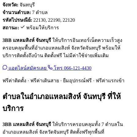
จังหวัด:
จันทบุรี
จำนวนตำบล:
7 ตำบล
รหัสไปรษณีย์:
22130, 22190, 22120
สถานะ:
พร้อมให้บริการ
3BB แหลมสิงห์ จันทบุรี
ให้บริการอินเทอร์เน็ตความเร็วสูง
ครอบคลุมพื้นที่อำเภอแหลมสิงห์ จังหวัดจันทบุรี พร้อมให้
บริการติดตั้งถึงบ้าน ติดตั้งฟรี ไม่มีค่าใช้จ่ายเพิ่มเติม
แอดไลน์สมัครเลย
โทร 066-121-4430
ฟรีค่าติดตั้ง · ฟรีค่าเดินสาย · ยืมอุปกรณ์ฟรี · ฟรีค่าแรกเข้า
ตำบลในอำเภอแหลมสิงห์ จันทบุรี ที่ให้
บริการ
3BB แหลมสิงห์ จันทบุรี
ให้บริการครอบคลุมทั้ง 7 ตำบลใน
อำเภอแหลมสิงห์ จังหวัดจันทบุรี ติดตั้งฟรีทุกพื้นที่