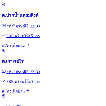
ต.ปากน้ำแหลมสิงห์
รหัสไปรษณีย์: 22130
3BB พร้อมให้บริการ
สมัครเน็ตบ้าน
ต.เกาะเปริด
รหัสไปรษณีย์: 22130
3BB พร้อมให้บริการ
สมัครเน็ตบ้าน