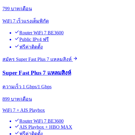
799
บาท/เดือน
WiFi 7 เร็วแรงเต็มพิกัด
Router WiFi 7 BE3600
Public IPv4 ฟรี
ฟรีค่าติดตั้ง
สมัคร Super Fast Plus 7 แหลมสิงห์
Super Fast Plus 7 แหลมสิงห์
ความเร็ว 1 Gbps/1 Gbps
899
บาท/เดือน
WiFi 7 + AIS Playbox
Router WiFi 7 BE3600
AIS Playbox + HBO MAX
ฟรีค่าติดตั้ง