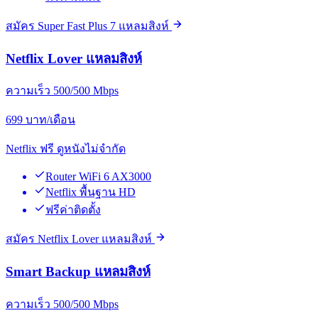
สมัคร Super Fast Plus 7 แหลมสิงห์
Netflix Lover แหลมสิงห์
ความเร็ว 500/500 Mbps
699
บาท/เดือน
Netflix ฟรี ดูหนังไม่จำกัด
Router WiFi 6 AX3000
Netflix พื้นฐาน HD
ฟรีค่าติดตั้ง
สมัคร Netflix Lover แหลมสิงห์
Smart Backup แหลมสิงห์
ความเร็ว 500/500 Mbps