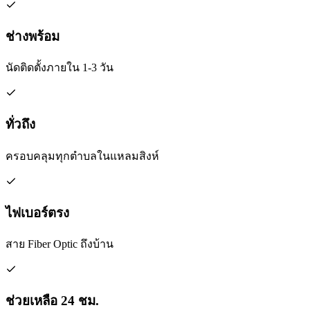
ช่างพร้อม
นัดติดตั้งภายใน 1-3 วัน
ทั่วถึง
ครอบคลุมทุกตำบลในแหลมสิงห์
ไฟเบอร์ตรง
สาย Fiber Optic ถึงบ้าน
ช่วยเหลือ 24 ชม.