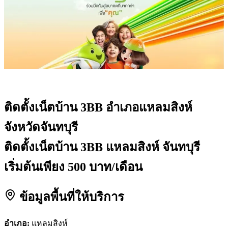
ติดตั้งเน็ตบ้าน 3BB
อำเภอแหลมสิงห์
จังหวัดจันทบุรี
ติดตั้งเน็ตบ้าน 3BB แหลมสิงห์ จันทบุรี
เริ่มต้นเพียง 500 บาท/เดือน
ข้อมูลพื้นที่ให้บริการ
อำเภอ:
แหลมสิงห์