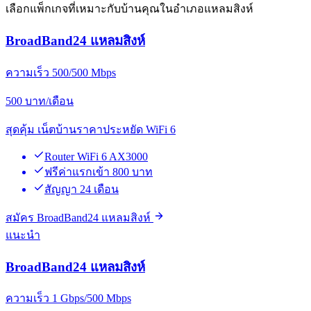
เลือกแพ็กเกจที่เหมาะกับบ้านคุณในอำเภอแหลมสิงห์
BroadBand24 แหลมสิงห์
ความเร็ว 500/500 Mbps
500
บาท/เดือน
สุดคุ้ม เน็ตบ้านราคาประหยัด WiFi 6
Router WiFi 6 AX3000
ฟรีค่าแรกเข้า 800 บาท
สัญญา 24 เดือน
สมัคร BroadBand24 แหลมสิงห์
แนะนำ
BroadBand24 แหลมสิงห์
ความเร็ว 1 Gbps/500 Mbps