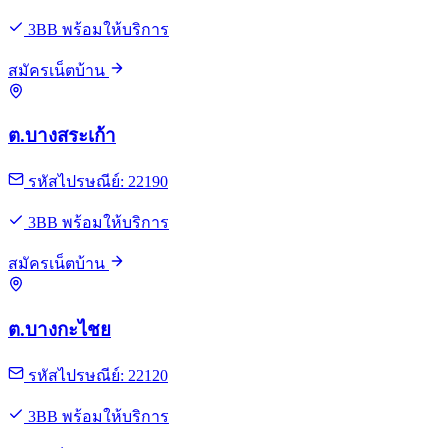
3BB พร้อมให้บริการ
สมัครเน็ตบ้าน
ต.บางสระเก้า
รหัสไปรษณีย์: 22190
3BB พร้อมให้บริการ
สมัครเน็ตบ้าน
ต.บางกะไชย
รหัสไปรษณีย์: 22120
3BB พร้อมให้บริการ