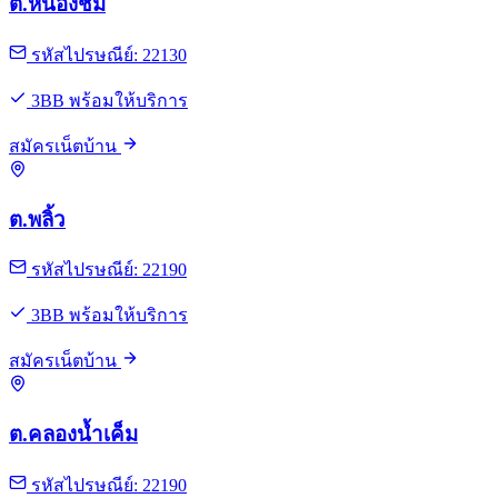
ต.หนองชิ่ม
รหัสไปรษณีย์: 22130
3BB พร้อมให้บริการ
สมัครเน็ตบ้าน
ต.พลิ้ว
รหัสไปรษณีย์: 22190
3BB พร้อมให้บริการ
สมัครเน็ตบ้าน
ต.คลองน้ำเค็ม
รหัสไปรษณีย์: 22190