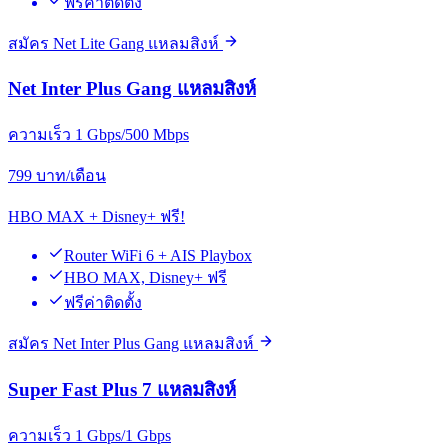
ฟรีค่าติดตั้ง
สมัคร Net Lite Gang แหลมสิงห์
Net Inter Plus Gang แหลมสิงห์
ความเร็ว 1 Gbps/500 Mbps
799
บาท/เดือน
HBO MAX + Disney+ ฟรี!
Router WiFi 6 + AIS Playbox
HBO MAX, Disney+ ฟรี
ฟรีค่าติดตั้ง
สมัคร Net Inter Plus Gang แหลมสิงห์
Super Fast Plus 7 แหลมสิงห์
ความเร็ว 1 Gbps/1 Gbps