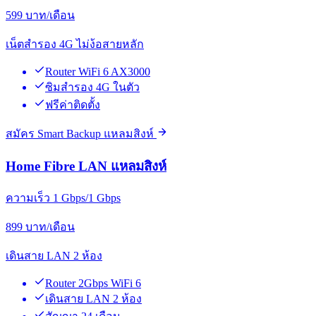
599
บาท/เดือน
เน็ตสำรอง 4G ไม่ง้อสายหลัก
Router WiFi 6 AX3000
ซิมสำรอง 4G ในตัว
ฟรีค่าติดตั้ง
สมัคร Smart Backup แหลมสิงห์
Home Fibre LAN แหลมสิงห์
ความเร็ว 1 Gbps/1 Gbps
899
บาท/เดือน
เดินสาย LAN 2 ห้อง
Router 2Gbps WiFi 6
เดินสาย LAN 2 ห้อง