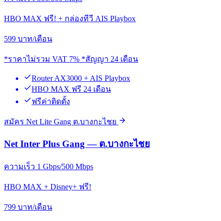
HBO MAX ฟรี! + กล่องทีวี AIS Playbox
599
บาท/เดือน
*ราคาไม่รวม VAT 7% *สัญญา 24 เดือน
Router AX3000 + AIS Playbox
HBO MAX ฟรี 24 เดือน
ฟรีค่าติดตั้ง
สมัคร Net Lite Gang ต.บางกะไชย
Net Inter Plus Gang — ต.บางกะไชย
ความเร็ว 1 Gbps/500 Mbps
HBO MAX + Disney+ ฟรี!
799
บาท/เดือน