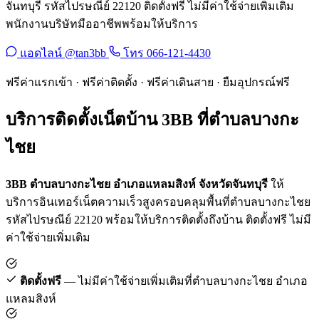
จันทบุรี รหัสไปรษณีย์ 22120 ติดตั้งฟรี ไม่มีค่าใช้จ่ายเพิ่มเติม
พนักงานบริษัทมืออาชีพพร้อมให้บริการ
แอดไลน์ @tan3bb
โทร 066-121-4430
ฟรีค่าแรกเข้า · ฟรีค่าติดตั้ง · ฟรีค่าเดินสาย · ยืมอุปกรณ์ฟรี
บริการติดตั้งเน็ตบ้าน 3BB ที่ตำบลบางกะ
ไชย
3BB ตำบลบางกะไชย อำเภอแหลมสิงห์ จังหวัดจันทบุรี
ให้
บริการอินเทอร์เน็ตความเร็วสูงครอบคลุมพื้นที่ตำบลบางกะไชย
รหัสไปรษณีย์ 22120 พร้อมให้บริการติดตั้งถึงบ้าน ติดตั้งฟรี ไม่มี
ค่าใช้จ่ายเพิ่มเติม
ติดตั้งฟรี
— ไม่มีค่าใช้จ่ายเพิ่มเติมที่ตำบลบางกะไชย อำเภอ
แหลมสิงห์