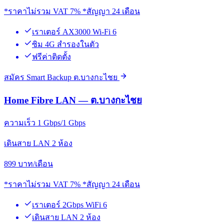
*ราคาไม่รวม VAT 7% *สัญญา 24 เดือน
เราเตอร์ AX3000 Wi-Fi 6
ซิม 4G สำรองในตัว
ฟรีค่าติดตั้ง
สมัคร Smart Backup ต.บางกะไชย
Home Fibre LAN — ต.บางกะไชย
ความเร็ว 1 Gbps/1 Gbps
เดินสาย LAN 2 ห้อง
899
บาท/เดือน
*ราคาไม่รวม VAT 7% *สัญญา 24 เดือน
เราเตอร์ 2Gbps WiFi 6
เดินสาย LAN 2 ห้อง