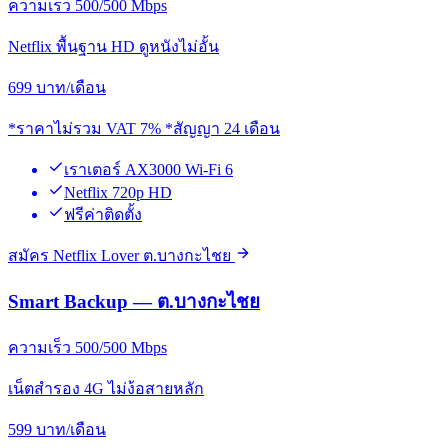
ความเร็ว 500/500 Mbps
Netflix พื้นฐาน HD ดูหนังไม่อั้น
699
บาท/เดือน
*ราคาไม่รวม VAT 7% *สัญญา 24 เดือน
เราเตอร์ AX3000 Wi-Fi 6
Netflix 720p HD
ฟรีค่าติดตั้ง
สมัคร Netflix Lover ต.บางกะไชย
Smart Backup — ต.บางกะไชย
ความเร็ว 500/500 Mbps
เน็ตสำรอง 4G ไม่ง้อสายหลัก
599
บาท/เดือน