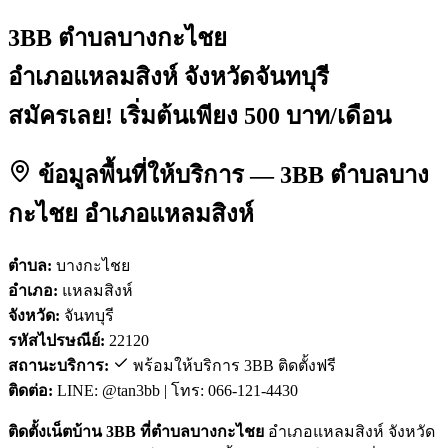
3BB ตำบลบางกะไชย
อำเภอแหลมสิงห์ จังหวัดจันทบุรี
สมัครเลย! เริ่มต้นเพียง 500 บาท/เดือน
ข้อมูลพื้นที่ให้บริการ — 3BB ตำบลบาง
กะไชย อำเภอแหลมสิงห์
ตำบล:
บางกะไชย
อำเภอ:
แหลมสิงห์
จังหวัด:
จันทบุรี
รหัสไปรษณีย์:
22120
สถานะบริการ:
พร้อมให้บริการ 3BB ติดตั้งฟรี
ติดต่อ:
LINE: @tan3bb | โทร: 066-121-4430
ติดตั้งเน็ตบ้าน 3BB ที่ตำบลบางกะไชย
อำเภอแหลมสิงห์ จังหวัด