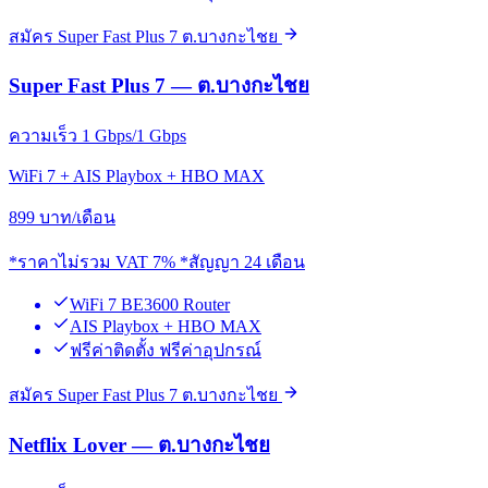
สมัคร Super Fast Plus 7 ต.บางกะไชย
Super Fast Plus 7 — ต.บางกะไชย
ความเร็ว 1 Gbps/1 Gbps
WiFi 7 + AIS Playbox + HBO MAX
899
บาท/เดือน
*ราคาไม่รวม VAT 7% *สัญญา 24 เดือน
WiFi 7 BE3600 Router
AIS Playbox + HBO MAX
ฟรีค่าติดตั้ง ฟรีค่าอุปกรณ์
สมัคร Super Fast Plus 7 ต.บางกะไชย
Netflix Lover — ต.บางกะไชย