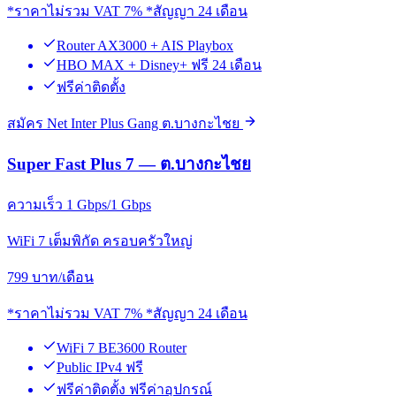
*ราคาไม่รวม VAT 7% *สัญญา 24 เดือน
Router AX3000 + AIS Playbox
HBO MAX + Disney+ ฟรี 24 เดือน
ฟรีค่าติดตั้ง
สมัคร Net Inter Plus Gang ต.บางกะไชย
Super Fast Plus 7 — ต.บางกะไชย
ความเร็ว 1 Gbps/1 Gbps
WiFi 7 เต็มพิกัด ครอบครัวใหญ่
799
บาท/เดือน
*ราคาไม่รวม VAT 7% *สัญญา 24 เดือน
WiFi 7 BE3600 Router
Public IPv4 ฟรี
ฟรีค่าติดตั้ง ฟรีค่าอุปกรณ์