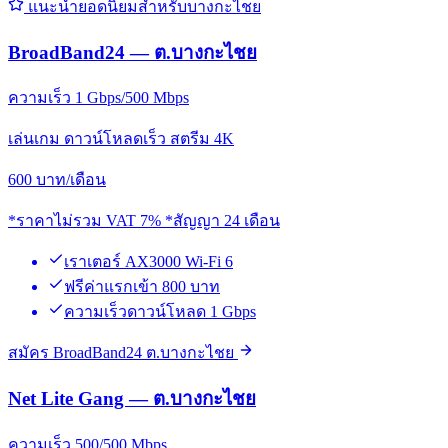
แนะนำยอดนิยมสำหรับบางกะไชย
BroadBand24 — ต.บางกะไชย
ความเร็ว 1 Gbps/500 Mbps
เล่นเกม ดาวน์โหลดเร็ว สตรีม 4K
600
บาท/เดือน
*ราคาไม่รวม VAT 7% *สัญญา 24 เดือน
เราเตอร์ AX3000 Wi-Fi 6
ฟรีค่าแรกเข้า 800 บาท
ความเร็วดาวน์โหลด 1 Gbps
สมัคร BroadBand24 ต.บางกะไชย
Net Lite Gang — ต.บางกะไชย
ความเร็ว 500/500 Mbps