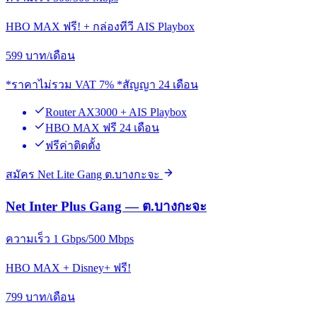
HBO MAX ฟรี! + กล่องทีวี AIS Playbox
599
บาท/เดือน
*ราคาไม่รวม VAT 7% *สัญญา 24 เดือน
Router AX3000 + AIS Playbox
HBO MAX ฟรี 24 เดือน
ฟรีค่าติดตั้ง
สมัคร Net Lite Gang ต.บางกะจะ
Net Inter Plus Gang — ต.บางกะจะ
ความเร็ว 1 Gbps/500 Mbps
HBO MAX + Disney+ ฟรี!
799
บาท/เดือน