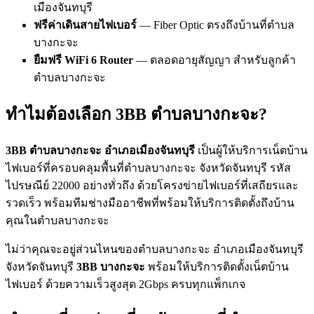
เมืองจันทบุรี
ฟรีค่าเดินสายไฟเบอร์
— Fiber Optic ตรงถึงบ้านที่ตำบล
บางกะจะ
ยืมฟรี WiFi 6 Router
— ตลอดอายุสัญญา สำหรับลูกค้า
ตำบลบางกะจะ
ทำไมต้องเลือก 3BB ตำบลบางกะจะ?
3BB ตำบลบางกะจะ อำเภอเมืองจันทบุรี
เป็นผู้ให้บริการเน็ตบ้าน
ไฟเบอร์ที่ครอบคลุมพื้นที่ตำบลบางกะจะ จังหวัดจันทบุรี รหัส
ไปรษณีย์ 22000 อย่างทั่วถึง ด้วยโครงข่ายไฟเบอร์ที่เสถียรและ
รวดเร็ว พร้อมทีมช่างมืออาชีพที่พร้อมให้บริการติดตั้งถึงบ้าน
คุณในตำบลบางกะจะ
ไม่ว่าคุณจะอยู่ส่วนไหนของตำบลบางกะจะ อำเภอเมืองจันทบุรี
จังหวัดจันทบุรี
3BB บางกะจะ
พร้อมให้บริการติดตั้งเน็ตบ้าน
ไฟเบอร์ ด้วยความเร็วสูงสุด 2Gbps ครบทุกแพ็กเกจ