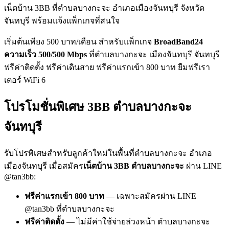
เน็ตบ้าน 3BB ที่ตำบลบางกะจะ อำเภอเมืองจันทบุรี จังหวัด
จันทบุรี พร้อมแจ้งแพ็กเกจที่สนใจ
เริ่มต้นเพียง 500 บาท/เดือน สำหรับแพ็กเกจ
BroadBand24
ความเร็ว 500/500 Mbps
ที่ตำบลบางกะจะ เมืองจันทบุรี จันทบุรี
ฟรีค่าติดตั้ง ฟรีค่าเดินสาย ฟรีค่าแรกเข้า 800 บาท ยืมฟรีเรา
เตอร์ WiFi 6
โปรโมชั่นพิเศษ 3BB ตำบลบางกะจะ
จันทบุรี
รับโปรพิเศษสำหรับลูกค้าใหม่ในพื้นที่ตำบลบางกะจะ อำเภอ
เมืองจันทบุรี เมื่อสมัคร
เน็ตบ้าน 3BB ตำบลบางกะจะ
ผ่าน LINE
@tan3bb:
ฟรีค่าแรกเข้า 800 บาท
— เฉพาะสมัครผ่าน LINE
@tan3bb ที่ตำบลบางกะจะ
ฟรีค่าติดตั้ง
— ไม่มีค่าใช้จ่ายล่วงหน้า ตำบลบางกะจะ