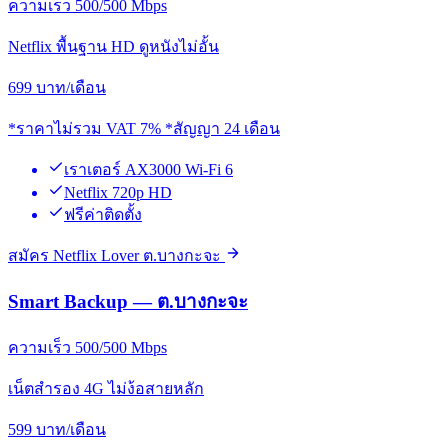
ความเร็ว 500/500 Mbps
Netflix พื้นฐาน HD ดูหนังไม่อั้น
699
บาท/เดือน
*ราคาไม่รวม VAT 7% *สัญญา 24 เดือน
เราเตอร์ AX3000 Wi-Fi 6
Netflix 720p HD
ฟรีค่าติดตั้ง
สมัคร Netflix Lover ต.บางกะจะ
Smart Backup — ต.บางกะจะ
ความเร็ว 500/500 Mbps
เน็ตสำรอง 4G ไม่ง้อสายหลัก
599
บาท/เดือน