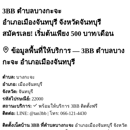
3BB ตำบลบางกะจะ
อำเภอเมืองจันทบุรี จังหวัดจันทบุรี
สมัครเลย! เริ่มต้นเพียง 500 บาท/เดือน
ข้อมูลพื้นที่ให้บริการ — 3BB ตำบลบาง
กะจะ อำเภอเมืองจันทบุรี
ตำบล:
บางกะจะ
อำเภอ:
เมืองจันทบุรี
จังหวัด:
จันทบุรี
รหัสไปรษณีย์:
22000
สถานะบริการ:
พร้อมให้บริการ 3BB ติดตั้งฟรี
ติดต่อ:
LINE: @tan3bb | โทร: 066-121-4430
ติดตั้งเน็ตบ้าน 3BB ที่ตำบลบางกะจะ
อำเภอเมืองจันทบุรี จังหวัด