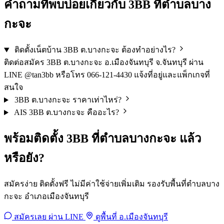
คำถามที่พบบ่อยเกี่ยวกับ 3BB ที่ตำบลบาง
กะจะ
ติดตั้งเน็ตบ้าน 3BB ต.บางกะจะ ต้องทำอย่างไร?
ติดต่อสมัคร 3BB ต.บางกะจะ อ.เมืองจันทบุรี จ.จันทบุรี ผ่าน
LINE @tan3bb หรือโทร 066-121-4430 แจ้งที่อยู่และแพ็กเกจที่
สนใจ
3BB ต.บางกะจะ ราคาเท่าไหร่?
AIS 3BB ต.บางกะจะ คืออะไร?
พร้อมติดตั้ง 3BB ที่ตำบลบางกะจะ แล้ว
หรือยัง?
สมัครง่าย ติดตั้งฟรี ไม่มีค่าใช้จ่ายเพิ่มเติม รองรับพื้นที่ตำบลบาง
กะจะ อำเภอเมืองจันทบุรี
สมัครเลย ผ่าน LINE
ดูพื้นที่ อ.เมืองจันทบุรี