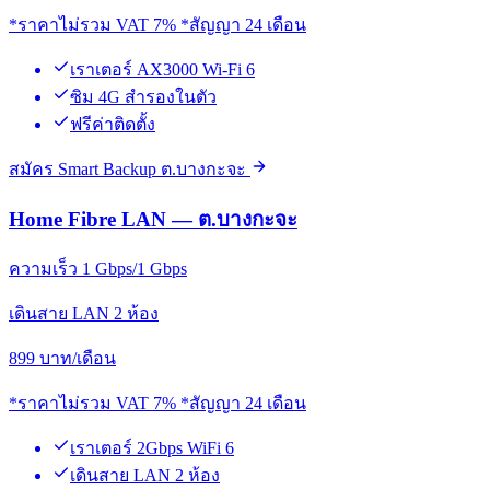
*ราคาไม่รวม VAT 7% *สัญญา 24 เดือน
เราเตอร์ AX3000 Wi-Fi 6
ซิม 4G สำรองในตัว
ฟรีค่าติดตั้ง
สมัคร Smart Backup ต.บางกะจะ
Home Fibre LAN — ต.บางกะจะ
ความเร็ว 1 Gbps/1 Gbps
เดินสาย LAN 2 ห้อง
899
บาท/เดือน
*ราคาไม่รวม VAT 7% *สัญญา 24 เดือน
เราเตอร์ 2Gbps WiFi 6
เดินสาย LAN 2 ห้อง