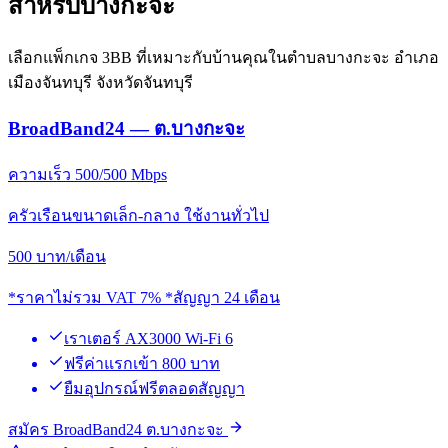
สำหรับบางกะจะ
เลือกแพ็กเกจ 3BB ที่เหมาะกับบ้านคุณในตำบลบางกะจะ อำเภอ
เมืองจันทบุรี จังหวัดจันทบุรี
BroadBand24 — ต.บางกะจะ
ความเร็ว 500/500 Mbps
ครัวเรือนขนาดเล็ก-กลาง ใช้งานทั่วไป
500
บาท/เดือน
*ราคาไม่รวม VAT 7% *สัญญา 24 เดือน
เราเตอร์ AX3000 Wi-Fi 6
ฟรีค่าแรกเข้า 800 บาท
ยืมอุปกรณ์ฟรีตลอดสัญญา
สมัคร BroadBand24 ต.บางกะจะ