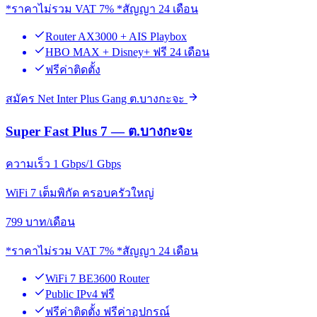
*ราคาไม่รวม VAT 7% *สัญญา 24 เดือน
Router AX3000 + AIS Playbox
HBO MAX + Disney+ ฟรี 24 เดือน
ฟรีค่าติดตั้ง
สมัคร Net Inter Plus Gang ต.บางกะจะ
Super Fast Plus 7 — ต.บางกะจะ
ความเร็ว 1 Gbps/1 Gbps
WiFi 7 เต็มพิกัด ครอบครัวใหญ่
799
บาท/เดือน
*ราคาไม่รวม VAT 7% *สัญญา 24 เดือน
WiFi 7 BE3600 Router
Public IPv4 ฟรี
ฟรีค่าติดตั้ง ฟรีค่าอุปกรณ์