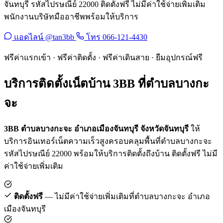
จันทบุรี รหัสไปรษณีย์ 22000 ติดตั้งฟรี ไม่มีค่าใช้จ่ายเพิ่มเติม
พนักงานบริษัทมืออาชีพพร้อมให้บริการ
แอดไลน์ @tan3bb
โทร 066-121-4430
ฟรีค่าแรกเข้า · ฟรีค่าติดตั้ง · ฟรีค่าเดินสาย · ยืมอุปกรณ์ฟรี
บริการติดตั้งเน็ตบ้าน 3BB ที่ตำบลบางกะ
จะ
3BB ตำบลบางกะจะ อำเภอเมืองจันทบุรี จังหวัดจันทบุรี
ให้
บริการอินเทอร์เน็ตความเร็วสูงครอบคลุมพื้นที่ตำบลบางกะจะ
รหัสไปรษณีย์ 22000 พร้อมให้บริการติดตั้งถึงบ้าน ติดตั้งฟรี ไม่มี
ค่าใช้จ่ายเพิ่มเติม
ติดตั้งฟรี
— ไม่มีค่าใช้จ่ายเพิ่มเติมที่ตำบลบางกะจะ อำเภอ
เมืองจันทบุรี