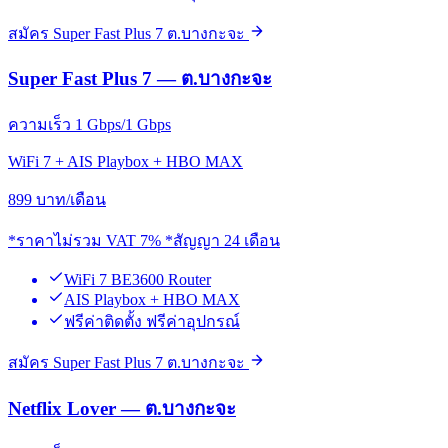
สมัคร Super Fast Plus 7 ต.บางกะจะ
Super Fast Plus 7 — ต.บางกะจะ
ความเร็ว 1 Gbps/1 Gbps
WiFi 7 + AIS Playbox + HBO MAX
899
บาท/เดือน
*ราคาไม่รวม VAT 7% *สัญญา 24 เดือน
WiFi 7 BE3600 Router
AIS Playbox + HBO MAX
ฟรีค่าติดตั้ง ฟรีค่าอุปกรณ์
สมัคร Super Fast Plus 7 ต.บางกะจะ
Netflix Lover — ต.บางกะจะ