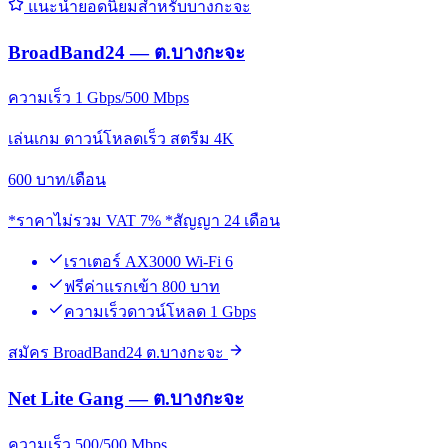
แนะนำยอดนิยมสำหรับบางกะจะ
BroadBand24 — ต.บางกะจะ
ความเร็ว 1 Gbps/500 Mbps
เล่นเกม ดาวน์โหลดเร็ว สตรีม 4K
600
บาท/เดือน
*ราคาไม่รวม VAT 7% *สัญญา 24 เดือน
เราเตอร์ AX3000 Wi-Fi 6
ฟรีค่าแรกเข้า 800 บาท
ความเร็วดาวน์โหลด 1 Gbps
สมัคร BroadBand24 ต.บางกะจะ
Net Lite Gang — ต.บางกะจะ
ความเร็ว 500/500 Mbps