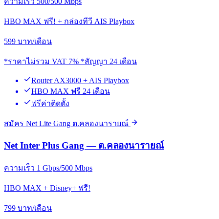
ความเร็ว 500/500 Mbps
HBO MAX ฟรี! + กล่องทีวี AIS Playbox
599
บาท/เดือน
*ราคาไม่รวม VAT 7% *สัญญา 24 เดือน
Router AX3000 + AIS Playbox
HBO MAX ฟรี 24 เดือน
ฟรีค่าติดตั้ง
สมัคร Net Lite Gang ต.คลองนารายณ์
Net Inter Plus Gang — ต.คลองนารายณ์
ความเร็ว 1 Gbps/500 Mbps
HBO MAX + Disney+ ฟรี!
799
บาท/เดือน