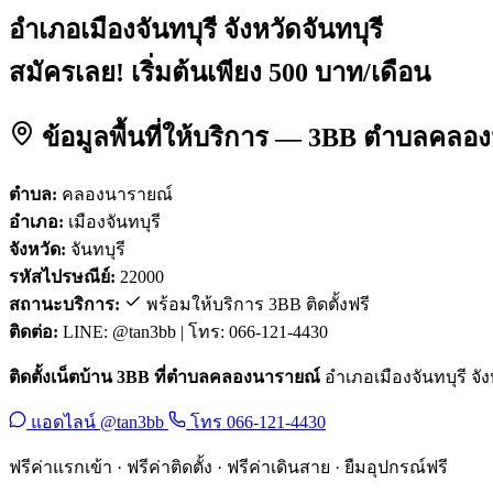
อำเภอเมืองจันทบุรี จังหวัดจันทบุรี
สมัครเลย! เริ่มต้นเพียง 500 บาท/เดือน
ข้อมูลพื้นที่ให้บริการ — 3BB ตำบลคลอง
ตำบล:
คลองนารายณ์
อำเภอ:
เมืองจันทบุรี
จังหวัด:
จันทบุรี
รหัสไปรษณีย์:
22000
สถานะบริการ:
พร้อมให้บริการ 3BB ติดตั้งฟรี
ติดต่อ:
LINE: @tan3bb | โทร: 066-121-4430
ติดตั้งเน็ตบ้าน 3BB ที่ตำบลคลองนารายณ์
อำเภอเมืองจันทบุรี จัง
แอดไลน์ @tan3bb
โทร 066-121-4430
ฟรีค่าแรกเข้า · ฟรีค่าติดตั้ง · ฟรีค่าเดินสาย · ยืมอุปกรณ์ฟรี