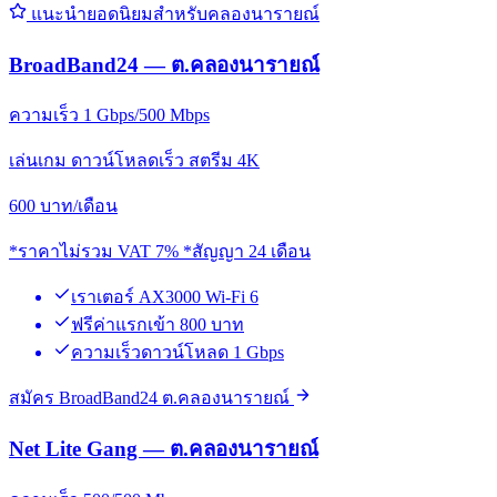
แนะนำยอดนิยมสำหรับคลองนารายณ์
BroadBand24 — ต.คลองนารายณ์
ความเร็ว 1 Gbps/500 Mbps
เล่นเกม ดาวน์โหลดเร็ว สตรีม 4K
600
บาท/เดือน
*ราคาไม่รวม VAT 7% *สัญญา 24 เดือน
เราเตอร์ AX3000 Wi-Fi 6
ฟรีค่าแรกเข้า 800 บาท
ความเร็วดาวน์โหลด 1 Gbps
สมัคร BroadBand24 ต.คลองนารายณ์
Net Lite Gang — ต.คลองนารายณ์