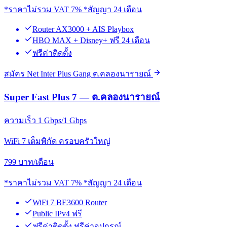
*ราคาไม่รวม VAT 7% *สัญญา 24 เดือน
Router AX3000 + AIS Playbox
HBO MAX + Disney+ ฟรี 24 เดือน
ฟรีค่าติดตั้ง
สมัคร Net Inter Plus Gang ต.คลองนารายณ์
Super Fast Plus 7 — ต.คลองนารายณ์
ความเร็ว 1 Gbps/1 Gbps
WiFi 7 เต็มพิกัด ครอบครัวใหญ่
799
บาท/เดือน
*ราคาไม่รวม VAT 7% *สัญญา 24 เดือน
WiFi 7 BE3600 Router
Public IPv4 ฟรี
ฟรีค่าติดตั้ง ฟรีค่าอุปกรณ์