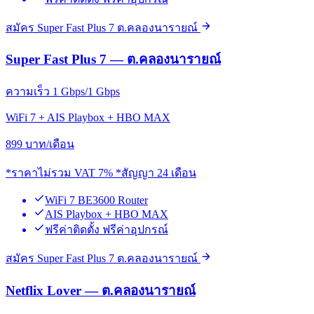
สมัคร Super Fast Plus 7 ต.คลองนารายณ์
Super Fast Plus 7 — ต.คลองนารายณ์
ความเร็ว 1 Gbps/1 Gbps
WiFi 7 + AIS Playbox + HBO MAX
899
บาท/เดือน
*ราคาไม่รวม VAT 7% *สัญญา 24 เดือน
WiFi 7 BE3600 Router
AIS Playbox + HBO MAX
ฟรีค่าติดตั้ง ฟรีค่าอุปกรณ์
สมัคร Super Fast Plus 7 ต.คลองนารายณ์
Netflix Lover — ต.คลองนารายณ์