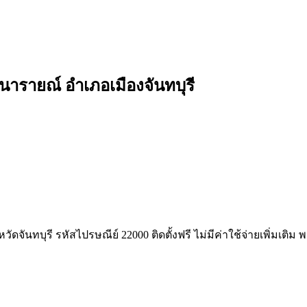
นารายณ์ อำเภอเมืองจันทบุรี
หวัดจันทบุรี รหัสไปรษณีย์ 22000 ติดตั้งฟรี ไม่มีค่าใช้จ่ายเพิ่มเต