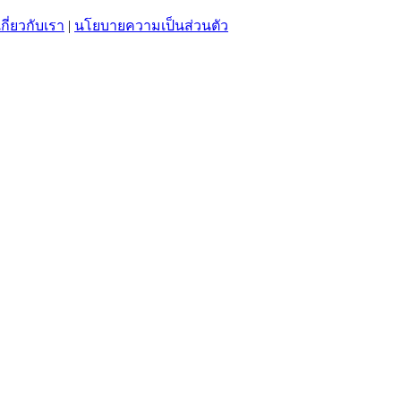
เกี่ยวกับเรา
|
นโยบายความเป็นส่วนตัว