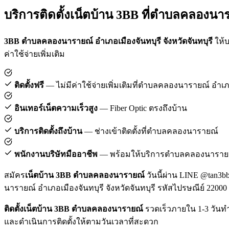
บริการติดตั้งเน็ตบ้าน 3BB ที่ตำบลคลองนา
3BB ตำบลคลองนารายณ์ อำเภอเมืองจันทบุรี จังหวัดจันทบุรี
ให้บ
ค่าใช้จ่ายเพิ่มเติม
ติดตั้งฟรี
— ไม่มีค่าใช้จ่ายเพิ่มเติมที่ตำบลคลองนารายณ์ อำเภ
อินเทอร์เน็ตความเร็วสูง
— Fiber Optic ตรงถึงบ้าน
บริการติดตั้งถึงบ้าน
— ช่างเข้าติดตั้งที่ตำบลคลองนารายณ์
พนักงานบริษัทมืออาชีพ
— พร้อมให้บริการตำบลคลองนารายณ์ 
สมัคร
เน็ตบ้าน 3BB ตำบลคลองนารายณ์
วันนี้ผ่าน LINE @tan3bb
นารายณ์ อำเภอเมืองจันทบุรี จังหวัดจันทบุรี รหัสไปรษณีย์ 22000
ติดตั้งเน็ตบ้าน 3BB ตำบลคลองนารายณ์
รวดเร็วภายใน 1-3 วันทำ
และดำเนินการติดตั้งให้ตามวันเวลาที่สะดวก