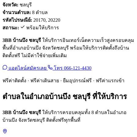
จังหวัด:
ชลบุรี
จำนวนตำบล:
8 ตำบล
รหัสไปรษณีย์:
20170, 20220
สถานะ:
พร้อมให้บริการ
3BB บ้านบึง ชลบุรี
ให้บริการอินเทอร์เน็ตความเร็วสูงครอบคลุม
พื้นที่อำเภอบ้านบึง จังหวัดชลบุรี พร้อมให้บริการติดตั้งถึงบ้าน
ติดตั้งฟรี ไม่มีค่าใช้จ่ายเพิ่มเติม
แอดไลน์สมัครเลย
โทร 066-121-4430
ฟรีค่าติดตั้ง · ฟรีค่าเดินสาย · ยืมอุปกรณ์ฟรี · ฟรีค่าแรกเข้า
ตำบลในอำเภอบ้านบึง ชลบุรี ที่ให้บริการ
3BB บ้านบึง ชลบุรี
ให้บริการครอบคลุมทั้ง 8 ตำบลในอำเภอ
บ้านบึง จังหวัดชลบุรี ติดตั้งฟรีทุกพื้นที่