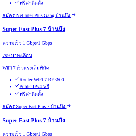
ฟรีค่าติดตั้ง
สมัคร Net Inter Plus Gang บ้านบึง
Super Fast Plus 7 บ้านบึง
ความเร็ว 1 Gbps/1 Gbps
799
บาท/เดือน
WiFi 7 เร็วแรงเต็มพิกัด
Router WiFi 7 BE3600
Public IPv4 ฟรี
ฟรีค่าติดตั้ง
สมัคร Super Fast Plus 7 บ้านบึง
Super Fast Plus 7 บ้านบึง
ความเร็ว 1 Gbps/1 Gbps