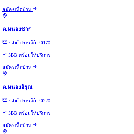
สมัครเน็ตบ้าน
ต.หนองชาก
รหัสไปรษณีย์: 20170
3BB พร้อมให้บริการ
สมัครเน็ตบ้าน
ต.หนองอิรุณ
รหัสไปรษณีย์: 20220
3BB พร้อมให้บริการ
สมัครเน็ตบ้าน