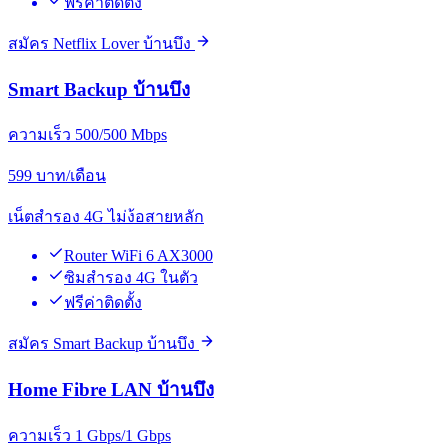
ฟรีค่าติดตั้ง
สมัคร Netflix Lover บ้านบึง
Smart Backup บ้านบึง
ความเร็ว 500/500 Mbps
599
บาท/เดือน
เน็ตสำรอง 4G ไม่ง้อสายหลัก
Router WiFi 6 AX3000
ซิมสำรอง 4G ในตัว
ฟรีค่าติดตั้ง
สมัคร Smart Backup บ้านบึง
Home Fibre LAN บ้านบึง
ความเร็ว 1 Gbps/1 Gbps