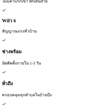
ไม่มีค่าแรกเข้า ฟรีเดินสาย
WiFi 6
สัญญาณแรงทั่วบ้าน
ช่างพร้อม
นัดติดตั้งภายใน 1-3 วัน
ทั่วถึง
ครอบคลุมทุกตำบลในบ้านบึง