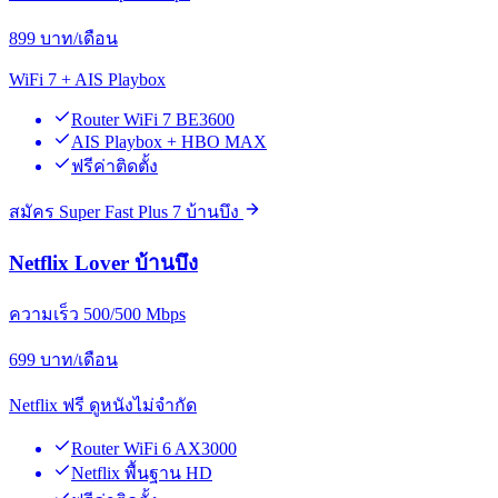
899
บาท/เดือน
WiFi 7 + AIS Playbox
Router WiFi 7 BE3600
AIS Playbox + HBO MAX
ฟรีค่าติดตั้ง
สมัคร Super Fast Plus 7 บ้านบึง
Netflix Lover บ้านบึง
ความเร็ว 500/500 Mbps
699
บาท/เดือน
Netflix ฟรี ดูหนังไม่จำกัด
Router WiFi 6 AX3000
Netflix พื้นฐาน HD