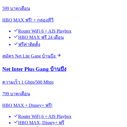
599
บาท/เดือน
HBO MAX ฟรี! + กล่องทีวี
Router WiFi 6 + AIS Playbox
HBO MAX ฟรี 24 เดือน
ฟรีค่าติดตั้ง
สมัคร Net Lite Gang บ้านบึง
Net Inter Plus Gang บ้านบึง
ความเร็ว 1 Gbps/500 Mbps
799
บาท/เดือน
HBO MAX + Disney+ ฟรี!
Router WiFi 6 + AIS Playbox
HBO MAX, Disney+ ฟรี