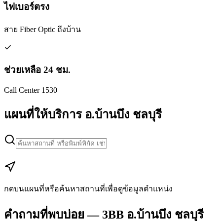
ไฟเบอร์ตรง
สาย Fiber Optic ถึงบ้าน
ช่วยเหลือ 24 ชม.
Call Center 1530
แผนที่ให้บริการ อ.บ้านบึง ชลบุรี
Leaflet
|
Map data © Google
+
−
กดบนแผนที่หรือค้นหาสถานที่เพื่อดูข้อมูลตำแหน่ง
คำถามที่พบบ่อย — 3BB อ.บ้านบึง ชลบุรี