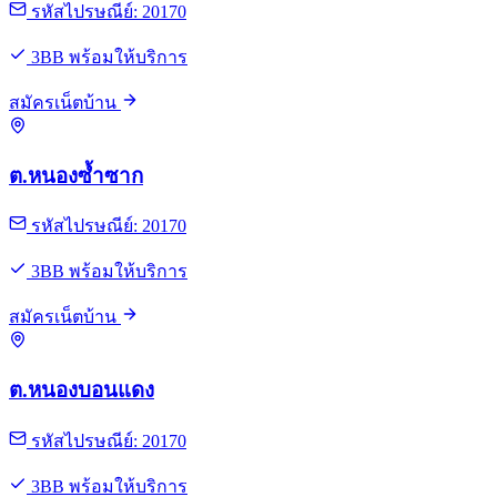
รหัสไปรษณีย์: 20170
3BB พร้อมให้บริการ
สมัครเน็ตบ้าน
ต.หนองซ้ำซาก
รหัสไปรษณีย์: 20170
3BB พร้อมให้บริการ
สมัครเน็ตบ้าน
ต.หนองบอนแดง
รหัสไปรษณีย์: 20170
3BB พร้อมให้บริการ