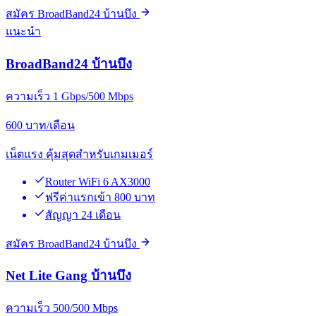
สมัคร BroadBand24 บ้านบึง
แนะนำ
BroadBand24 บ้านบึง
ความเร็ว 1 Gbps/500 Mbps
600
บาท/เดือน
เน็ตแรง คุ้มสุดสำหรับเกมเมอร์
Router WiFi 6 AX3000
ฟรีค่าแรกเข้า 800 บาท
สัญญา 24 เดือน
สมัคร BroadBand24 บ้านบึง
Net Lite Gang บ้านบึง
ความเร็ว 500/500 Mbps