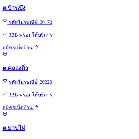
ต.บ้านบึง
รหัสไปรษณีย์: 20170
3BB พร้อมให้บริการ
สมัครเน็ตบ้าน
ต.คลองกิ่ว
รหัสไปรษณีย์: 20220
3BB พร้อมให้บริการ
สมัครเน็ตบ้าน
ต.มาบไผ่