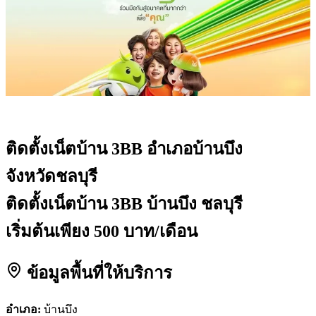
ติดตั้งเน็ตบ้าน 3BB
อำเภอบ้านบึง
จังหวัดชลบุรี
ติดตั้งเน็ตบ้าน 3BB บ้านบึง ชลบุรี
เริ่มต้นเพียง 500 บาท/เดือน
ข้อมูลพื้นที่ให้บริการ
อำเภอ:
บ้านบึง