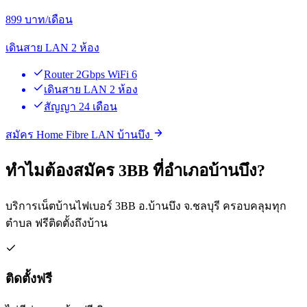
899
บาท/เดือน
เดินสาย LAN 2 ห้อง
Router 2Gbps WiFi 6
เดินสาย LAN 2 ห้อง
สัญญา 24 เดือน
สมัคร Home Fibre LAN บ้านบึง
ทำไมต้องสมัคร 3BB ที่อำเภอบ้านบึง?
บริการเน็ตบ้านไฟเบอร์ 3BB อ.บ้านบึง จ.ชลบุรี ครอบคลุมทุก
ตำบล ฟรีติดตั้งถึงบ้าน
ติดตั้งฟรี