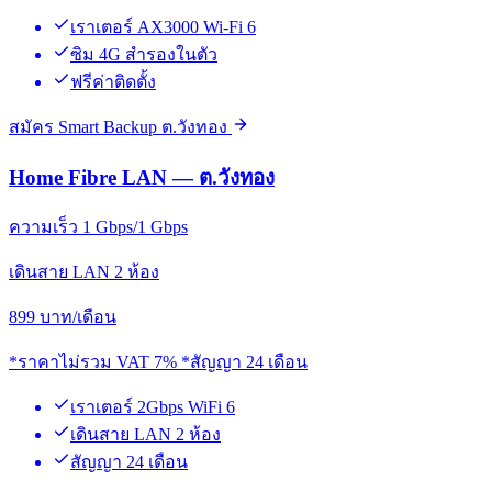
เราเตอร์ AX3000 Wi-Fi 6
ซิม 4G สำรองในตัว
ฟรีค่าติดตั้ง
สมัคร Smart Backup ต.วังทอง
Home Fibre LAN — ต.วังทอง
ความเร็ว 1 Gbps/1 Gbps
เดินสาย LAN 2 ห้อง
899
บาท/เดือน
*ราคาไม่รวม VAT 7% *สัญญา 24 เดือน
เราเตอร์ 2Gbps WiFi 6
เดินสาย LAN 2 ห้อง
สัญญา 24 เดือน