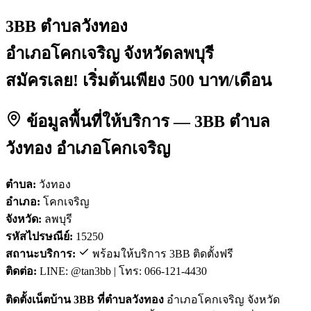
3BB ตำบลวังทอง
อำเภอโคกเจริญ จังหวัดลพบุรี
สมัครเลย! เริ่มต้นเพียง 500 บาท/เดือน
ข้อมูลพื้นที่ให้บริการ — 3BB ตำบล
วังทอง อำเภอโคกเจริญ
ตำบล:
วังทอง
อำเภอ:
โคกเจริญ
จังหวัด:
ลพบุรี
รหัสไปรษณีย์:
15250
สถานะบริการ:
พร้อมให้บริการ 3BB ติดตั้งฟรี
ติดต่อ:
LINE: @tan3bb | โทร: 066-121-4430
ติดตั้งเน็ตบ้าน 3BB ที่ตำบลวังทอง
อำเภอโคกเจริญ จังหวัด