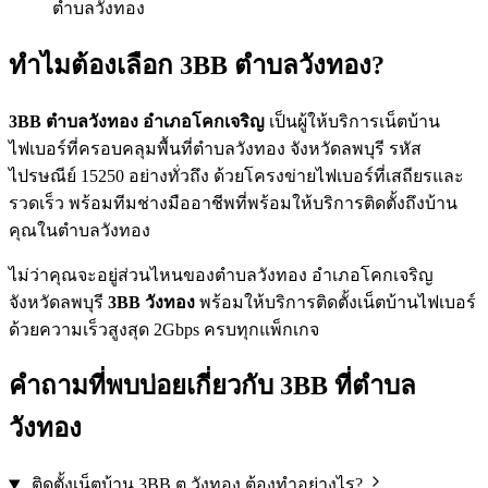
ตำบลวังทอง
ทำไมต้องเลือก 3BB ตำบลวังทอง?
3BB ตำบลวังทอง อำเภอโคกเจริญ
เป็นผู้ให้บริการเน็ตบ้าน
ไฟเบอร์ที่ครอบคลุมพื้นที่ตำบลวังทอง จังหวัดลพบุรี รหัส
ไปรษณีย์ 15250 อย่างทั่วถึง ด้วยโครงข่ายไฟเบอร์ที่เสถียรและ
รวดเร็ว พร้อมทีมช่างมืออาชีพที่พร้อมให้บริการติดตั้งถึงบ้าน
คุณในตำบลวังทอง
ไม่ว่าคุณจะอยู่ส่วนไหนของตำบลวังทอง อำเภอโคกเจริญ
จังหวัดลพบุรี
3BB วังทอง
พร้อมให้บริการติดตั้งเน็ตบ้านไฟเบอร์
ด้วยความเร็วสูงสุด 2Gbps ครบทุกแพ็กเกจ
คำถามที่พบบ่อยเกี่ยวกับ 3BB ที่ตำบล
วังทอง
ติดตั้งเน็ตบ้าน 3BB ต.วังทอง ต้องทำอย่างไร?