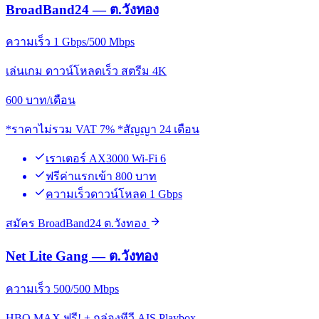
BroadBand24 — ต.วังทอง
ความเร็ว 1 Gbps/500 Mbps
เล่นเกม ดาวน์โหลดเร็ว สตรีม 4K
600
บาท/เดือน
*ราคาไม่รวม VAT 7% *สัญญา 24 เดือน
เราเตอร์ AX3000 Wi-Fi 6
ฟรีค่าแรกเข้า 800 บาท
ความเร็วดาวน์โหลด 1 Gbps
สมัคร BroadBand24 ต.วังทอง
Net Lite Gang — ต.วังทอง
ความเร็ว 500/500 Mbps
HBO MAX ฟรี! + กล่องทีวี AIS Playbox