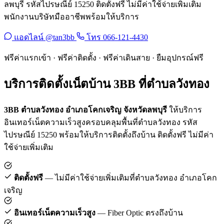
ลพบุรี รหัสไปรษณีย์ 15250 ติดตั้งฟรี ไม่มีค่าใช้จ่ายเพิ่มเติม
พนักงานบริษัทมืออาชีพพร้อมให้บริการ
แอดไลน์ @tan3bb
โทร 066-121-4430
ฟรีค่าแรกเข้า · ฟรีค่าติดตั้ง · ฟรีค่าเดินสาย · ยืมอุปกรณ์ฟรี
บริการติดตั้งเน็ตบ้าน 3BB ที่ตำบลวังทอง
3BB ตำบลวังทอง อำเภอโคกเจริญ จังหวัดลพบุรี
ให้บริการ
อินเทอร์เน็ตความเร็วสูงครอบคลุมพื้นที่ตำบลวังทอง รหัส
ไปรษณีย์ 15250 พร้อมให้บริการติดตั้งถึงบ้าน ติดตั้งฟรี ไม่มีค่า
ใช้จ่ายเพิ่มเติม
ติดตั้งฟรี
— ไม่มีค่าใช้จ่ายเพิ่มเติมที่ตำบลวังทอง อำเภอโคก
เจริญ
อินเทอร์เน็ตความเร็วสูง
— Fiber Optic ตรงถึงบ้าน