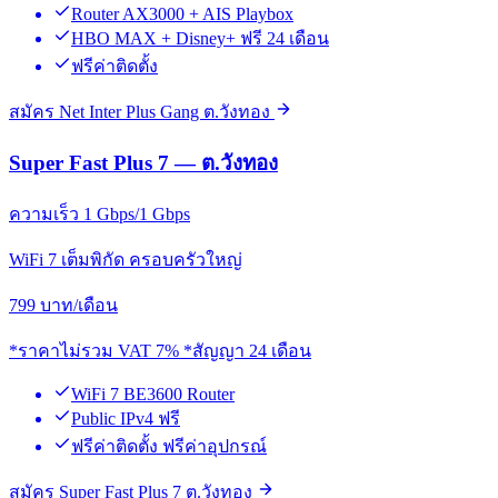
Router AX3000 + AIS Playbox
HBO MAX + Disney+ ฟรี 24 เดือน
ฟรีค่าติดตั้ง
สมัคร Net Inter Plus Gang ต.วังทอง
Super Fast Plus 7 — ต.วังทอง
ความเร็ว 1 Gbps/1 Gbps
WiFi 7 เต็มพิกัด ครอบครัวใหญ่
799
บาท/เดือน
*ราคาไม่รวม VAT 7% *สัญญา 24 เดือน
WiFi 7 BE3600 Router
Public IPv4 ฟรี
ฟรีค่าติดตั้ง ฟรีค่าอุปกรณ์
สมัคร Super Fast Plus 7 ต.วังทอง