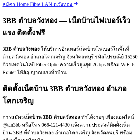
สมัคร Home Fibre LAN ต.วังทอง
3BB ตำบลวังทอง — เน็ตบ้านไฟเบอร์เร็ว
แรง ติดตั้งฟรี
3BB ตำบลวังทอง
ให้บริการอินเทอร์เน็ตบ้านไฟเบอร์ในพื้นที่
ตำบลวังทอง อำเภอโคกเจริญ จังหวัดลพบุรี รหัสไปรษณีย์ 15250
ด้วยเทคโนโลยี Fiber Optic ความเร็วสูงสุด 2Gbps พร้อม WiFi 6
Router ให้สัญญาณแรงทั่วบ้าน
ติดตั้งเน็ตบ้าน 3BB ตำบลวังทอง อำเภอ
โคกเจริญ
การสมัคร
เน็ตบ้าน 3BB ตำบลวังทอง
ทำได้ง่ายๆ เพียงแอดไลน์
@tan3bb หรือโทร 066-121-4430 แจ้งความประสงค์ติดตั้งเน็ต
บ้าน 3BB ที่ตำบลวังทอง อำเภอโคกเจริญ จังหวัดลพบุรี พร้อม