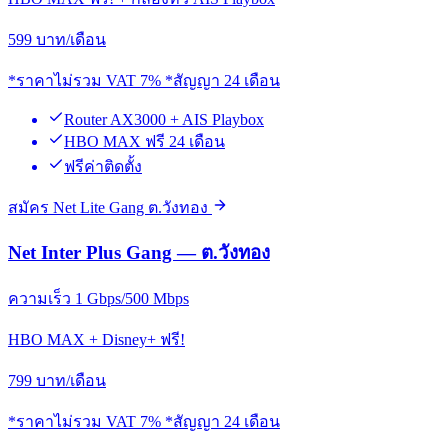
599
บาท/เดือน
*ราคาไม่รวม VAT 7% *สัญญา 24 เดือน
Router AX3000 + AIS Playbox
HBO MAX ฟรี 24 เดือน
ฟรีค่าติดตั้ง
สมัคร Net Lite Gang ต.วังทอง
Net Inter Plus Gang — ต.วังทอง
ความเร็ว 1 Gbps/500 Mbps
HBO MAX + Disney+ ฟรี!
799
บาท/เดือน
*ราคาไม่รวม VAT 7% *สัญญา 24 เดือน