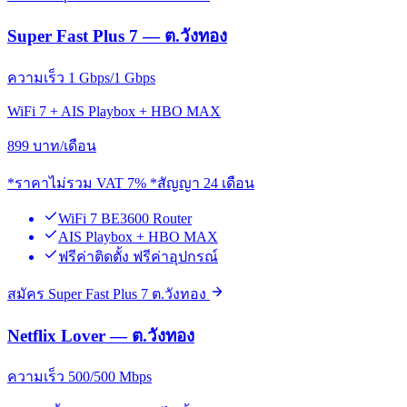
Super Fast Plus 7 — ต.วังทอง
ความเร็ว 1 Gbps/1 Gbps
WiFi 7 + AIS Playbox + HBO MAX
899
บาท/เดือน
*ราคาไม่รวม VAT 7% *สัญญา 24 เดือน
WiFi 7 BE3600 Router
AIS Playbox + HBO MAX
ฟรีค่าติดตั้ง ฟรีค่าอุปกรณ์
สมัคร Super Fast Plus 7 ต.วังทอง
Netflix Lover — ต.วังทอง
ความเร็ว 500/500 Mbps