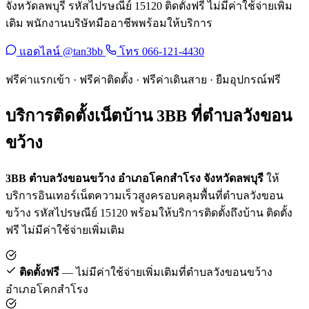
จังหวัดลพบุรี รหัสไปรษณีย์ 15120 ติดตั้งฟรี ไม่มีค่าใช้จ่ายเพิ่ม
เติม พนักงานบริษัทมืออาชีพพร้อมให้บริการ
แอดไลน์ @tan3bb
โทร 066-121-4430
ฟรีค่าแรกเข้า · ฟรีค่าติดตั้ง · ฟรีค่าเดินสาย · ยืมอุปกรณ์ฟรี
บริการติดตั้งเน็ตบ้าน 3BB ที่ตำบลวังขอน
ขว้าง
3BB ตำบลวังขอนขว้าง อำเภอโคกสำโรง จังหวัดลพบุรี
ให้
บริการอินเทอร์เน็ตความเร็วสูงครอบคลุมพื้นที่ตำบลวังขอน
ขว้าง รหัสไปรษณีย์ 15120 พร้อมให้บริการติดตั้งถึงบ้าน ติดตั้ง
ฟรี ไม่มีค่าใช้จ่ายเพิ่มเติม
ติดตั้งฟรี
— ไม่มีค่าใช้จ่ายเพิ่มเติมที่ตำบลวังขอนขว้าง
อำเภอโคกสำโรง