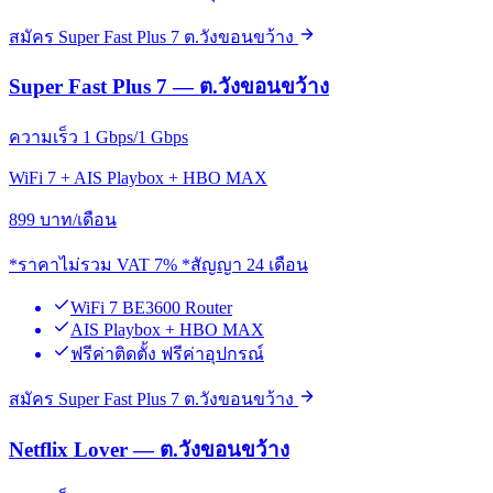
สมัคร Super Fast Plus 7 ต.วังขอนขว้าง
Super Fast Plus 7 — ต.วังขอนขว้าง
ความเร็ว 1 Gbps/1 Gbps
WiFi 7 + AIS Playbox + HBO MAX
899
บาท/เดือน
*ราคาไม่รวม VAT 7% *สัญญา 24 เดือน
WiFi 7 BE3600 Router
AIS Playbox + HBO MAX
ฟรีค่าติดตั้ง ฟรีค่าอุปกรณ์
สมัคร Super Fast Plus 7 ต.วังขอนขว้าง
Netflix Lover — ต.วังขอนขว้าง