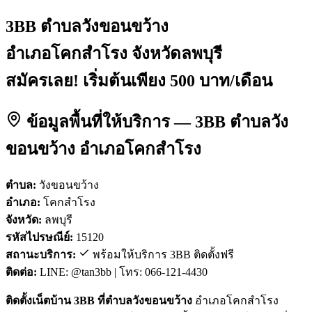
3BB ตำบลวังขอนขว้าง
อำเภอโคกสำโรง จังหวัดลพบุรี
สมัครเลย! เริ่มต้นเพียง 500 บาท/เดือน
ข้อมูลพื้นที่ให้บริการ — 3BB ตำบลวัง
ขอนขว้าง อำเภอโคกสำโรง
ตำบล:
วังขอนขว้าง
อำเภอ:
โคกสำโรง
จังหวัด:
ลพบุรี
รหัสไปรษณีย์:
15120
สถานะบริการ:
พร้อมให้บริการ 3BB ติดตั้งฟรี
ติดต่อ:
LINE: @tan3bb | โทร: 066-121-4430
ติดตั้งเน็ตบ้าน 3BB ที่ตำบลวังขอนขว้าง
อำเภอโคกสำโรง