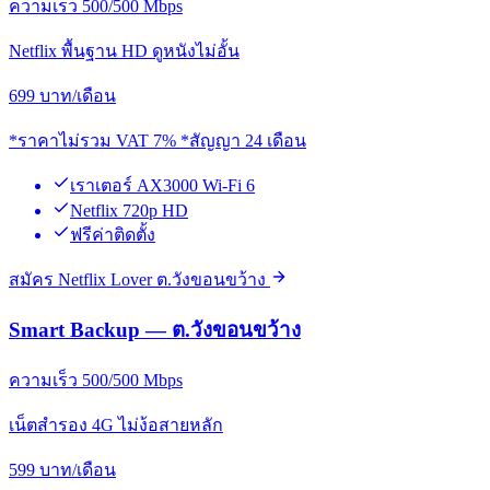
ความเร็ว 500/500 Mbps
Netflix พื้นฐาน HD ดูหนังไม่อั้น
699
บาท/เดือน
*ราคาไม่รวม VAT 7% *สัญญา 24 เดือน
เราเตอร์ AX3000 Wi-Fi 6
Netflix 720p HD
ฟรีค่าติดตั้ง
สมัคร Netflix Lover ต.วังขอนขว้าง
Smart Backup — ต.วังขอนขว้าง
ความเร็ว 500/500 Mbps
เน็ตสำรอง 4G ไม่ง้อสายหลัก
599
บาท/เดือน