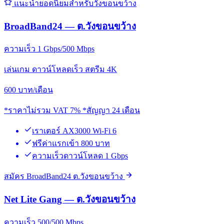
แนะนำยอดนิยมสำหรับวังขอนขว้าง
BroadBand24 — ต.วังขอนขว้าง
ความเร็ว 1 Gbps/500 Mbps
เล่นเกม ดาวน์โหลดเร็ว สตรีม 4K
600
บาท/เดือน
*ราคาไม่รวม VAT 7% *สัญญา 24 เดือน
เราเตอร์ AX3000 Wi-Fi 6
ฟรีค่าแรกเข้า 800 บาท
ความเร็วดาวน์โหลด 1 Gbps
สมัคร BroadBand24 ต.วังขอนขว้าง
Net Lite Gang — ต.วังขอนขว้าง
ความเร็ว 500/500 Mbps