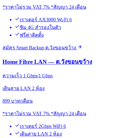
*ราคาไม่รวม VAT 7% *สัญญา 24 เดือน
เราเตอร์ AX3000 Wi-Fi 6
ซิม 4G สำรองในตัว
ฟรีค่าติดตั้ง
สมัคร Smart Backup ต.วังขอนขว้าง
Home Fibre LAN — ต.วังขอนขว้าง
ความเร็ว 1 Gbps/1 Gbps
เดินสาย LAN 2 ห้อง
899
บาท/เดือน
*ราคาไม่รวม VAT 7% *สัญญา 24 เดือน
เราเตอร์ 2Gbps WiFi 6
เดินสาย LAN 2 ห้อง