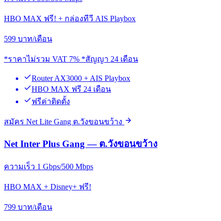
HBO MAX ฟรี! + กล่องทีวี AIS Playbox
599
บาท/เดือน
*ราคาไม่รวม VAT 7% *สัญญา 24 เดือน
Router AX3000 + AIS Playbox
HBO MAX ฟรี 24 เดือน
ฟรีค่าติดตั้ง
สมัคร Net Lite Gang ต.วังขอนขว้าง
Net Inter Plus Gang — ต.วังขอนขว้าง
ความเร็ว 1 Gbps/500 Mbps
HBO MAX + Disney+ ฟรี!
799
บาท/เดือน