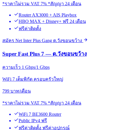
*ราคาไม่รวม VAT 7% *สัญญา 24 เดือน
Router AX3000 + AIS Playbox
HBO MAX + Disney+ ฟรี 24 เดือน
ฟรีค่าติดตั้ง
สมัคร Net Inter Plus Gang ต.วังขอนขว้าง
Super Fast Plus 7 — ต.วังขอนขว้าง
ความเร็ว 1 Gbps/1 Gbps
WiFi 7 เต็มพิกัด ครอบครัวใหญ่
799
บาท/เดือน
*ราคาไม่รวม VAT 7% *สัญญา 24 เดือน
WiFi 7 BE3600 Router
Public IPv4 ฟรี
ฟรีค่าติดตั้ง ฟรีค่าอุปกรณ์