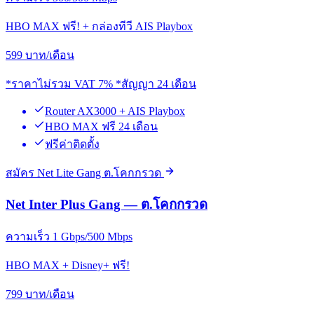
HBO MAX ฟรี! + กล่องทีวี AIS Playbox
599
บาท/เดือน
*ราคาไม่รวม VAT 7% *สัญญา 24 เดือน
Router AX3000 + AIS Playbox
HBO MAX ฟรี 24 เดือน
ฟรีค่าติดตั้ง
สมัคร Net Lite Gang ต.โคกกรวด
Net Inter Plus Gang — ต.โคกกรวด
ความเร็ว 1 Gbps/500 Mbps
HBO MAX + Disney+ ฟรี!
799
บาท/เดือน