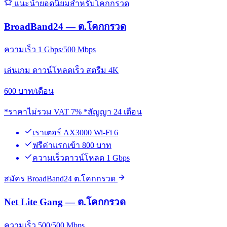
แนะนำยอดนิยมสำหรับโคกกรวด
BroadBand24 — ต.โคกกรวด
ความเร็ว 1 Gbps/500 Mbps
เล่นเกม ดาวน์โหลดเร็ว สตรีม 4K
600
บาท/เดือน
*ราคาไม่รวม VAT 7% *สัญญา 24 เดือน
เราเตอร์ AX3000 Wi-Fi 6
ฟรีค่าแรกเข้า 800 บาท
ความเร็วดาวน์โหลด 1 Gbps
สมัคร BroadBand24 ต.โคกกรวด
Net Lite Gang — ต.โคกกรวด
ความเร็ว 500/500 Mbps