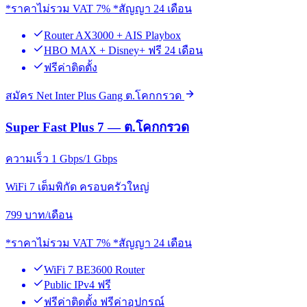
*ราคาไม่รวม VAT 7% *สัญญา 24 เดือน
Router AX3000 + AIS Playbox
HBO MAX + Disney+ ฟรี 24 เดือน
ฟรีค่าติดตั้ง
สมัคร Net Inter Plus Gang ต.โคกกรวด
Super Fast Plus 7 — ต.โคกกรวด
ความเร็ว 1 Gbps/1 Gbps
WiFi 7 เต็มพิกัด ครอบครัวใหญ่
799
บาท/เดือน
*ราคาไม่รวม VAT 7% *สัญญา 24 เดือน
WiFi 7 BE3600 Router
Public IPv4 ฟรี
ฟรีค่าติดตั้ง ฟรีค่าอุปกรณ์