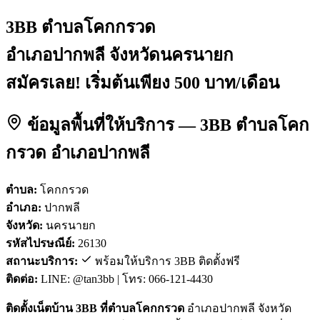
3BB ตำบลโคกกรวด
อำเภอปากพลี จังหวัดนครนายก
สมัครเลย! เริ่มต้นเพียง 500 บาท/เดือน
ข้อมูลพื้นที่ให้บริการ — 3BB ตำบลโคก
กรวด อำเภอปากพลี
ตำบล:
โคกกรวด
อำเภอ:
ปากพลี
จังหวัด:
นครนายก
รหัสไปรษณีย์:
26130
สถานะบริการ:
พร้อมให้บริการ 3BB ติดตั้งฟรี
ติดต่อ:
LINE: @tan3bb | โทร: 066-121-4430
ติดตั้งเน็ตบ้าน 3BB ที่ตำบลโคกกรวด
อำเภอปากพลี จังหวัด