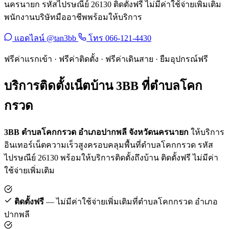
นครนายก รหัสไปรษณีย์ 26130 ติดตั้งฟรี ไม่มีค่าใช้จ่ายเพิ่มเติม
พนักงานบริษัทมืออาชีพพร้อมให้บริการ
แอดไลน์ @tan3bb
โทร 066-121-4430
ฟรีค่าแรกเข้า · ฟรีค่าติดตั้ง · ฟรีค่าเดินสาย · ยืมอุปกรณ์ฟรี
บริการติดตั้งเน็ตบ้าน 3BB ที่ตำบลโคก
กรวด
3BB ตำบลโคกกรวด อำเภอปากพลี จังหวัดนครนายก
ให้บริการ
อินเทอร์เน็ตความเร็วสูงครอบคลุมพื้นที่ตำบลโคกกรวด รหัส
ไปรษณีย์ 26130 พร้อมให้บริการติดตั้งถึงบ้าน ติดตั้งฟรี ไม่มีค่า
ใช้จ่ายเพิ่มเติม
ติดตั้งฟรี
— ไม่มีค่าใช้จ่ายเพิ่มเติมที่ตำบลโคกกรวด อำเภอ
ปากพลี