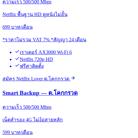
ความเร็ว 500/500 Mbps
Netflix พื้นฐาน HD ดูหนังไม่อั้น
699
บาท/เดือน
*ราคาไม่รวม VAT 7% *สัญญา 24 เดือน
เราเตอร์ AX3000 Wi-Fi 6
Netflix 720p HD
ฟรีค่าติดตั้ง
สมัคร Netflix Lover ต.โคกกรวด
Smart Backup — ต.โคกกรวด
ความเร็ว 500/500 Mbps
เน็ตสำรอง 4G ไม่ง้อสายหลัก
599
บาท/เดือน