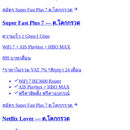
สมัคร Super Fast Plus 7 ต.โคกกรวด
Super Fast Plus 7 — ต.โคกกรวด
ความเร็ว 1 Gbps/1 Gbps
WiFi 7 + AIS Playbox + HBO MAX
899
บาท/เดือน
*ราคาไม่รวม VAT 7% *สัญญา 24 เดือน
WiFi 7 BE3600 Router
AIS Playbox + HBO MAX
ฟรีค่าติดตั้ง ฟรีค่าอุปกรณ์
สมัคร Super Fast Plus 7 ต.โคกกรวด
Netflix Lover — ต.โคกกรวด