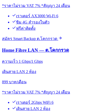
*ราคาไม่รวม VAT 7% *สัญญา 24 เดือน
เราเตอร์ AX3000 Wi-Fi 6
ซิม 4G สำรองในตัว
ฟรีค่าติดตั้ง
สมัคร Smart Backup ต.โคกกรวด
Home Fibre LAN — ต.โคกกรวด
ความเร็ว 1 Gbps/1 Gbps
เดินสาย LAN 2 ห้อง
899
บาท/เดือน
*ราคาไม่รวม VAT 7% *สัญญา 24 เดือน
เราเตอร์ 2Gbps WiFi 6
เดินสาย LAN 2 ห้อง