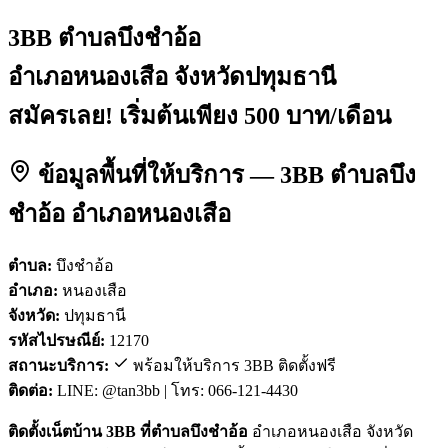
3BB ตำบลบึงชำอ้อ
อำเภอหนองเสือ จังหวัดปทุมธานี
สมัครเลย! เริ่มต้นเพียง 500 บาท/เดือน
ข้อมูลพื้นที่ให้บริการ — 3BB ตำบลบึง
ชำอ้อ อำเภอหนองเสือ
ตำบล:
บึงชำอ้อ
อำเภอ:
หนองเสือ
จังหวัด:
ปทุมธานี
รหัสไปรษณีย์:
12170
สถานะบริการ:
พร้อมให้บริการ 3BB ติดตั้งฟรี
ติดต่อ:
LINE: @tan3bb | โทร: 066-121-4430
ติดตั้งเน็ตบ้าน 3BB ที่ตำบลบึงชำอ้อ
อำเภอหนองเสือ จังหวัด