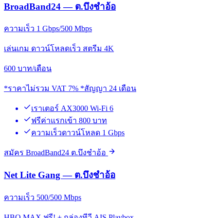
BroadBand24 — ต.บึงชำอ้อ
ความเร็ว 1 Gbps/500 Mbps
เล่นเกม ดาวน์โหลดเร็ว สตรีม 4K
600
บาท/เดือน
*ราคาไม่รวม VAT 7% *สัญญา 24 เดือน
เราเตอร์ AX3000 Wi-Fi 6
ฟรีค่าแรกเข้า 800 บาท
ความเร็วดาวน์โหลด 1 Gbps
สมัคร BroadBand24 ต.บึงชำอ้อ
Net Lite Gang — ต.บึงชำอ้อ
ความเร็ว 500/500 Mbps
HBO MAX ฟรี! + กล่องทีวี AIS Playbox