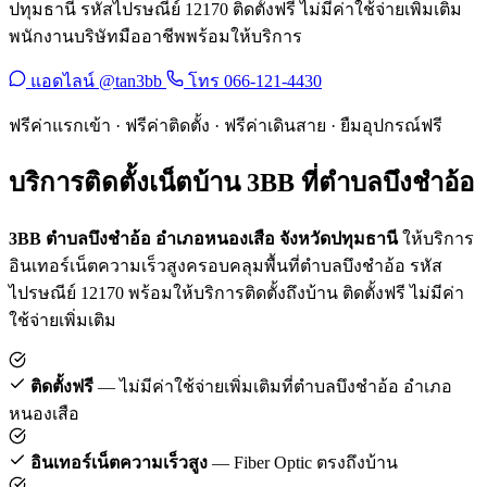
ปทุมธานี รหัสไปรษณีย์ 12170 ติดตั้งฟรี ไม่มีค่าใช้จ่ายเพิ่มเติม
พนักงานบริษัทมืออาชีพพร้อมให้บริการ
แอดไลน์ @tan3bb
โทร 066-121-4430
ฟรีค่าแรกเข้า · ฟรีค่าติดตั้ง · ฟรีค่าเดินสาย · ยืมอุปกรณ์ฟรี
บริการติดตั้งเน็ตบ้าน 3BB ที่ตำบลบึงชำอ้อ
3BB ตำบลบึงชำอ้อ อำเภอหนองเสือ จังหวัดปทุมธานี
ให้บริการ
อินเทอร์เน็ตความเร็วสูงครอบคลุมพื้นที่ตำบลบึงชำอ้อ รหัส
ไปรษณีย์ 12170 พร้อมให้บริการติดตั้งถึงบ้าน ติดตั้งฟรี ไม่มีค่า
ใช้จ่ายเพิ่มเติม
ติดตั้งฟรี
— ไม่มีค่าใช้จ่ายเพิ่มเติมที่ตำบลบึงชำอ้อ อำเภอ
หนองเสือ
อินเทอร์เน็ตความเร็วสูง
— Fiber Optic ตรงถึงบ้าน