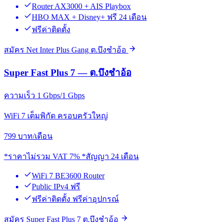
Router AX3000 + AIS Playbox
HBO MAX + Disney+ ฟรี 24 เดือน
ฟรีค่าติดตั้ง
สมัคร Net Inter Plus Gang ต.บึงชำอ้อ
Super Fast Plus 7 — ต.บึงชำอ้อ
ความเร็ว 1 Gbps/1 Gbps
WiFi 7 เต็มพิกัด ครอบครัวใหญ่
799
บาท/เดือน
*ราคาไม่รวม VAT 7% *สัญญา 24 เดือน
WiFi 7 BE3600 Router
Public IPv4 ฟรี
ฟรีค่าติดตั้ง ฟรีค่าอุปกรณ์
สมัคร Super Fast Plus 7 ต.บึงชำอ้อ