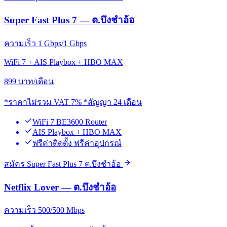
Super Fast Plus 7 — ต.บึงชำอ้อ
ความเร็ว 1 Gbps/1 Gbps
WiFi 7 + AIS Playbox + HBO MAX
899
บาท/เดือน
*ราคาไม่รวม VAT 7% *สัญญา 24 เดือน
WiFi 7 BE3600 Router
AIS Playbox + HBO MAX
ฟรีค่าติดตั้ง ฟรีค่าอุปกรณ์
สมัคร Super Fast Plus 7 ต.บึงชำอ้อ
Netflix Lover — ต.บึงชำอ้อ
ความเร็ว 500/500 Mbps