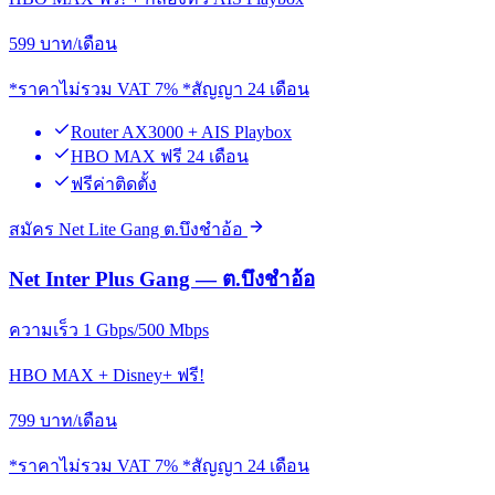
599
บาท/เดือน
*ราคาไม่รวม VAT 7% *สัญญา 24 เดือน
Router AX3000 + AIS Playbox
HBO MAX ฟรี 24 เดือน
ฟรีค่าติดตั้ง
สมัคร Net Lite Gang ต.บึงชำอ้อ
Net Inter Plus Gang — ต.บึงชำอ้อ
ความเร็ว 1 Gbps/500 Mbps
HBO MAX + Disney+ ฟรี!
799
บาท/เดือน
*ราคาไม่รวม VAT 7% *สัญญา 24 เดือน