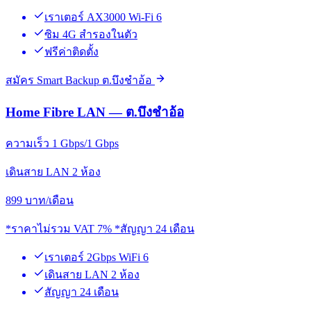
เราเตอร์ AX3000 Wi-Fi 6
ซิม 4G สำรองในตัว
ฟรีค่าติดตั้ง
สมัคร Smart Backup ต.บึงชำอ้อ
Home Fibre LAN — ต.บึงชำอ้อ
ความเร็ว 1 Gbps/1 Gbps
เดินสาย LAN 2 ห้อง
899
บาท/เดือน
*ราคาไม่รวม VAT 7% *สัญญา 24 เดือน
เราเตอร์ 2Gbps WiFi 6
เดินสาย LAN 2 ห้อง
สัญญา 24 เดือน