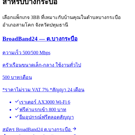
สำหรับบางกระบือ
เลือกแพ็กเกจ 3BB ที่เหมาะกับบ้านคุณในตำบลบางกระบือ
อำเภอสามโคก จังหวัดปทุมธานี
BroadBand24 — ต.บางกระบือ
ความเร็ว 500/500 Mbps
ครัวเรือนขนาดเล็ก-กลาง ใช้งานทั่วไป
500
บาท/เดือน
*ราคาไม่รวม VAT 7% *สัญญา 24 เดือน
เราเตอร์ AX3000 Wi-Fi 6
ฟรีค่าแรกเข้า 800 บาท
ยืมอุปกรณ์ฟรีตลอดสัญญา
สมัคร BroadBand24 ต.บางกระบือ