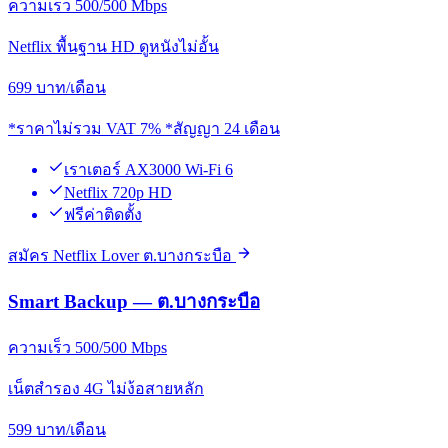
ความเร็ว 500/500 Mbps
Netflix พื้นฐาน HD ดูหนังไม่อั้น
699
บาท/เดือน
*ราคาไม่รวม VAT 7% *สัญญา 24 เดือน
เราเตอร์ AX3000 Wi-Fi 6
Netflix 720p HD
ฟรีค่าติดตั้ง
สมัคร Netflix Lover ต.บางกระบือ
Smart Backup — ต.บางกระบือ
ความเร็ว 500/500 Mbps
เน็ตสำรอง 4G ไม่ง้อสายหลัก
599
บาท/เดือน