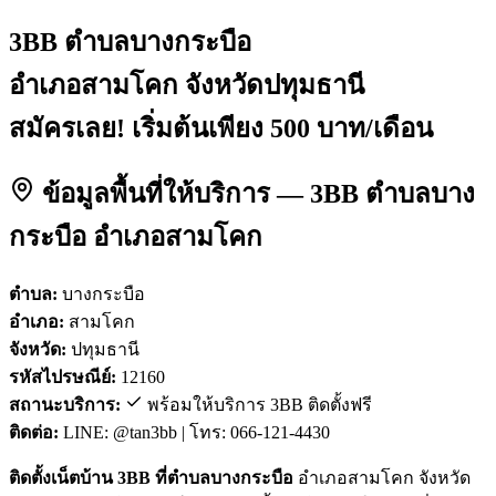
3BB ตำบลบางกระบือ
อำเภอสามโคก จังหวัดปทุมธานี
สมัครเลย! เริ่มต้นเพียง 500 บาท/เดือน
ข้อมูลพื้นที่ให้บริการ — 3BB ตำบลบาง
กระบือ อำเภอสามโคก
ตำบล:
บางกระบือ
อำเภอ:
สามโคก
จังหวัด:
ปทุมธานี
รหัสไปรษณีย์:
12160
สถานะบริการ:
พร้อมให้บริการ 3BB ติดตั้งฟรี
ติดต่อ:
LINE: @tan3bb | โทร: 066-121-4430
ติดตั้งเน็ตบ้าน 3BB ที่ตำบลบางกระบือ
อำเภอสามโคก จังหวัด