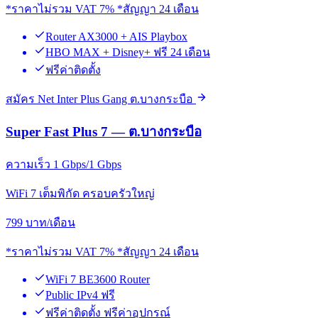
*ราคาไม่รวม VAT 7% *สัญญา 24 เดือน
Router AX3000 + AIS Playbox
HBO MAX + Disney+ ฟรี 24 เดือน
ฟรีค่าติดตั้ง
สมัคร Net Inter Plus Gang ต.บางกระบือ
Super Fast Plus 7 — ต.บางกระบือ
ความเร็ว 1 Gbps/1 Gbps
WiFi 7 เต็มพิกัด ครอบครัวใหญ่
799
บาท/เดือน
*ราคาไม่รวม VAT 7% *สัญญา 24 เดือน
WiFi 7 BE3600 Router
Public IPv4 ฟรี
ฟรีค่าติดตั้ง ฟรีค่าอุปกรณ์