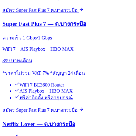
สมัคร Super Fast Plus 7 ต.บางกระบือ
Super Fast Plus 7 — ต.บางกระบือ
ความเร็ว 1 Gbps/1 Gbps
WiFi 7 + AIS Playbox + HBO MAX
899
บาท/เดือน
*ราคาไม่รวม VAT 7% *สัญญา 24 เดือน
WiFi 7 BE3600 Router
AIS Playbox + HBO MAX
ฟรีค่าติดตั้ง ฟรีค่าอุปกรณ์
สมัคร Super Fast Plus 7 ต.บางกระบือ
Netflix Lover — ต.บางกระบือ