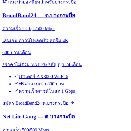
แนะนำยอดนิยมสำหรับบางกระบือ
BroadBand24 — ต.บางกระบือ
ความเร็ว 1 Gbps/500 Mbps
เล่นเกม ดาวน์โหลดเร็ว สตรีม 4K
600
บาท/เดือน
*ราคาไม่รวม VAT 7% *สัญญา 24 เดือน
เราเตอร์ AX3000 Wi-Fi 6
ฟรีค่าแรกเข้า 800 บาท
ความเร็วดาวน์โหลด 1 Gbps
สมัคร BroadBand24 ต.บางกระบือ
Net Lite Gang — ต.บางกระบือ
ความเร็ว 500/500 Mbps