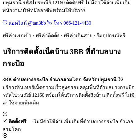
ปทุมธานี รหัสไปรษณีย์ 12160 ติดตั้งฟรี ไม่มีค่าใช้จ่ายเพิ่มเติม
พนักงานบริษัทมืออาชีพพร้อมให้บริการ
แอดไลน์ @tan3bb
โทร 066-121-4430
ฟรีค่าแรกเข้า · ฟรีค่าติดตั้ง · ฟรีค่าเดินสาย · ยืมอุปกรณ์ฟรี
บริการติดตั้งเน็ตบ้าน 3BB ที่ตำบลบาง
กระบือ
3BB ตำบลบางกระบือ อำเภอสามโคก จังหวัดปทุมธานี
ให้
บริการอินเทอร์เน็ตความเร็วสูงครอบคลุมพื้นที่ตำบลบางกระบือ
รหัสไปรษณีย์ 12160 พร้อมให้บริการติดตั้งถึงบ้าน ติดตั้งฟรี ไม่มี
ค่าใช้จ่ายเพิ่มเติม
ติดตั้งฟรี
— ไม่มีค่าใช้จ่ายเพิ่มเติมที่ตำบลบางกระบือ อำเภอ
สามโคก