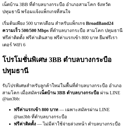
เน็ตบ้าน 3BB ที่ตำบลบางกระบือ อำเภอสามโคก จังหวัด
ปทุมธานี พร้อมแจ้งแพ็กเกจที่สนใจ
เริ่มต้นเพียง 500 บาท/เดือน สำหรับแพ็กเกจ
BroadBand24
ความเร็ว 500/500 Mbps
ที่ตำบลบางกระบือ สามโคก ปทุมธานี
ฟรีค่าติดตั้ง ฟรีค่าเดินสาย ฟรีค่าแรกเข้า 800 บาท ยืมฟรีเรา
เตอร์ WiFi 6
โปรโมชั่นพิเศษ 3BB ตำบลบางกระบือ
ปทุมธานี
รับโปรพิเศษสำหรับลูกค้าใหม่ในพื้นที่ตำบลบางกระบือ อำเภอ
สามโคก เมื่อสมัคร
เน็ตบ้าน 3BB ตำบลบางกระบือ
ผ่าน LINE
@tan3bb:
ฟรีค่าแรกเข้า 800 บาท
— เฉพาะสมัครผ่าน LINE
@tan3bb ที่ตำบลบางกระบือ
ฟรีค่าติดตั้ง
— ไม่มีค่าใช้จ่ายล่วงหน้า ตำบลบางกระบือ