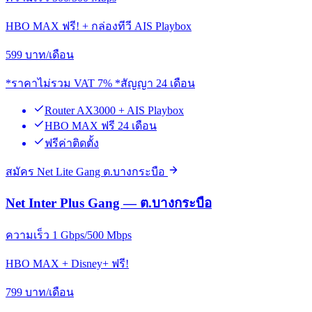
HBO MAX ฟรี! + กล่องทีวี AIS Playbox
599
บาท/เดือน
*ราคาไม่รวม VAT 7% *สัญญา 24 เดือน
Router AX3000 + AIS Playbox
HBO MAX ฟรี 24 เดือน
ฟรีค่าติดตั้ง
สมัคร Net Lite Gang ต.บางกระบือ
Net Inter Plus Gang — ต.บางกระบือ
ความเร็ว 1 Gbps/500 Mbps
HBO MAX + Disney+ ฟรี!
799
บาท/เดือน