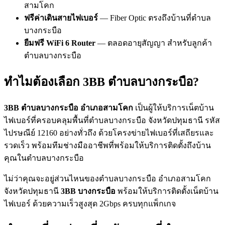
สามโคก
ฟรีค่าเดินสายไฟเบอร์
— Fiber Optic ตรงถึงบ้านที่ตำบล
บางกระบือ
ยืมฟรี WiFi 6 Router
— ตลอดอายุสัญญา สำหรับลูกค้า
ตำบลบางกระบือ
ทำไมต้องเลือก 3BB ตำบลบางกระบือ?
3BB ตำบลบางกระบือ อำเภอสามโคก
เป็นผู้ให้บริการเน็ตบ้าน
ไฟเบอร์ที่ครอบคลุมพื้นที่ตำบลบางกระบือ จังหวัดปทุมธานี รหัส
ไปรษณีย์ 12160 อย่างทั่วถึง ด้วยโครงข่ายไฟเบอร์ที่เสถียรและ
รวดเร็ว พร้อมทีมช่างมืออาชีพที่พร้อมให้บริการติดตั้งถึงบ้าน
คุณในตำบลบางกระบือ
ไม่ว่าคุณจะอยู่ส่วนไหนของตำบลบางกระบือ อำเภอสามโคก
จังหวัดปทุมธานี
3BB บางกระบือ
พร้อมให้บริการติดตั้งเน็ตบ้าน
ไฟเบอร์ ด้วยความเร็วสูงสุด 2Gbps ครบทุกแพ็กเกจ