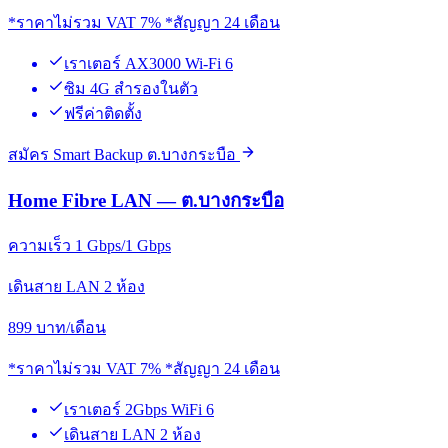
*ราคาไม่รวม VAT 7% *สัญญา 24 เดือน
เราเตอร์ AX3000 Wi-Fi 6
ซิม 4G สำรองในตัว
ฟรีค่าติดตั้ง
สมัคร Smart Backup ต.บางกระบือ
Home Fibre LAN — ต.บางกระบือ
ความเร็ว 1 Gbps/1 Gbps
เดินสาย LAN 2 ห้อง
899
บาท/เดือน
*ราคาไม่รวม VAT 7% *สัญญา 24 เดือน
เราเตอร์ 2Gbps WiFi 6
เดินสาย LAN 2 ห้อง