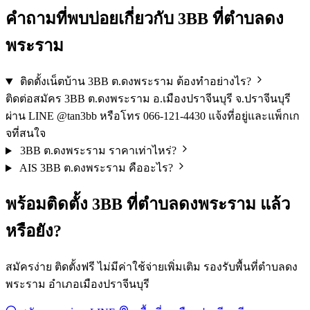
คำถามที่พบบ่อยเกี่ยวกับ 3BB ที่ตำบลดง
พระราม
ติดตั้งเน็ตบ้าน 3BB ต.ดงพระราม ต้องทำอย่างไร?
ติดต่อสมัคร 3BB ต.ดงพระราม อ.เมืองปราจีนบุรี จ.ปราจีนบุรี
ผ่าน LINE @tan3bb หรือโทร 066-121-4430 แจ้งที่อยู่และแพ็กเก
จที่สนใจ
3BB ต.ดงพระราม ราคาเท่าไหร่?
AIS 3BB ต.ดงพระราม คืออะไร?
พร้อมติดตั้ง 3BB ที่ตำบลดงพระราม แล้ว
หรือยัง?
สมัครง่าย ติดตั้งฟรี ไม่มีค่าใช้จ่ายเพิ่มเติม รองรับพื้นที่ตำบลดง
พระราม อำเภอเมืองปราจีนบุรี