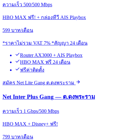
ความเร็ว 500/500 Mbps
HBO MAX ฟรี! + กล่องทีวี AIS Playbox
599
บาท/เดือน
*ราคาไม่รวม VAT 7% *สัญญา 24 เดือน
Router AX3000 + AIS Playbox
HBO MAX ฟรี 24 เดือน
ฟรีค่าติดตั้ง
สมัคร Net Lite Gang ต.ดงพระราม
Net Inter Plus Gang — ต.ดงพระราม
ความเร็ว 1 Gbps/500 Mbps
HBO MAX + Disney+ ฟรี!
799
บาท/เดือน