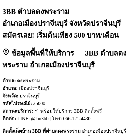
3BB ตำบลดงพระราม
อำเภอเมืองปราจีนบุรี จังหวัดปราจีนบุรี
สมัครเลย! เริ่มต้นเพียง 500 บาท/เดือน
ข้อมูลพื้นที่ให้บริการ — 3BB ตำบลดง
พระราม อำเภอเมืองปราจีนบุรี
ตำบล:
ดงพระราม
อำเภอ:
เมืองปราจีนบุรี
จังหวัด:
ปราจีนบุรี
รหัสไปรษณีย์:
25000
สถานะบริการ:
พร้อมให้บริการ 3BB ติดตั้งฟรี
ติดต่อ:
LINE: @tan3bb | โทร: 066-121-4430
ติดตั้งเน็ตบ้าน 3BB ที่ตำบลดงพระราม
อำเภอเมืองปราจีนบุรี