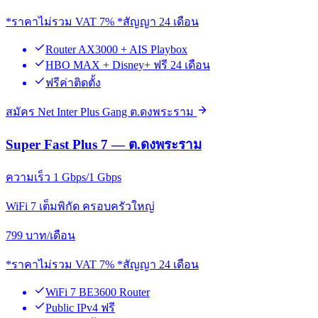
*ราคาไม่รวม VAT 7% *สัญญา 24 เดือน
Router AX3000 + AIS Playbox
HBO MAX + Disney+ ฟรี 24 เดือน
ฟรีค่าติดตั้ง
สมัคร Net Inter Plus Gang ต.ดงพระราม
Super Fast Plus 7 — ต.ดงพระราม
ความเร็ว 1 Gbps/1 Gbps
WiFi 7 เต็มพิกัด ครอบครัวใหญ่
799
บาท/เดือน
*ราคาไม่รวม VAT 7% *สัญญา 24 เดือน
WiFi 7 BE3600 Router
Public IPv4 ฟรี