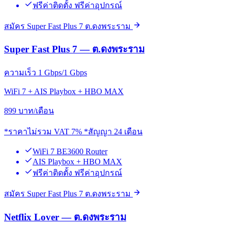
ฟรีค่าติดตั้ง ฟรีค่าอุปกรณ์
สมัคร Super Fast Plus 7 ต.ดงพระราม
Super Fast Plus 7 — ต.ดงพระราม
ความเร็ว 1 Gbps/1 Gbps
WiFi 7 + AIS Playbox + HBO MAX
899
บาท/เดือน
*ราคาไม่รวม VAT 7% *สัญญา 24 เดือน
WiFi 7 BE3600 Router
AIS Playbox + HBO MAX
ฟรีค่าติดตั้ง ฟรีค่าอุปกรณ์
สมัคร Super Fast Plus 7 ต.ดงพระราม
Netflix Lover — ต.ดงพระราม