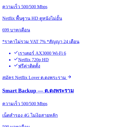
ความเร็ว 500/500 Mbps
Netflix พื้นฐาน HD ดูหนังไม่อั้น
699
บาท/เดือน
*ราคาไม่รวม VAT 7% *สัญญา 24 เดือน
เราเตอร์ AX3000 Wi-Fi 6
Netflix 720p HD
ฟรีค่าติดตั้ง
สมัคร Netflix Lover ต.ดงพระราม
Smart Backup — ต.ดงพระราม
ความเร็ว 500/500 Mbps
เน็ตสำรอง 4G ไม่ง้อสายหลัก
599
บาท/เดือน