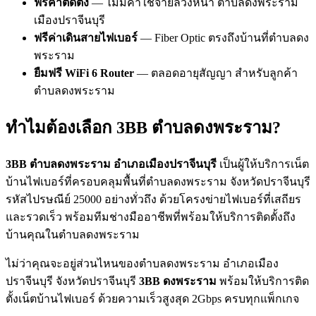
ฟรีค่าติดตั้ง
— ไม่มีค่าใช้จ่ายล่วงหน้า ตำบลดงพระราม
เมืองปราจีนบุรี
ฟรีค่าเดินสายไฟเบอร์
— Fiber Optic ตรงถึงบ้านที่ตำบลดง
พระราม
ยืมฟรี WiFi 6 Router
— ตลอดอายุสัญญา สำหรับลูกค้า
ตำบลดงพระราม
ทำไมต้องเลือก 3BB ตำบลดงพระราม?
3BB ตำบลดงพระราม อำเภอเมืองปราจีนบุรี
เป็นผู้ให้บริการเน็ต
บ้านไฟเบอร์ที่ครอบคลุมพื้นที่ตำบลดงพระราม จังหวัดปราจีนบุรี
รหัสไปรษณีย์ 25000 อย่างทั่วถึง ด้วยโครงข่ายไฟเบอร์ที่เสถียร
และรวดเร็ว พร้อมทีมช่างมืออาชีพที่พร้อมให้บริการติดตั้งถึง
บ้านคุณในตำบลดงพระราม
ไม่ว่าคุณจะอยู่ส่วนไหนของตำบลดงพระราม อำเภอเมือง
ปราจีนบุรี จังหวัดปราจีนบุรี
3BB ดงพระราม
พร้อมให้บริการติด
ตั้งเน็ตบ้านไฟเบอร์ ด้วยความเร็วสูงสุด 2Gbps ครบทุกแพ็กเกจ