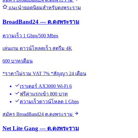
แนะนำยอดนิยมสำหรับดงพระราม
BroadBand24 — ต.ดงพระราม
ความเร็ว 1 Gbps/500 Mbps
เล่นเกม ดาวน์โหลดเร็ว สตรีม 4K
600
บาท/เดือน
*ราคาไม่รวม VAT 7% *สัญญา 24 เดือน
เราเตอร์ AX3000 Wi-Fi 6
ฟรีค่าแรกเข้า 800 บาท
ความเร็วดาวน์โหลด 1 Gbps
สมัคร BroadBand24 ต.ดงพระราม
Net Lite Gang — ต.ดงพระราม