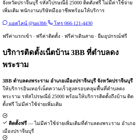
จังหวัดปราจีนบุรี รหัสไปรษณีย์ 25000 ติดตั้งฟรี ไม่มีค่าใช้จ่าย
เพิ่มเติม พนักงานบริษัทมืออาชีพพร้อมให้บริการ
แอดไลน์ @tan3bb
โทร 066-121-4430
ฟรีค่าแรกเข้า · ฟรีค่าติดตั้ง · ฟรีค่าเดินสาย · ยืมอุปกรณ์ฟรี
บริการติดตั้งเน็ตบ้าน 3BB ที่ตำบลดง
พระราม
3BB ตำบลดงพระราม อำเภอเมืองปราจีนบุรี จังหวัดปราจีนบุรี
ให้บริการอินเทอร์เน็ตความเร็วสูงครอบคลุมพื้นที่ตำบลดง
พระราม รหัสไปรษณีย์ 25000 พร้อมให้บริการติดตั้งถึงบ้าน ติด
ตั้งฟรี ไม่มีค่าใช้จ่ายเพิ่มเติม
ติดตั้งฟรี
— ไม่มีค่าใช้จ่ายเพิ่มเติมที่ตำบลดงพระราม อำเภอ
เมืองปราจีนบุรี