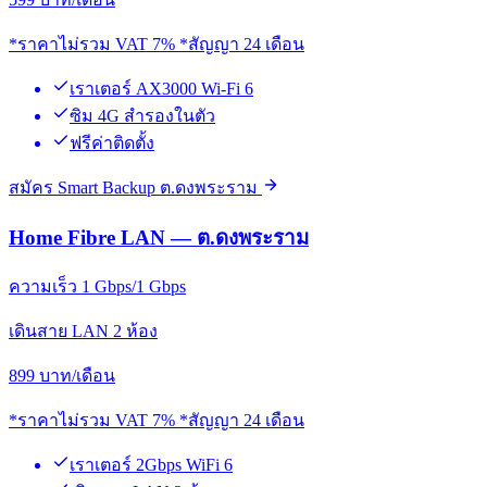
*ราคาไม่รวม VAT 7% *สัญญา 24 เดือน
เราเตอร์ AX3000 Wi-Fi 6
ซิม 4G สำรองในตัว
ฟรีค่าติดตั้ง
สมัคร Smart Backup ต.ดงพระราม
Home Fibre LAN — ต.ดงพระราม
ความเร็ว 1 Gbps/1 Gbps
เดินสาย LAN 2 ห้อง
899
บาท/เดือน
*ราคาไม่รวม VAT 7% *สัญญา 24 เดือน
เราเตอร์ 2Gbps WiFi 6