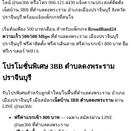
ไลน์ @tan3bb หรือโทร 066-121-4430 แจ้งความประสงค์ติดตั้ง
เน็ตบ้าน 3BB ที่ตำบลดงพระราม อำเภอเมืองปราจีนบุรี จังหวัด
ปราจีนบุรี พร้อมแจ้งแพ็กเกจที่สนใจ
เริ่มต้นเพียง 500 บาท/เดือน สำหรับแพ็กเกจ
BroadBand24
ความเร็ว 500/500 Mbps
ที่ตำบลดงพระราม เมืองปราจีนบุรี
ปราจีนบุรี ฟรีค่าติดตั้ง ฟรีค่าเดินสาย ฟรีค่าแรกเข้า 800 บาท ยืม
ฟรีเราเตอร์ WiFi 6
โปรโมชั่นพิเศษ 3BB ตำบลดงพระราม
ปราจีนบุรี
รับโปรพิเศษสำหรับลูกค้าใหม่ในพื้นที่ตำบลดงพระราม อำเภอ
เมืองปราจีนบุรี เมื่อสมัคร
เน็ตบ้าน 3BB ตำบลดงพระราม
ผ่าน
LINE @tan3bb:
ฟรีค่าแรกเข้า 800 บาท
— เฉพาะสมัครผ่าน LINE
@tan3bb ที่ตำบลดงพระราม