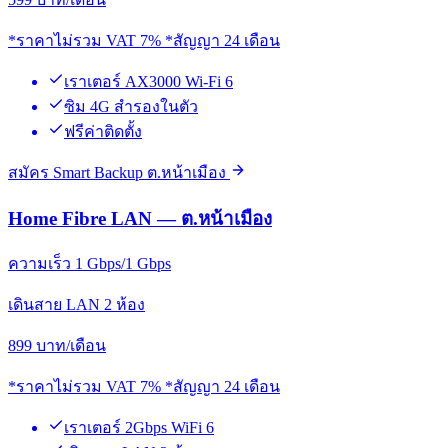
*ราคาไม่รวม VAT 7% *สัญญา 24 เดือน
เราเตอร์ AX3000 Wi-Fi 6
ซิม 4G สำรองในตัว
ฟรีค่าติดตั้ง
สมัคร Smart Backup ต.หน้าเมือง
Home Fibre LAN — ต.หน้าเมือง
ความเร็ว 1 Gbps/1 Gbps
เดินสาย LAN 2 ห้อง
899
บาท/เดือน
*ราคาไม่รวม VAT 7% *สัญญา 24 เดือน
เราเตอร์ 2Gbps WiFi 6