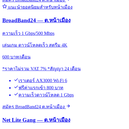
แนะนำยอดนิยมสำหรับหน้าเมือง
BroadBand24 — ต.หน้าเมือง
ความเร็ว 1 Gbps/500 Mbps
เล่นเกม ดาวน์โหลดเร็ว สตรีม 4K
600
บาท/เดือน
*ราคาไม่รวม VAT 7% *สัญญา 24 เดือน
เราเตอร์ AX3000 Wi-Fi 6
ฟรีค่าแรกเข้า 800 บาท
ความเร็วดาวน์โหลด 1 Gbps
สมัคร BroadBand24 ต.หน้าเมือง
Net Lite Gang — ต.หน้าเมือง