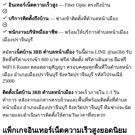
อินเทอร์เน็ตความเร็วสูง
— Fiber Optic ตรงถึงบ้าน
บริการติดตั้งถึงบ้าน
— ช่างเข้าติดตั้งที่ตำบลหน้าเมือง
พนักงานบริษัทมืออาชีพ
— พร้อมให้บริการตำบลหน้าเมือง
เมืองปราจีนบุรี
สมัคร
เน็ตบ้าน 3BB ตำบลหน้าเมือง
วันนี้ผ่าน LINE @tan3bb รับ
สิทธิ์ฟรีค่าแรกเข้า 800 บาท ฟรีค่าติดตั้ง ฟรีค่าเดินสาย ยืมฟรี
WiFi 6 Router ตลอดอายุสัญญา ครอบคลุมทุกพื้นที่ในตำบลหน้า
เมือง อำเภอเมืองปราจีนบุรี จังหวัดปราจีนบุรี รหัสไปรษณีย์
25000
ติดตั้งเน็ตบ้าน 3BB ตำบลหน้าเมือง
รวดเร็วภายใน 1-3 วัน
ทำการ หลังจากเอกสารครบถ้วนและพื้นที่พร้อมติดตั้งที่ตำบล
หน้าเมือง อำเภอเมืองปราจีนบุรี จังหวัดปราจีนบุรี ทีมช่างจะนัด
หมายและดำเนินการติดตั้งให้ตามวันเวลาที่สะดวก
แพ็กเกจอินเทอร์เน็ตความเร็วสูงยอดนิยม