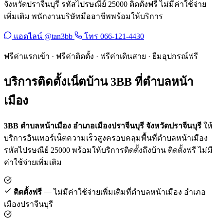
จังหวัดปราจีนบุรี รหัสไปรษณีย์ 25000 ติดตั้งฟรี ไม่มีค่าใช้จ่าย
เพิ่มเติม พนักงานบริษัทมืออาชีพพร้อมให้บริการ
แอดไลน์ @tan3bb
โทร 066-121-4430
ฟรีค่าแรกเข้า · ฟรีค่าติดตั้ง · ฟรีค่าเดินสาย · ยืมอุปกรณ์ฟรี
บริการติดตั้งเน็ตบ้าน 3BB ที่ตำบลหน้า
เมือง
3BB ตำบลหน้าเมือง อำเภอเมืองปราจีนบุรี จังหวัดปราจีนบุรี
ให้
บริการอินเทอร์เน็ตความเร็วสูงครอบคลุมพื้นที่ตำบลหน้าเมือง
รหัสไปรษณีย์ 25000 พร้อมให้บริการติดตั้งถึงบ้าน ติดตั้งฟรี ไม่มี
ค่าใช้จ่ายเพิ่มเติม
ติดตั้งฟรี
— ไม่มีค่าใช้จ่ายเพิ่มเติมที่ตำบลหน้าเมือง อำเภอ
เมืองปราจีนบุรี