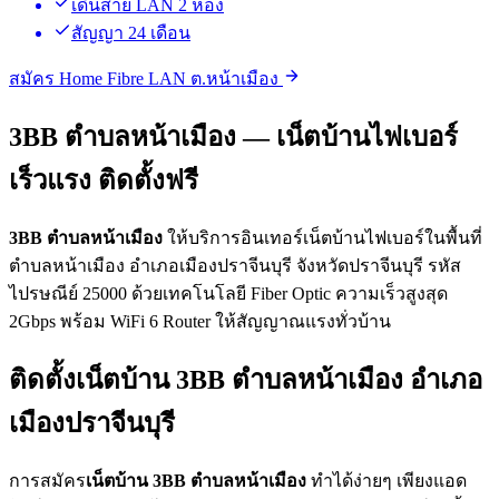
เดินสาย LAN 2 ห้อง
สัญญา 24 เดือน
สมัคร Home Fibre LAN ต.หน้าเมือง
3BB ตำบลหน้าเมือง — เน็ตบ้านไฟเบอร์
เร็วแรง ติดตั้งฟรี
3BB ตำบลหน้าเมือง
ให้บริการอินเทอร์เน็ตบ้านไฟเบอร์ในพื้นที่
ตำบลหน้าเมือง อำเภอเมืองปราจีนบุรี จังหวัดปราจีนบุรี รหัส
ไปรษณีย์ 25000 ด้วยเทคโนโลยี Fiber Optic ความเร็วสูงสุด
2Gbps พร้อม WiFi 6 Router ให้สัญญาณแรงทั่วบ้าน
ติดตั้งเน็ตบ้าน 3BB ตำบลหน้าเมือง อำเภอ
เมืองปราจีนบุรี
การสมัคร
เน็ตบ้าน 3BB ตำบลหน้าเมือง
ทำได้ง่ายๆ เพียงแอด