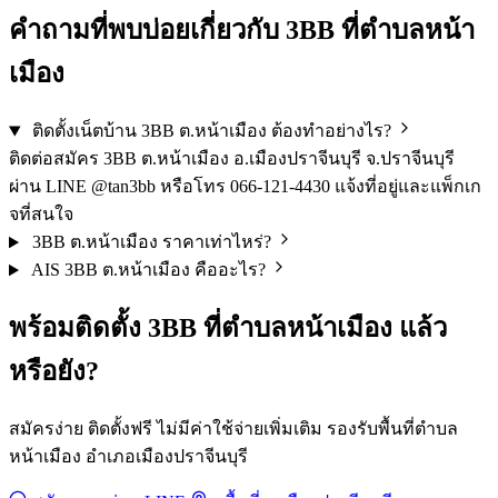
คำถามที่พบบ่อยเกี่ยวกับ 3BB ที่ตำบลหน้า
เมือง
ติดตั้งเน็ตบ้าน 3BB ต.หน้าเมือง ต้องทำอย่างไร?
ติดต่อสมัคร 3BB ต.หน้าเมือง อ.เมืองปราจีนบุรี จ.ปราจีนบุรี
ผ่าน LINE @tan3bb หรือโทร 066-121-4430 แจ้งที่อยู่และแพ็กเก
จที่สนใจ
3BB ต.หน้าเมือง ราคาเท่าไหร่?
AIS 3BB ต.หน้าเมือง คืออะไร?
พร้อมติดตั้ง 3BB ที่ตำบลหน้าเมือง แล้ว
หรือยัง?
สมัครง่าย ติดตั้งฟรี ไม่มีค่าใช้จ่ายเพิ่มเติม รองรับพื้นที่ตำบล
หน้าเมือง อำเภอเมืองปราจีนบุรี