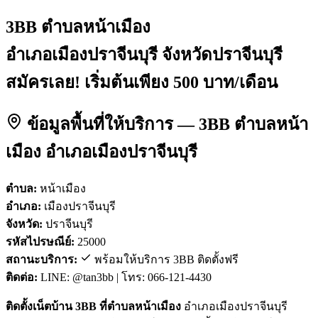
3BB ตำบลหน้าเมือง
อำเภอเมืองปราจีนบุรี จังหวัดปราจีนบุรี
สมัครเลย! เริ่มต้นเพียง 500 บาท/เดือน
ข้อมูลพื้นที่ให้บริการ — 3BB ตำบลหน้า
เมือง อำเภอเมืองปราจีนบุรี
ตำบล:
หน้าเมือง
อำเภอ:
เมืองปราจีนบุรี
จังหวัด:
ปราจีนบุรี
รหัสไปรษณีย์:
25000
สถานะบริการ:
พร้อมให้บริการ 3BB ติดตั้งฟรี
ติดต่อ:
LINE: @tan3bb | โทร: 066-121-4430
ติดตั้งเน็ตบ้าน 3BB ที่ตำบลหน้าเมือง
อำเภอเมืองปราจีนบุรี