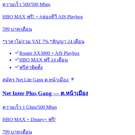
ความเร็ว 500/500 Mbps
HBO MAX ฟรี! + กล่องทีวี AIS Playbox
599
บาท/เดือน
*ราคาไม่รวม VAT 7% *สัญญา 24 เดือน
Router AX3000 + AIS Playbox
HBO MAX ฟรี 24 เดือน
ฟรีค่าติดตั้ง
สมัคร Net Lite Gang ต.หน้าเมือง
Net Inter Plus Gang — ต.หน้าเมือง
ความเร็ว 1 Gbps/500 Mbps
HBO MAX + Disney+ ฟรี!
799
บาท/เดือน