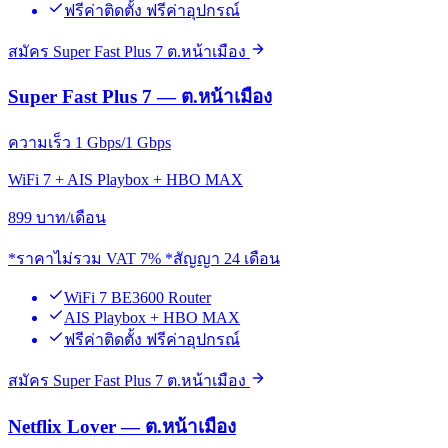
ฟรีค่าติดตั้ง ฟรีค่าอุปกรณ์
สมัคร Super Fast Plus 7 ต.หน้าเมือง
Super Fast Plus 7 — ต.หน้าเมือง
ความเร็ว 1 Gbps/1 Gbps
WiFi 7 + AIS Playbox + HBO MAX
899
บาท/เดือน
*ราคาไม่รวม VAT 7% *สัญญา 24 เดือน
WiFi 7 BE3600 Router
AIS Playbox + HBO MAX
ฟรีค่าติดตั้ง ฟรีค่าอุปกรณ์
สมัคร Super Fast Plus 7 ต.หน้าเมือง
Netflix Lover — ต.หน้าเมือง