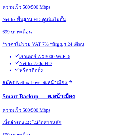
ความเร็ว 500/500 Mbps
Netflix พื้นฐาน HD ดูหนังไม่อั้น
699
บาท/เดือน
*ราคาไม่รวม VAT 7% *สัญญา 24 เดือน
เราเตอร์ AX3000 Wi-Fi 6
Netflix 720p HD
ฟรีค่าติดตั้ง
สมัคร Netflix Lover ต.หน้าเมือง
Smart Backup — ต.หน้าเมือง
ความเร็ว 500/500 Mbps
เน็ตสำรอง 4G ไม่ง้อสายหลัก
599
บาท/เดือน