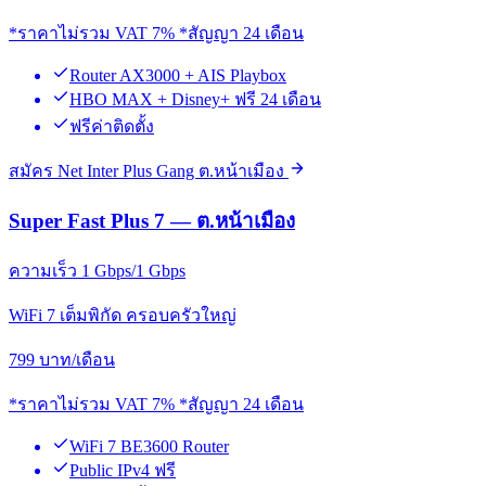
*ราคาไม่รวม VAT 7% *สัญญา 24 เดือน
Router AX3000 + AIS Playbox
HBO MAX + Disney+ ฟรี 24 เดือน
ฟรีค่าติดตั้ง
สมัคร Net Inter Plus Gang ต.หน้าเมือง
Super Fast Plus 7 — ต.หน้าเมือง
ความเร็ว 1 Gbps/1 Gbps
WiFi 7 เต็มพิกัด ครอบครัวใหญ่
799
บาท/เดือน
*ราคาไม่รวม VAT 7% *สัญญา 24 เดือน
WiFi 7 BE3600 Router
Public IPv4 ฟรี