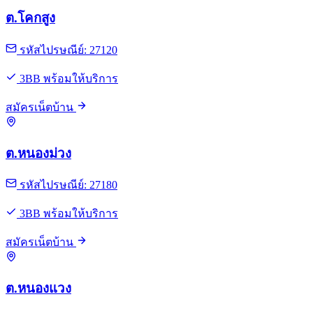
ต.โคกสูง
รหัสไปรษณีย์: 27120
3BB พร้อมให้บริการ
สมัครเน็ตบ้าน
ต.หนองม่วง
รหัสไปรษณีย์: 27180
3BB พร้อมให้บริการ
สมัครเน็ตบ้าน
ต.หนองแวง