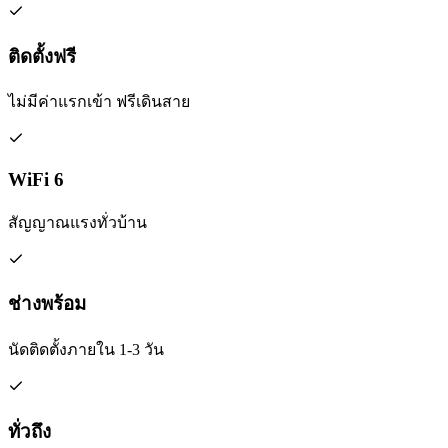
ติดตั้งฟรี
ไม่มีค่าแรกเข้า ฟรีเดินสาย
WiFi 6
สัญญาณแรงทั่วบ้าน
ช่างพร้อม
นัดติดตั้งภายใน 1-3 วัน
ทั่วถึง