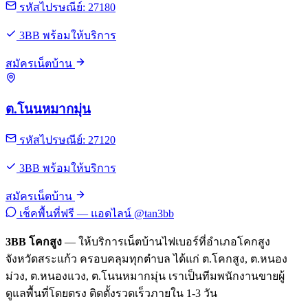
รหัสไปรษณีย์: 27180
3BB พร้อมให้บริการ
สมัครเน็ตบ้าน
ต.โนนหมากมุ่น
รหัสไปรษณีย์: 27120
3BB พร้อมให้บริการ
สมัครเน็ตบ้าน
เช็คพื้นที่ฟรี — แอดไลน์ @tan3bb
3BB โคกสูง
— ให้บริการเน็ตบ้านไฟเบอร์ที่อำเภอโคกสูง
จังหวัดสระแก้ว ครอบคลุมทุกตำบล ได้แก่ ต.โคกสูง, ต.หนอง
ม่วง, ต.หนองแวง, ต.โนนหมากมุ่น เราเป็นทีมพนักงานขายผู้
ดูแลพื้นที่โดยตรง ติดตั้งรวดเร็วภายใน 1-3 วัน