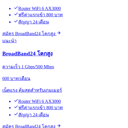
Router WiFi 6 AX3000
ฟรีค่าแรกเข้า 800 บาท
สัญญา 24 เดือน
สมัคร BroadBand24 โคกสูง
แนะนำ
BroadBand24 โคกสูง
ความเร็ว 1 Gbps/500 Mbps
600
บาท/เดือน
เน็ตแรง คุ้มสุดสำหรับเกมเมอร์
Router WiFi 6 AX3000
ฟรีค่าแรกเข้า 800 บาท
สัญญา 24 เดือน
สมัคร BroadBand24 โคกสูง