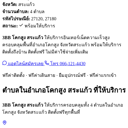
จังหวัด:
สระแก้ว
จำนวนตำบล:
4 ตำบล
รหัสไปรษณีย์:
27120, 27180
สถานะ:
พร้อมให้บริการ
3BB โคกสูง สระแก้ว
ให้บริการอินเทอร์เน็ตความเร็วสูง
ครอบคลุมพื้นที่อำเภอโคกสูง จังหวัดสระแก้ว พร้อมให้บริการ
ติดตั้งถึงบ้าน ติดตั้งฟรี ไม่มีค่าใช้จ่ายเพิ่มเติม
แอดไลน์สมัครเลย
โทร 066-121-4430
ฟรีค่าติดตั้ง · ฟรีค่าเดินสาย · ยืมอุปกรณ์ฟรี · ฟรีค่าแรกเข้า
ตำบลในอำเภอโคกสูง สระแก้ว ที่ให้บริการ
3BB โคกสูง สระแก้ว
ให้บริการครอบคลุมทั้ง 4 ตำบลในอำเภอ
โคกสูง จังหวัดสระแก้ว ติดตั้งฟรีทุกพื้นที่