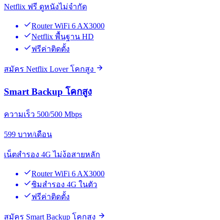
Netflix ฟรี ดูหนังไม่จำกัด
Router WiFi 6 AX3000
Netflix พื้นฐาน HD
ฟรีค่าติดตั้ง
สมัคร Netflix Lover โคกสูง
Smart Backup โคกสูง
ความเร็ว 500/500 Mbps
599
บาท/เดือน
เน็ตสำรอง 4G ไม่ง้อสายหลัก
Router WiFi 6 AX3000
ซิมสำรอง 4G ในตัว
ฟรีค่าติดตั้ง
สมัคร Smart Backup โคกสูง