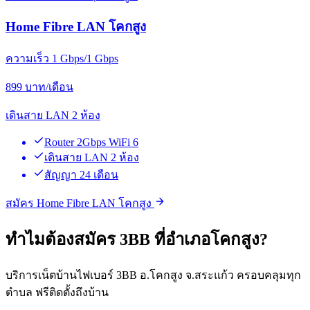
Home Fibre LAN โคกสูง
ความเร็ว 1 Gbps/1 Gbps
899
บาท/เดือน
เดินสาย LAN 2 ห้อง
Router 2Gbps WiFi 6
เดินสาย LAN 2 ห้อง
สัญญา 24 เดือน
สมัคร Home Fibre LAN โคกสูง
ทำไมต้องสมัคร 3BB ที่อำเภอโคกสูง?
บริการเน็ตบ้านไฟเบอร์ 3BB อ.โคกสูง จ.สระแก้ว ครอบคลุมทุก
ตำบล ฟรีติดตั้งถึงบ้าน