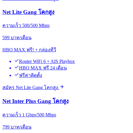
Net Lite Gang โคกสูง
ความเร็ว 500/500 Mbps
599
บาท/เดือน
HBO MAX ฟรี! + กล่องทีวี
Router WiFi 6 + AIS Playbox
HBO MAX ฟรี 24 เดือน
ฟรีค่าติดตั้ง
สมัคร Net Lite Gang โคกสูง
Net Inter Plus Gang โคกสูง
ความเร็ว 1 Gbps/500 Mbps
799
บาท/เดือน