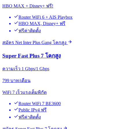
HBO MAX + Disney+ ฟรี!
Router WiFi 6 + AIS Playbox
HBO MAX, Disney+ ฟรี
ฟรีค่าติดตั้ง
สมัคร Net Inter Plus Gang โคกสูง
Super Fast Plus 7 โคกสูง
ความเร็ว 1 Gbps/1 Gbps
799
บาท/เดือน
WiFi 7 เร็วแรงเต็มพิกัด
Router WiFi 7 BE3600
Public IPv4 ฟรี
ฟรีค่าติดตั้ง
สมัคร Super Fast Plus 7 โคกสูง