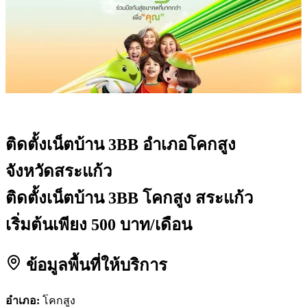
ติดตั้งเน็ตบ้าน 3BB
อำเภอโคกสูง
จังหวัดสระแก้ว
ติดตั้งเน็ตบ้าน 3BB โคกสูง สระแก้ว
เริ่มต้นเพียง 500 บาท/เดือน
ข้อมูลพื้นที่ให้บริการ
อำเภอ:
โคกสูง