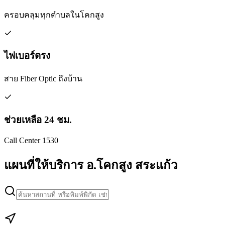
ครอบคลุมทุกตำบลในโคกสูง
ไฟเบอร์ตรง
สาย Fiber Optic ถึงบ้าน
ช่วยเหลือ 24 ชม.
Call Center 1530
แผนที่ให้บริการ อ.โคกสูง สระแก้ว
Leaflet
|
Map data © Google
+