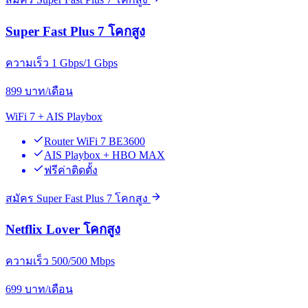
Super Fast Plus 7 โคกสูง
ความเร็ว 1 Gbps/1 Gbps
899
บาท/เดือน
WiFi 7 + AIS Playbox
Router WiFi 7 BE3600
AIS Playbox + HBO MAX
ฟรีค่าติดตั้ง
สมัคร Super Fast Plus 7 โคกสูง
Netflix Lover โคกสูง
ความเร็ว 500/500 Mbps
699
บาท/เดือน