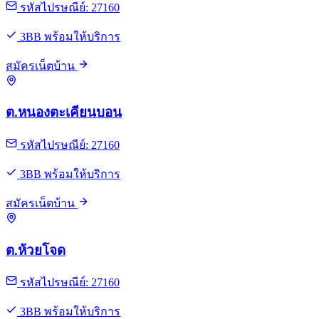
รหัสไปรษณีย์: 27160
3BB พร้อมให้บริการ
สมัครเน็ตบ้าน
ต.หนองตะเคียนบอน
รหัสไปรษณีย์: 27160
3BB พร้อมให้บริการ
สมัครเน็ตบ้าน
ต.ห้วยโจด
รหัสไปรษณีย์: 27160
3BB พร้อมให้บริการ