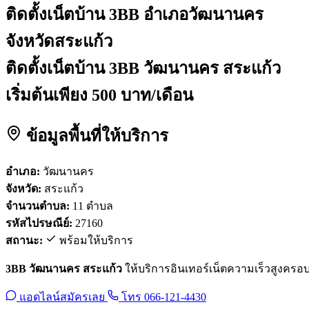
ติดตั้งเน็ตบ้าน 3BB
อำเภอวัฒนานคร
จังหวัดสระแก้ว
ติดตั้งเน็ตบ้าน 3BB วัฒนานคร สระแก้ว
เริ่มต้นเพียง 500 บาท/เดือน
ข้อมูลพื้นที่ให้บริการ
อำเภอ:
วัฒนานคร
จังหวัด:
สระแก้ว
จำนวนตำบล:
11 ตำบล
รหัสไปรษณีย์:
27160
สถานะ:
พร้อมให้บริการ
3BB วัฒนานคร สระแก้ว
ให้บริการอินเทอร์เน็ตความเร็วสูงครอบคล
แอดไลน์สมัครเลย
โทร 066-121-4430