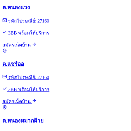
ต.หนองแวง
รหัสไปรษณีย์: 27160
3BB พร้อมให้บริการ
สมัครเน็ตบ้าน
ต.แซร์ออ
รหัสไปรษณีย์: 27160
3BB พร้อมให้บริการ
สมัครเน็ตบ้าน
ต.หนองหมากฝ้าย