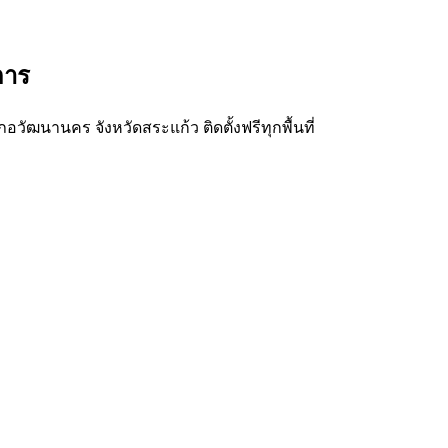
การ
วัฒนานคร จังหวัดสระแก้ว ติดตั้งฟรีทุกพื้นที่