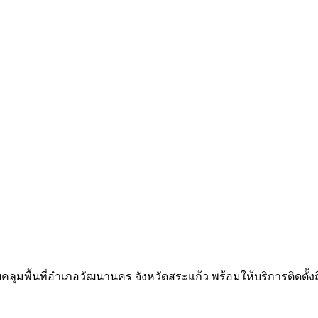
ุมพื้นที่อำเภอวัฒนานคร จังหวัดสระแก้ว พร้อมให้บริการติดตั้งถึงบ้า