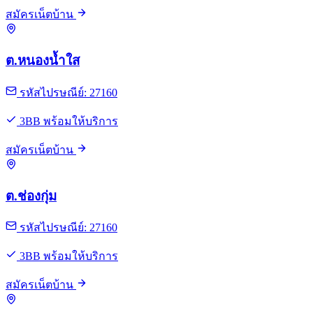
สมัครเน็ตบ้าน
ต.หนองน้ำใส
รหัสไปรษณีย์: 27160
3BB พร้อมให้บริการ
สมัครเน็ตบ้าน
ต.ช่องกุ่ม
รหัสไปรษณีย์: 27160
3BB พร้อมให้บริการ
สมัครเน็ตบ้าน