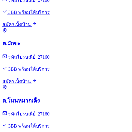
รหัสไปรษณีย์: 27160
3BB พร้อมให้บริการ
สมัครเน็ตบ้าน
ต.ผักขะ
รหัสไปรษณีย์: 27160
3BB พร้อมให้บริการ
สมัครเน็ตบ้าน
ต.โนนหมากเค็ง
รหัสไปรษณีย์: 27160
3BB พร้อมให้บริการ