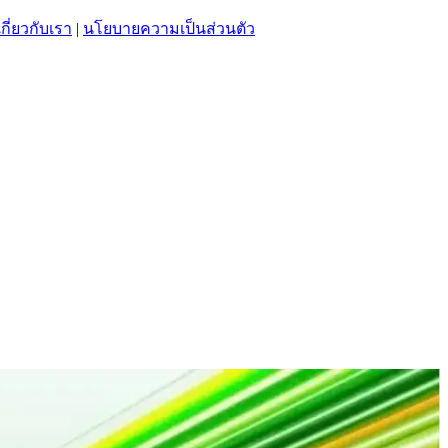
เกี่ยวกับเรา
|
นโยบายความเป็นส่วนตัว