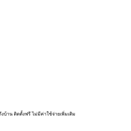
น ติดตั้งฟรี ไม่มีค่าใช้จ่ายเพิ่มเติม