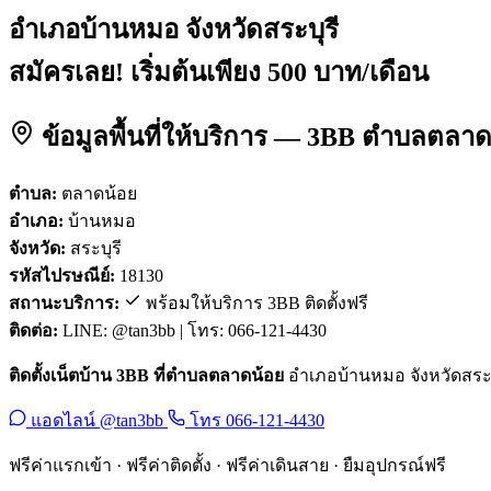
อำเภอบ้านหมอ จังหวัดสระบุรี
สมัครเลย! เริ่มต้นเพียง 500 บาท/เดือน
ข้อมูลพื้นที่ให้บริการ — 3BB ตำบลตลา
ตำบล:
ตลาดน้อย
อำเภอ:
บ้านหมอ
จังหวัด:
สระบุรี
รหัสไปรษณีย์:
18130
สถานะบริการ:
พร้อมให้บริการ 3BB ติดตั้งฟรี
ติดต่อ:
LINE: @tan3bb | โทร: 066-121-4430
ติดตั้งเน็ตบ้าน 3BB ที่ตำบลตลาดน้อย
อำเภอบ้านหมอ จังหวัดสระบุร
แอดไลน์ @tan3bb
โทร 066-121-4430
ฟรีค่าแรกเข้า · ฟรีค่าติดตั้ง · ฟรีค่าเดินสาย · ยืมอุปกรณ์ฟรี