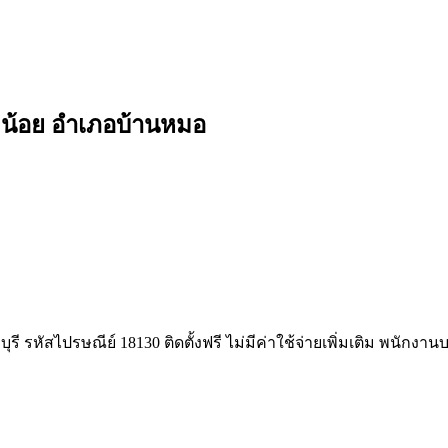
ดน้อย อำเภอบ้านหมอ
ี รหัสไปรษณีย์ 18130 ติดตั้งฟรี ไม่มีค่าใช้จ่ายเพิ่มเติม พนักงา