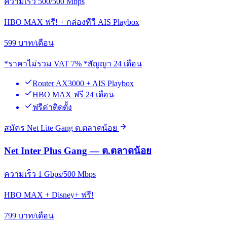
ความเร็ว 500/500 Mbps
HBO MAX ฟรี! + กล่องทีวี AIS Playbox
599
บาท/เดือน
*ราคาไม่รวม VAT 7% *สัญญา 24 เดือน
Router AX3000 + AIS Playbox
HBO MAX ฟรี 24 เดือน
ฟรีค่าติดตั้ง
สมัคร Net Lite Gang ต.ตลาดน้อย
Net Inter Plus Gang — ต.ตลาดน้อย
ความเร็ว 1 Gbps/500 Mbps
HBO MAX + Disney+ ฟรี!
799
บาท/เดือน