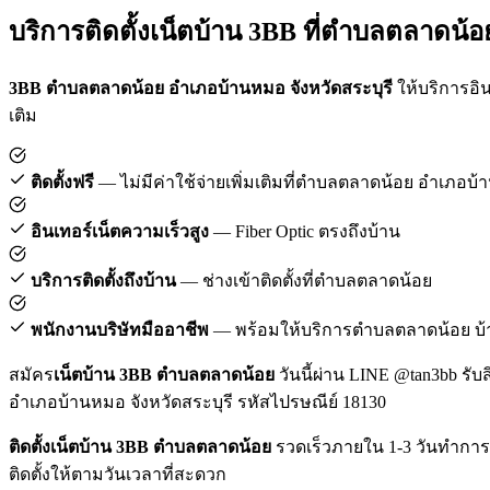
บริการติดตั้งเน็ตบ้าน 3BB ที่ตำบลตลาดน้อ
3BB ตำบลตลาดน้อย อำเภอบ้านหมอ จังหวัดสระบุรี
ให้บริการอิน
เติม
ติดตั้งฟรี
— ไม่มีค่าใช้จ่ายเพิ่มเติมที่ตำบลตลาดน้อย อำเภอบ
อินเทอร์เน็ตความเร็วสูง
— Fiber Optic ตรงถึงบ้าน
บริการติดตั้งถึงบ้าน
— ช่างเข้าติดตั้งที่ตำบลตลาดน้อย
พนักงานบริษัทมืออาชีพ
— พร้อมให้บริการตำบลตลาดน้อย บ
สมัคร
เน็ตบ้าน 3BB ตำบลตลาดน้อย
วันนี้ผ่าน LINE @tan3bb รับ
อำเภอบ้านหมอ จังหวัดสระบุรี รหัสไปรษณีย์ 18130
ติดตั้งเน็ตบ้าน 3BB ตำบลตลาดน้อย
รวดเร็วภายใน 1-3 วันทำการ
ติดตั้งให้ตามวันเวลาที่สะดวก