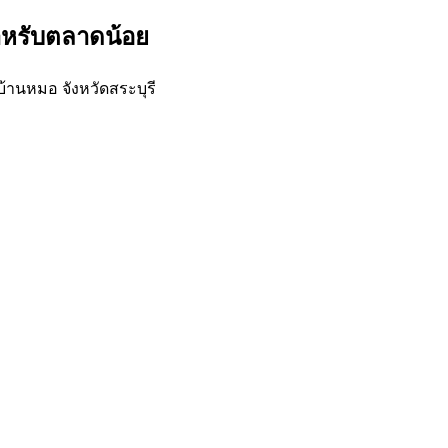
ำหรับตลาดน้อย
้านหมอ จังหวัดสระบุรี