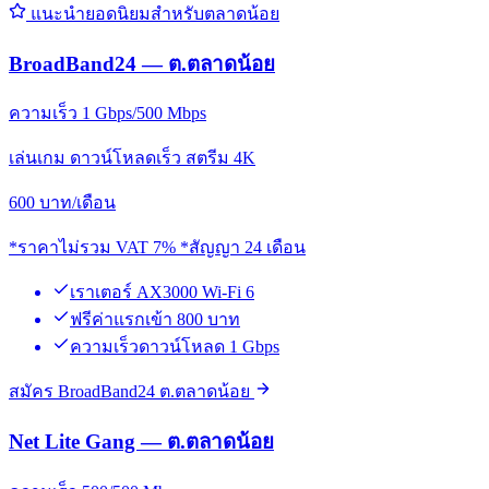
แนะนำยอดนิยมสำหรับตลาดน้อย
BroadBand24 — ต.ตลาดน้อย
ความเร็ว 1 Gbps/500 Mbps
เล่นเกม ดาวน์โหลดเร็ว สตรีม 4K
600
บาท/เดือน
*ราคาไม่รวม VAT 7% *สัญญา 24 เดือน
เราเตอร์ AX3000 Wi-Fi 6
ฟรีค่าแรกเข้า 800 บาท
ความเร็วดาวน์โหลด 1 Gbps
สมัคร BroadBand24 ต.ตลาดน้อย
Net Lite Gang — ต.ตลาดน้อย