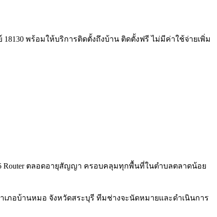
30 พร้อมให้บริการติดตั้งถึงบ้าน ติดตั้งฟรี ไม่มีค่าใช้จ่ายเพิ่ม
WiFi 6 Router ตลอดอายุสัญญา ครอบคลุมทุกพื้นที่ในตำบลตลาดน้อย
อำเภอบ้านหมอ จังหวัดสระบุรี ทีมช่างจะนัดหมายและดำเนินการ