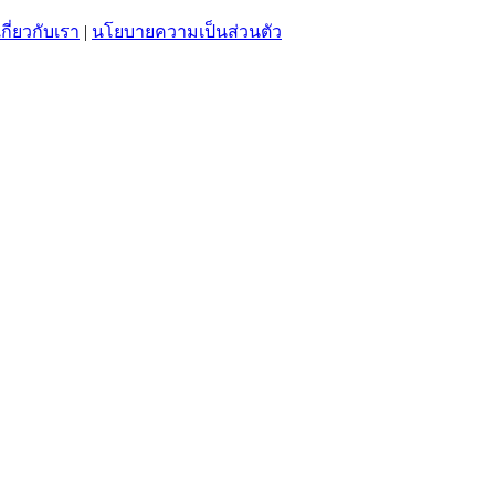
เกี่ยวกับเรา
|
นโยบายความเป็นส่วนตัว