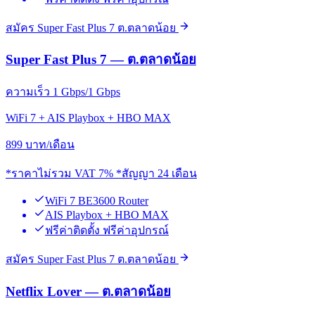
สมัคร Super Fast Plus 7 ต.ตลาดน้อย
Super Fast Plus 7 — ต.ตลาดน้อย
ความเร็ว 1 Gbps/1 Gbps
WiFi 7 + AIS Playbox + HBO MAX
899
บาท/เดือน
*ราคาไม่รวม VAT 7% *สัญญา 24 เดือน
WiFi 7 BE3600 Router
AIS Playbox + HBO MAX
ฟรีค่าติดตั้ง ฟรีค่าอุปกรณ์
สมัคร Super Fast Plus 7 ต.ตลาดน้อย
Netflix Lover — ต.ตลาดน้อย