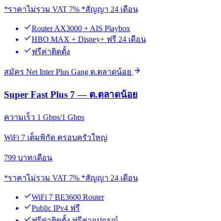
*ราคาไม่รวม VAT 7% *สัญญา 24 เดือน
Router AX3000 + AIS Playbox
HBO MAX + Disney+ ฟรี 24 เดือน
ฟรีค่าติดตั้ง
สมัคร Net Inter Plus Gang ต.ตลาดน้อย
Super Fast Plus 7 — ต.ตลาดน้อย
ความเร็ว 1 Gbps/1 Gbps
WiFi 7 เต็มพิกัด ครอบครัวใหญ่
799
บาท/เดือน
*ราคาไม่รวม VAT 7% *สัญญา 24 เดือน
WiFi 7 BE3600 Router
Public IPv4 ฟรี
ฟรีค่าติดตั้ง ฟรีค่าอุปกรณ์