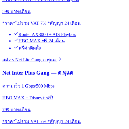
599
บาท/เดือน
*ราคาไม่รวม VAT 7% *สัญญา 24 เดือน
Router AX3000 + AIS Playbox
HBO MAX ฟรี 24 เดือน
ฟรีค่าติดตั้ง
สมัคร Net Lite Gang ต.พุแค
Net Inter Plus Gang — ต.พุแค
ความเร็ว 1 Gbps/500 Mbps
HBO MAX + Disney+ ฟรี!
799
บาท/เดือน
*ราคาไม่รวม VAT 7% *สัญญา 24 เดือน