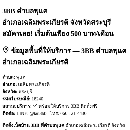
3BB ตำบลพุแค
อำเภอเฉลิมพระเกียรติ จังหวัดสระบุรี
สมัครเลย! เริ่มต้นเพียง 500 บาท/เดือน
ข้อมูลพื้นที่ให้บริการ — 3BB ตำบลพุแค
อำเภอเฉลิมพระเกียรติ
ตำบล:
พุแค
อำเภอ:
เฉลิมพระเกียรติ
จังหวัด:
สระบุรี
รหัสไปรษณีย์:
18240
สถานะบริการ:
พร้อมให้บริการ 3BB ติดตั้งฟรี
ติดต่อ:
LINE: @tan3bb | โทร: 066-121-4430
ติดตั้งเน็ตบ้าน 3BB ที่ตำบลพุแค
อำเภอเฉลิมพระเกียรติ จังหวัด