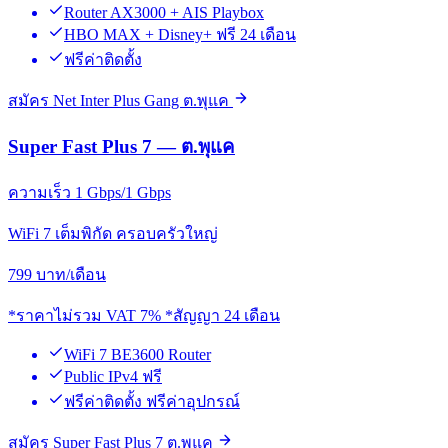
Router AX3000 + AIS Playbox
HBO MAX + Disney+ ฟรี 24 เดือน
ฟรีค่าติดตั้ง
สมัคร Net Inter Plus Gang ต.พุแค
Super Fast Plus 7 — ต.พุแค
ความเร็ว 1 Gbps/1 Gbps
WiFi 7 เต็มพิกัด ครอบครัวใหญ่
799
บาท/เดือน
*ราคาไม่รวม VAT 7% *สัญญา 24 เดือน
WiFi 7 BE3600 Router
Public IPv4 ฟรี
ฟรีค่าติดตั้ง ฟรีค่าอุปกรณ์
สมัคร Super Fast Plus 7 ต.พุแค