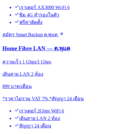
เราเตอร์ AX3000 Wi-Fi 6
ซิม 4G สำรองในตัว
ฟรีค่าติดตั้ง
สมัคร Smart Backup ต.พุแค
Home Fibre LAN — ต.พุแค
ความเร็ว 1 Gbps/1 Gbps
เดินสาย LAN 2 ห้อง
899
บาท/เดือน
*ราคาไม่รวม VAT 7% *สัญญา 24 เดือน
เราเตอร์ 2Gbps WiFi 6
เดินสาย LAN 2 ห้อง
สัญญา 24 เดือน