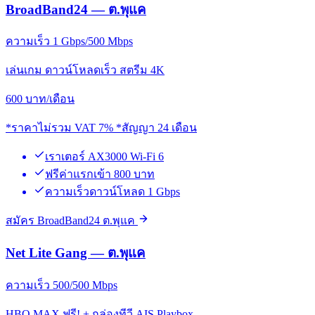
BroadBand24 — ต.พุแค
ความเร็ว 1 Gbps/500 Mbps
เล่นเกม ดาวน์โหลดเร็ว สตรีม 4K
600
บาท/เดือน
*ราคาไม่รวม VAT 7% *สัญญา 24 เดือน
เราเตอร์ AX3000 Wi-Fi 6
ฟรีค่าแรกเข้า 800 บาท
ความเร็วดาวน์โหลด 1 Gbps
สมัคร BroadBand24 ต.พุแค
Net Lite Gang — ต.พุแค
ความเร็ว 500/500 Mbps
HBO MAX ฟรี! + กล่องทีวี AIS Playbox