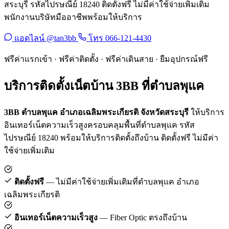
สระบุรี รหัสไปรษณีย์ 18240 ติดตั้งฟรี ไม่มีค่าใช้จ่ายเพิ่มเติม
พนักงานบริษัทมืออาชีพพร้อมให้บริการ
แอดไลน์ @tan3bb
โทร 066-121-4430
ฟรีค่าแรกเข้า · ฟรีค่าติดตั้ง · ฟรีค่าเดินสาย · ยืมอุปกรณ์ฟรี
บริการติดตั้งเน็ตบ้าน 3BB ที่ตำบลพุแค
3BB ตำบลพุแค อำเภอเฉลิมพระเกียรติ จังหวัดสระบุรี
ให้บริการ
อินเทอร์เน็ตความเร็วสูงครอบคลุมพื้นที่ตำบลพุแค รหัส
ไปรษณีย์ 18240 พร้อมให้บริการติดตั้งถึงบ้าน ติดตั้งฟรี ไม่มีค่า
ใช้จ่ายเพิ่มเติม
ติดตั้งฟรี
— ไม่มีค่าใช้จ่ายเพิ่มเติมที่ตำบลพุแค อำเภอ
เฉลิมพระเกียรติ
อินเทอร์เน็ตความเร็วสูง
— Fiber Optic ตรงถึงบ้าน