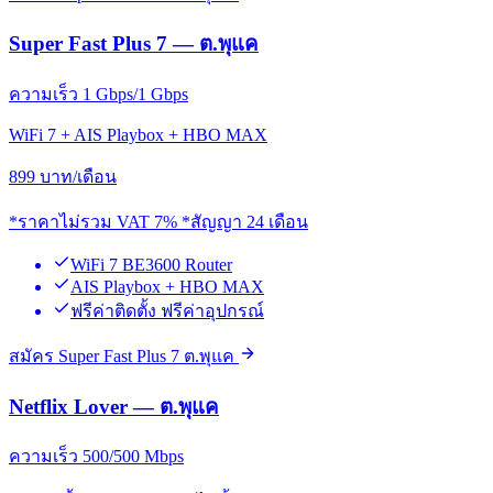
Super Fast Plus 7 — ต.พุแค
ความเร็ว 1 Gbps/1 Gbps
WiFi 7 + AIS Playbox + HBO MAX
899
บาท/เดือน
*ราคาไม่รวม VAT 7% *สัญญา 24 เดือน
WiFi 7 BE3600 Router
AIS Playbox + HBO MAX
ฟรีค่าติดตั้ง ฟรีค่าอุปกรณ์
สมัคร Super Fast Plus 7 ต.พุแค
Netflix Lover — ต.พุแค
ความเร็ว 500/500 Mbps