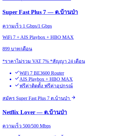
Super Fast Plus 7 — ต.บ้านป่า
ความเร็ว 1 Gbps/1 Gbps
WiFi 7 + AIS Playbox + HBO MAX
899
บาท/เดือน
*ราคาไม่รวม VAT 7% *สัญญา 24 เดือน
WiFi 7 BE3600 Router
AIS Playbox + HBO MAX
ฟรีค่าติดตั้ง ฟรีค่าอุปกรณ์
สมัคร Super Fast Plus 7 ต.บ้านป่า
Netflix Lover — ต.บ้านป่า
ความเร็ว 500/500 Mbps