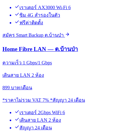
เราเตอร์ AX3000 Wi-Fi 6
ซิม 4G สำรองในตัว
ฟรีค่าติดตั้ง
สมัคร Smart Backup ต.บ้านป่า
Home Fibre LAN — ต.บ้านป่า
ความเร็ว 1 Gbps/1 Gbps
เดินสาย LAN 2 ห้อง
899
บาท/เดือน
*ราคาไม่รวม VAT 7% *สัญญา 24 เดือน
เราเตอร์ 2Gbps WiFi 6
เดินสาย LAN 2 ห้อง
สัญญา 24 เดือน