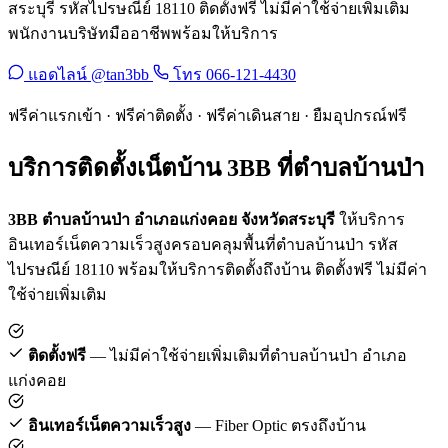
สระบุรี รหัสไปรษณีย์ 18110 ติดตั้งฟรี ไม่มีค่าใช้จ่ายเพิ่มเติม
พนักงานบริษัทมืออาชีพพร้อมให้บริการ
แอดไลน์ @tan3bb
โทร 066-121-4430
ฟรีค่าแรกเข้า · ฟรีค่าติดตั้ง · ฟรีค่าเดินสาย · ยืมอุปกรณ์ฟรี
บริการติดตั้งเน็ตบ้าน 3BB ที่ตำบลบ้านป่า
3BB ตำบลบ้านป่า อำเภอแก่งคอย จังหวัดสระบุรี
ให้บริการ
อินเทอร์เน็ตความเร็วสูงครอบคลุมพื้นที่ตำบลบ้านป่า รหัส
ไปรษณีย์ 18110 พร้อมให้บริการติดตั้งถึงบ้าน ติดตั้งฟรี ไม่มีค่า
ใช้จ่ายเพิ่มเติม
ติดตั้งฟรี
— ไม่มีค่าใช้จ่ายเพิ่มเติมที่ตำบลบ้านป่า อำเภอ
แก่งคอย
อินเทอร์เน็ตความเร็วสูง
— Fiber Optic ตรงถึงบ้าน