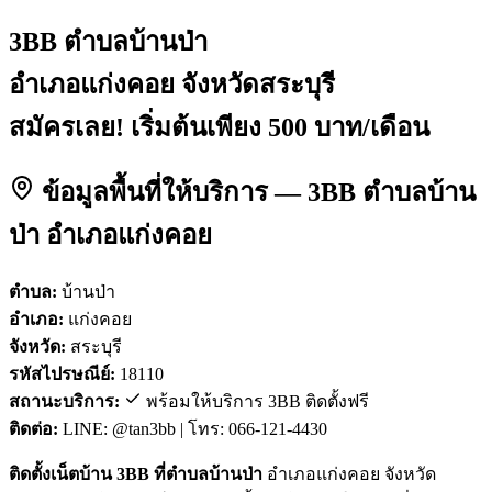
3BB ตำบลบ้านป่า
อำเภอแก่งคอย จังหวัดสระบุรี
สมัครเลย! เริ่มต้นเพียง 500 บาท/เดือน
ข้อมูลพื้นที่ให้บริการ — 3BB ตำบลบ้าน
ป่า อำเภอแก่งคอย
ตำบล:
บ้านป่า
อำเภอ:
แก่งคอย
จังหวัด:
สระบุรี
รหัสไปรษณีย์:
18110
สถานะบริการ:
พร้อมให้บริการ 3BB ติดตั้งฟรี
ติดต่อ:
LINE: @tan3bb | โทร: 066-121-4430
ติดตั้งเน็ตบ้าน 3BB ที่ตำบลบ้านป่า
อำเภอแก่งคอย จังหวัด