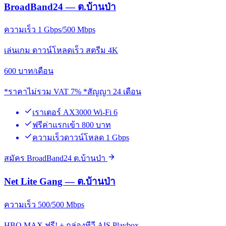
BroadBand24 — ต.บ้านป่า
ความเร็ว 1 Gbps/500 Mbps
เล่นเกม ดาวน์โหลดเร็ว สตรีม 4K
600
บาท/เดือน
*ราคาไม่รวม VAT 7% *สัญญา 24 เดือน
เราเตอร์ AX3000 Wi-Fi 6
ฟรีค่าแรกเข้า 800 บาท
ความเร็วดาวน์โหลด 1 Gbps
สมัคร BroadBand24 ต.บ้านป่า
Net Lite Gang — ต.บ้านป่า
ความเร็ว 500/500 Mbps
HBO MAX ฟรี! + กล่องทีวี AIS Playbox