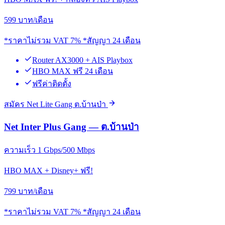
599
บาท/เดือน
*ราคาไม่รวม VAT 7% *สัญญา 24 เดือน
Router AX3000 + AIS Playbox
HBO MAX ฟรี 24 เดือน
ฟรีค่าติดตั้ง
สมัคร Net Lite Gang ต.บ้านป่า
Net Inter Plus Gang — ต.บ้านป่า
ความเร็ว 1 Gbps/500 Mbps
HBO MAX + Disney+ ฟรี!
799
บาท/เดือน
*ราคาไม่รวม VAT 7% *สัญญา 24 เดือน