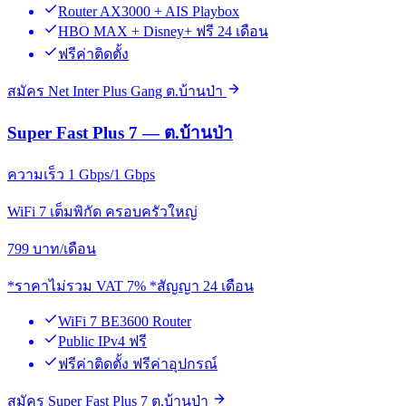
Router AX3000 + AIS Playbox
HBO MAX + Disney+ ฟรี 24 เดือน
ฟรีค่าติดตั้ง
สมัคร Net Inter Plus Gang ต.บ้านป่า
Super Fast Plus 7 — ต.บ้านป่า
ความเร็ว 1 Gbps/1 Gbps
WiFi 7 เต็มพิกัด ครอบครัวใหญ่
799
บาท/เดือน
*ราคาไม่รวม VAT 7% *สัญญา 24 เดือน
WiFi 7 BE3600 Router
Public IPv4 ฟรี
ฟรีค่าติดตั้ง ฟรีค่าอุปกรณ์
สมัคร Super Fast Plus 7 ต.บ้านป่า