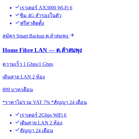
เราเตอร์ AX3000 Wi-Fi 6
ซิม 4G สำรองในตัว
ฟรีค่าติดตั้ง
สมัคร Smart Backup ต.ลำสมพุง
Home Fibre LAN — ต.ลำสมพุง
ความเร็ว 1 Gbps/1 Gbps
เดินสาย LAN 2 ห้อง
899
บาท/เดือน
*ราคาไม่รวม VAT 7% *สัญญา 24 เดือน
เราเตอร์ 2Gbps WiFi 6
เดินสาย LAN 2 ห้อง
สัญญา 24 เดือน