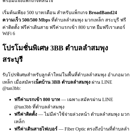
พร้อมแจ้งแพ็กเกจที่สนใจ
เริ่มต้นเพียง 500 บาท/เดือน สำหรับแพ็กเกจ
BroadBand24
ความเร็ว 500/500 Mbps
ที่ตำบลลำสมพุง มวกเหล็ก สระบุรี ฟรี
ค่าติดตั้ง ฟรีค่าเดินสาย ฟรีค่าแรกเข้า 800 บาท ยืมฟรีเราเตอร์
WiFi 6
โปรโมชั่นพิเศษ 3BB ตำบลลำสมพุง
สระบุรี
รับโปรพิเศษสำหรับลูกค้าใหม่ในพื้นที่ตำบลลำสมพุง อำเภอมวก
เหล็ก เมื่อสมัคร
เน็ตบ้าน 3BB ตำบลลำสมพุง
ผ่าน LINE
@tan3bb:
ฟรีค่าแรกเข้า 800 บาท
— เฉพาะสมัครผ่าน LINE
@tan3bb ที่ตำบลลำสมพุง
ฟรีค่าติดตั้ง
— ไม่มีค่าใช้จ่ายล่วงหน้า ตำบลลำสมพุง มวก
เหล็ก
ฟรีค่าเดินสายไฟเบอร์
— Fiber Optic ตรงถึงบ้านที่ตำบลลำ