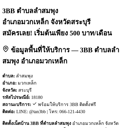
3BB ตำบลลำสมพุง
อำเภอมวกเหล็ก จังหวัดสระบุรี
สมัครเลย! เริ่มต้นเพียง 500 บาท/เดือน
ข้อมูลพื้นที่ให้บริการ — 3BB ตำบลลำ
สมพุง อำเภอมวกเหล็ก
ตำบล:
ลำสมพุง
อำเภอ:
มวกเหล็ก
จังหวัด:
สระบุรี
รหัสไปรษณีย์:
18180
สถานะบริการ:
พร้อมให้บริการ 3BB ติดตั้งฟรี
ติดต่อ:
LINE: @tan3bb | โทร: 066-121-4430
ติดตั้งเน็ตบ้าน 3BB ที่ตำบลลำสมพุง
อำเภอมวกเหล็ก จังหวัด