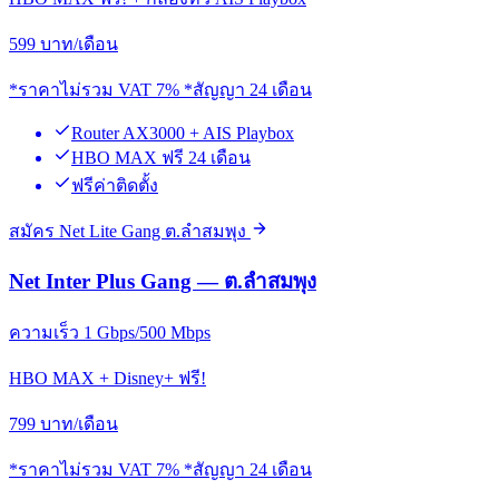
599
บาท/เดือน
*ราคาไม่รวม VAT 7% *สัญญา 24 เดือน
Router AX3000 + AIS Playbox
HBO MAX ฟรี 24 เดือน
ฟรีค่าติดตั้ง
สมัคร Net Lite Gang ต.ลำสมพุง
Net Inter Plus Gang — ต.ลำสมพุง
ความเร็ว 1 Gbps/500 Mbps
HBO MAX + Disney+ ฟรี!
799
บาท/เดือน
*ราคาไม่รวม VAT 7% *สัญญา 24 เดือน