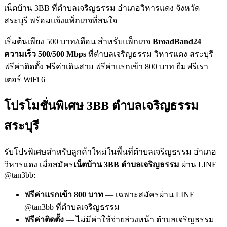
เน็ตบ้าน 3BB ที่ตำบลเจริญธรรม อำเภอวิหารแดง จังหวัด
สระบุรี พร้อมแจ้งแพ็กเกจที่สนใจ
เริ่มต้นเพียง 500 บาท/เดือน สำหรับแพ็กเกจ
BroadBand24
ความเร็ว 500/500 Mbps
ที่ตำบลเจริญธรรม วิหารแดง สระบุรี
ฟรีค่าติดตั้ง ฟรีค่าเดินสาย ฟรีค่าแรกเข้า 800 บาท ยืมฟรีเรา
เตอร์ WiFi 6
โปรโมชั่นพิเศษ 3BB ตำบลเจริญธรรม
สระบุรี
รับโปรพิเศษสำหรับลูกค้าใหม่ในพื้นที่ตำบลเจริญธรรม อำเภอ
วิหารแดง เมื่อสมัคร
เน็ตบ้าน 3BB ตำบลเจริญธรรม
ผ่าน LINE
@tan3bb:
ฟรีค่าแรกเข้า 800 บาท
— เฉพาะสมัครผ่าน LINE
@tan3bb ที่ตำบลเจริญธรรม
ฟรีค่าติดตั้ง
— ไม่มีค่าใช้จ่ายล่วงหน้า ตำบลเจริญธรรม