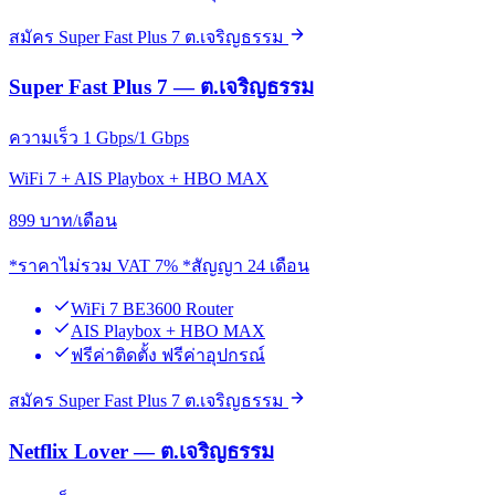
สมัคร Super Fast Plus 7 ต.เจริญธรรม
Super Fast Plus 7 — ต.เจริญธรรม
ความเร็ว 1 Gbps/1 Gbps
WiFi 7 + AIS Playbox + HBO MAX
899
บาท/เดือน
*ราคาไม่รวม VAT 7% *สัญญา 24 เดือน
WiFi 7 BE3600 Router
AIS Playbox + HBO MAX
ฟรีค่าติดตั้ง ฟรีค่าอุปกรณ์
สมัคร Super Fast Plus 7 ต.เจริญธรรม
Netflix Lover — ต.เจริญธรรม