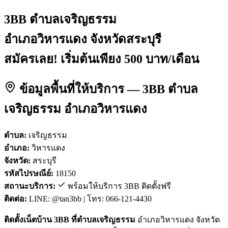
3BB ตำบลเจริญธรรม
อำเภอวิหารแดง จังหวัดสระบุรี
สมัครเลย! เริ่มต้นเพียง 500 บาท/เดือน
ข้อมูลพื้นที่ให้บริการ — 3BB ตำบล
เจริญธรรม อำเภอวิหารแดง
ตำบล:
เจริญธรรม
อำเภอ:
วิหารแดง
จังหวัด:
สระบุรี
รหัสไปรษณีย์:
18150
สถานะบริการ:
พร้อมให้บริการ 3BB ติดตั้งฟรี
ติดต่อ:
LINE: @tan3bb | โทร: 066-121-4430
ติดตั้งเน็ตบ้าน 3BB ที่ตำบลเจริญธรรม
อำเภอวิหารแดง จังหวัด