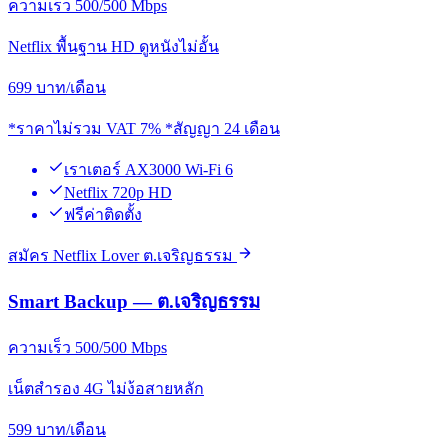
ความเร็ว 500/500 Mbps
Netflix พื้นฐาน HD ดูหนังไม่อั้น
699
บาท/เดือน
*ราคาไม่รวม VAT 7% *สัญญา 24 เดือน
เราเตอร์ AX3000 Wi-Fi 6
Netflix 720p HD
ฟรีค่าติดตั้ง
สมัคร Netflix Lover ต.เจริญธรรม
Smart Backup — ต.เจริญธรรม
ความเร็ว 500/500 Mbps
เน็ตสำรอง 4G ไม่ง้อสายหลัก
599
บาท/เดือน