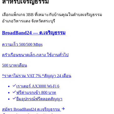
สำหรับเจริญธรรม
เลือกแพ็กเกจ 3BB ที่เหมาะกับบ้านคุณในตำบลเจริญธรรม
อำเภอวิหารแดง จังหวัดสระบุรี
BroadBand24 — ต.เจริญธรรม
ความเร็ว 500/500 Mbps
ครัวเรือนขนาดเล็ก-กลาง ใช้งานทั่วไป
500
บาท/เดือน
*ราคาไม่รวม VAT 7% *สัญญา 24 เดือน
เราเตอร์ AX3000 Wi-Fi 6
ฟรีค่าแรกเข้า 800 บาท
ยืมอุปกรณ์ฟรีตลอดสัญญา
สมัคร BroadBand24 ต.เจริญธรรม