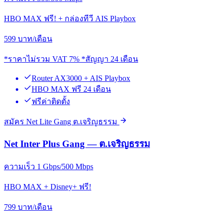
HBO MAX ฟรี! + กล่องทีวี AIS Playbox
599
บาท/เดือน
*ราคาไม่รวม VAT 7% *สัญญา 24 เดือน
Router AX3000 + AIS Playbox
HBO MAX ฟรี 24 เดือน
ฟรีค่าติดตั้ง
สมัคร Net Lite Gang ต.เจริญธรรม
Net Inter Plus Gang — ต.เจริญธรรม
ความเร็ว 1 Gbps/500 Mbps
HBO MAX + Disney+ ฟรี!
799
บาท/เดือน