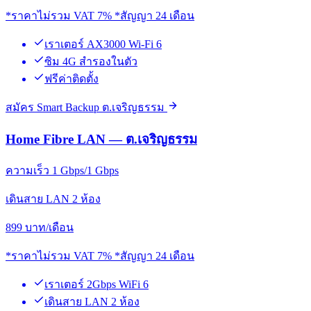
*ราคาไม่รวม VAT 7% *สัญญา 24 เดือน
เราเตอร์ AX3000 Wi-Fi 6
ซิม 4G สำรองในตัว
ฟรีค่าติดตั้ง
สมัคร Smart Backup ต.เจริญธรรม
Home Fibre LAN — ต.เจริญธรรม
ความเร็ว 1 Gbps/1 Gbps
เดินสาย LAN 2 ห้อง
899
บาท/เดือน
*ราคาไม่รวม VAT 7% *สัญญา 24 เดือน
เราเตอร์ 2Gbps WiFi 6
เดินสาย LAN 2 ห้อง