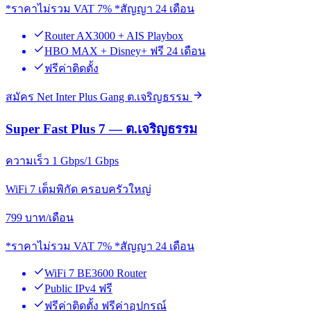
*ราคาไม่รวม VAT 7% *สัญญา 24 เดือน
Router AX3000 + AIS Playbox
HBO MAX + Disney+ ฟรี 24 เดือน
ฟรีค่าติดตั้ง
สมัคร Net Inter Plus Gang ต.เจริญธรรม
Super Fast Plus 7 — ต.เจริญธรรม
ความเร็ว 1 Gbps/1 Gbps
WiFi 7 เต็มพิกัด ครอบครัวใหญ่
799
บาท/เดือน
*ราคาไม่รวม VAT 7% *สัญญา 24 เดือน
WiFi 7 BE3600 Router
Public IPv4 ฟรี
ฟรีค่าติดตั้ง ฟรีค่าอุปกรณ์