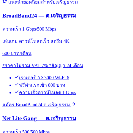
แนะนำยอดนิยมสำหรับเจริญธรรม
BroadBand24 — ต.เจริญธรรม
ความเร็ว 1 Gbps/500 Mbps
เล่นเกม ดาวน์โหลดเร็ว สตรีม 4K
600
บาท/เดือน
*ราคาไม่รวม VAT 7% *สัญญา 24 เดือน
เราเตอร์ AX3000 Wi-Fi 6
ฟรีค่าแรกเข้า 800 บาท
ความเร็วดาวน์โหลด 1 Gbps
สมัคร BroadBand24 ต.เจริญธรรม
Net Lite Gang — ต.เจริญธรรม
ความเร็ว 500/500 Mbps