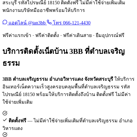
สระบุรี รหัสไปรษณีย์ 18150 ติดตั้งฟรี ไม่มีค่าใช้จ่ายเพิ่มเติม
พนักงานบริษัทมืออาชีพพร้อมให้บริการ
แอดไลน์ @tan3bb
โทร 066-121-4430
ฟรีค่าแรกเข้า · ฟรีค่าติดตั้ง · ฟรีค่าเดินสาย · ยืมอุปกรณ์ฟรี
บริการติดตั้งเน็ตบ้าน 3BB ที่ตำบลเจริญ
ธรรม
3BB ตำบลเจริญธรรม อำเภอวิหารแดง จังหวัดสระบุรี
ให้บริการ
อินเทอร์เน็ตความเร็วสูงครอบคลุมพื้นที่ตำบลเจริญธรรม รหัส
ไปรษณีย์ 18150 พร้อมให้บริการติดตั้งถึงบ้าน ติดตั้งฟรี ไม่มีค่า
ใช้จ่ายเพิ่มเติม
ติดตั้งฟรี
— ไม่มีค่าใช้จ่ายเพิ่มเติมที่ตำบลเจริญธรรม อำเภอ
วิหารแดง