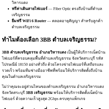
วิหารแดง
ฟรีค่าเดินสายไฟเบอร์
— Fiber Optic ตรงถึงบ้านที่ตำบล
เจริญธรรม
ยืมฟรี WiFi 6 Router
— ตลอดอายุสัญญา สำหรับลูกค้า
ตำบลเจริญธรรม
ทำไมต้องเลือก 3BB ตำบลเจริญธรรม?
3BB ตำบลเจริญธรรม อำเภอวิหารแดง
เป็นผู้ให้บริการเน็ตบ้าน
ไฟเบอร์ที่ครอบคลุมพื้นที่ตำบลเจริญธรรม จังหวัดสระบุรี รหัส
ไปรษณีย์ 18150 อย่างทั่วถึง ด้วยโครงข่ายไฟเบอร์ที่เสถียรและ
รวดเร็ว พร้อมทีมช่างมืออาชีพที่พร้อมให้บริการติดตั้งถึงบ้าน
คุณในตำบลเจริญธรรม
ไม่ว่าคุณจะอยู่ส่วนไหนของตำบลเจริญธรรม อำเภอวิหารแดง
จังหวัดสระบุรี
3BB เจริญธรรม
พร้อมให้บริการติดตั้งเน็ตบ้าน
ไฟเบอร์ ด้วยความเร็วสูงสุด 2Gbps ครบทุกแพ็กเกจ