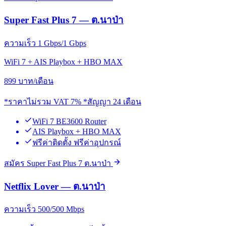
Super Fast Plus 7 — ต.นาป่า
ความเร็ว 1 Gbps/1 Gbps
WiFi 7 + AIS Playbox + HBO MAX
899
บาท/เดือน
*ราคาไม่รวม VAT 7% *สัญญา 24 เดือน
WiFi 7 BE3600 Router
AIS Playbox + HBO MAX
ฟรีค่าติดตั้ง ฟรีค่าอุปกรณ์
สมัคร Super Fast Plus 7 ต.นาป่า
Netflix Lover — ต.นาป่า
ความเร็ว 500/500 Mbps