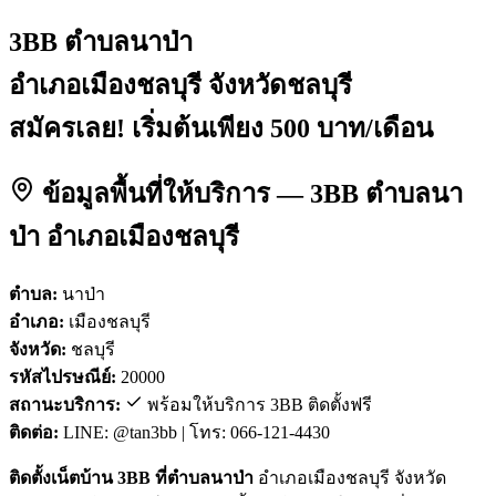
3BB ตำบลนาป่า
อำเภอเมืองชลบุรี จังหวัดชลบุรี
สมัครเลย! เริ่มต้นเพียง 500 บาท/เดือน
ข้อมูลพื้นที่ให้บริการ — 3BB ตำบลนา
ป่า อำเภอเมืองชลบุรี
ตำบล:
นาป่า
อำเภอ:
เมืองชลบุรี
จังหวัด:
ชลบุรี
รหัสไปรษณีย์:
20000
สถานะบริการ:
พร้อมให้บริการ 3BB ติดตั้งฟรี
ติดต่อ:
LINE: @tan3bb | โทร: 066-121-4430
ติดตั้งเน็ตบ้าน 3BB ที่ตำบลนาป่า
อำเภอเมืองชลบุรี จังหวัด