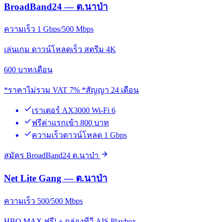
BroadBand24 — ต.นาป่า
ความเร็ว 1 Gbps/500 Mbps
เล่นเกม ดาวน์โหลดเร็ว สตรีม 4K
600
บาท/เดือน
*ราคาไม่รวม VAT 7% *สัญญา 24 เดือน
เราเตอร์ AX3000 Wi-Fi 6
ฟรีค่าแรกเข้า 800 บาท
ความเร็วดาวน์โหลด 1 Gbps
สมัคร BroadBand24 ต.นาป่า
Net Lite Gang — ต.นาป่า
ความเร็ว 500/500 Mbps
HBO MAX ฟรี! + กล่องทีวี AIS Playbox