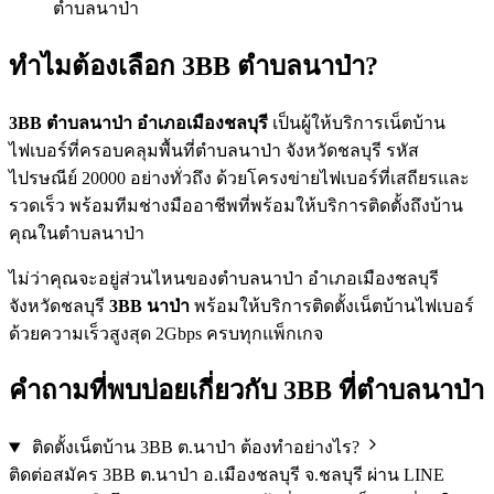
ตำบลนาป่า
ทำไมต้องเลือก 3BB ตำบลนาป่า?
3BB ตำบลนาป่า อำเภอเมืองชลบุรี
เป็นผู้ให้บริการเน็ตบ้าน
ไฟเบอร์ที่ครอบคลุมพื้นที่ตำบลนาป่า จังหวัดชลบุรี รหัส
ไปรษณีย์ 20000 อย่างทั่วถึง ด้วยโครงข่ายไฟเบอร์ที่เสถียรและ
รวดเร็ว พร้อมทีมช่างมืออาชีพที่พร้อมให้บริการติดตั้งถึงบ้าน
คุณในตำบลนาป่า
ไม่ว่าคุณจะอยู่ส่วนไหนของตำบลนาป่า อำเภอเมืองชลบุรี
จังหวัดชลบุรี
3BB นาป่า
พร้อมให้บริการติดตั้งเน็ตบ้านไฟเบอร์
ด้วยความเร็วสูงสุด 2Gbps ครบทุกแพ็กเกจ
คำถามที่พบบ่อยเกี่ยวกับ 3BB ที่ตำบลนาป่า
ติดตั้งเน็ตบ้าน 3BB ต.นาป่า ต้องทำอย่างไร?
ติดต่อสมัคร 3BB ต.นาป่า อ.เมืองชลบุรี จ.ชลบุรี ผ่าน LINE