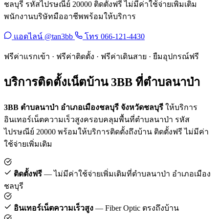
ชลบุรี รหัสไปรษณีย์ 20000 ติดตั้งฟรี ไม่มีค่าใช้จ่ายเพิ่มเติม
พนักงานบริษัทมืออาชีพพร้อมให้บริการ
แอดไลน์ @tan3bb
โทร 066-121-4430
ฟรีค่าแรกเข้า · ฟรีค่าติดตั้ง · ฟรีค่าเดินสาย · ยืมอุปกรณ์ฟรี
บริการติดตั้งเน็ตบ้าน 3BB ที่ตำบลนาป่า
3BB ตำบลนาป่า อำเภอเมืองชลบุรี จังหวัดชลบุรี
ให้บริการ
อินเทอร์เน็ตความเร็วสูงครอบคลุมพื้นที่ตำบลนาป่า รหัส
ไปรษณีย์ 20000 พร้อมให้บริการติดตั้งถึงบ้าน ติดตั้งฟรี ไม่มีค่า
ใช้จ่ายเพิ่มเติม
ติดตั้งฟรี
— ไม่มีค่าใช้จ่ายเพิ่มเติมที่ตำบลนาป่า อำเภอเมือง
ชลบุรี
อินเทอร์เน็ตความเร็วสูง
— Fiber Optic ตรงถึงบ้าน