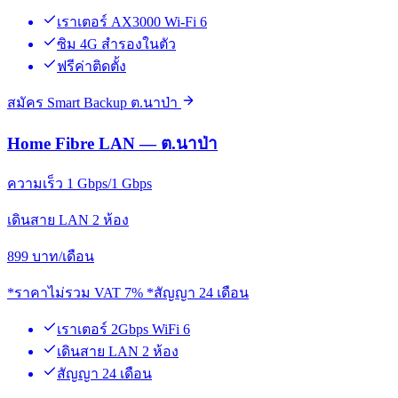
เราเตอร์ AX3000 Wi-Fi 6
ซิม 4G สำรองในตัว
ฟรีค่าติดตั้ง
สมัคร Smart Backup ต.นาป่า
Home Fibre LAN — ต.นาป่า
ความเร็ว 1 Gbps/1 Gbps
เดินสาย LAN 2 ห้อง
899
บาท/เดือน
*ราคาไม่รวม VAT 7% *สัญญา 24 เดือน
เราเตอร์ 2Gbps WiFi 6
เดินสาย LAN 2 ห้อง
สัญญา 24 เดือน