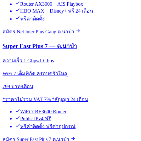
Router AX3000 + AIS Playbox
HBO MAX + Disney+ ฟรี 24 เดือน
ฟรีค่าติดตั้ง
สมัคร Net Inter Plus Gang ต.นาป่า
Super Fast Plus 7 — ต.นาป่า
ความเร็ว 1 Gbps/1 Gbps
WiFi 7 เต็มพิกัด ครอบครัวใหญ่
799
บาท/เดือน
*ราคาไม่รวม VAT 7% *สัญญา 24 เดือน
WiFi 7 BE3600 Router
Public IPv4 ฟรี
ฟรีค่าติดตั้ง ฟรีค่าอุปกรณ์
สมัคร Super Fast Plus 7 ต.นาป่า