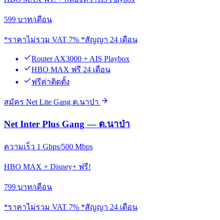
599
บาท/เดือน
*ราคาไม่รวม VAT 7% *สัญญา 24 เดือน
Router AX3000 + AIS Playbox
HBO MAX ฟรี 24 เดือน
ฟรีค่าติดตั้ง
สมัคร Net Lite Gang ต.นาป่า
Net Inter Plus Gang — ต.นาป่า
ความเร็ว 1 Gbps/500 Mbps
HBO MAX + Disney+ ฟรี!
799
บาท/เดือน
*ราคาไม่รวม VAT 7% *สัญญา 24 เดือน