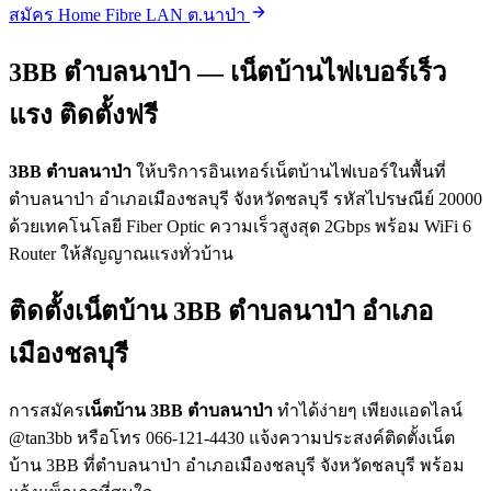
สมัคร Home Fibre LAN ต.นาป่า
3BB ตำบลนาป่า — เน็ตบ้านไฟเบอร์เร็ว
แรง ติดตั้งฟรี
3BB ตำบลนาป่า
ให้บริการอินเทอร์เน็ตบ้านไฟเบอร์ในพื้นที่
ตำบลนาป่า อำเภอเมืองชลบุรี จังหวัดชลบุรี รหัสไปรษณีย์ 20000
ด้วยเทคโนโลยี Fiber Optic ความเร็วสูงสุด 2Gbps พร้อม WiFi 6
Router ให้สัญญาณแรงทั่วบ้าน
ติดตั้งเน็ตบ้าน 3BB ตำบลนาป่า อำเภอ
เมืองชลบุรี
การสมัคร
เน็ตบ้าน 3BB ตำบลนาป่า
ทำได้ง่ายๆ เพียงแอดไลน์
@tan3bb หรือโทร 066-121-4430 แจ้งความประสงค์ติดตั้งเน็ต
บ้าน 3BB ที่ตำบลนาป่า อำเภอเมืองชลบุรี จังหวัดชลบุรี พร้อม