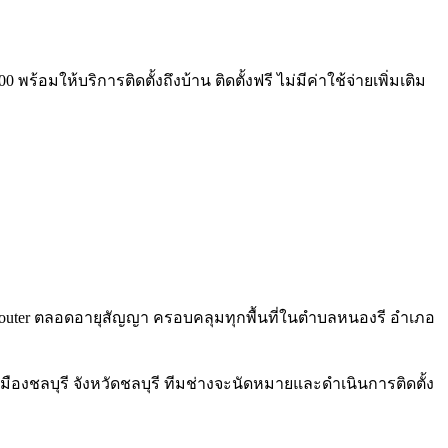
้อมให้บริการติดตั้งถึงบ้าน ติดตั้งฟรี ไม่มีค่าใช้จ่ายเพิ่มเติม
i 6 Router ตลอดอายุสัญญา ครอบคลุมทุกพื้นที่ในตำบลหนองรี อำเภอ
ืองชลบุรี จังหวัดชลบุรี ทีมช่างจะนัดหมายและดำเนินการติดตั้ง