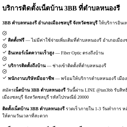
บริการติดตั้งเน็ตบ้าน 3BB ที่ตำบลหนองรี
3BB ตำบลหนองรี อำเภอเมืองชลบุรี จังหวัดชลบุรี
ให้บริการอินเท
ติดตั้งฟรี
— ไม่มีค่าใช้จ่ายเพิ่มเติมที่ตำบลหนองรี อำเภอเมืองช
อินเทอร์เน็ตความเร็วสูง
— Fiber Optic ตรงถึงบ้าน
บริการติดตั้งถึงบ้าน
— ช่างเข้าติดตั้งที่ตำบลหนองรี
พนักงานบริษัทมืออาชีพ
— พร้อมให้บริการตำบลหนองรี เมือง
สมัคร
เน็ตบ้าน 3BB ตำบลหนองรี
วันนี้ผ่าน LINE @tan3bb รับสิท
เมืองชลบุรี จังหวัดชลบุรี รหัสไปรษณีย์ 20000
ติดตั้งเน็ตบ้าน 3BB ตำบลหนองรี
รวดเร็วภายใน 1-3 วันทำการ หลั
ให้ตามวันเวลาที่สะดวก