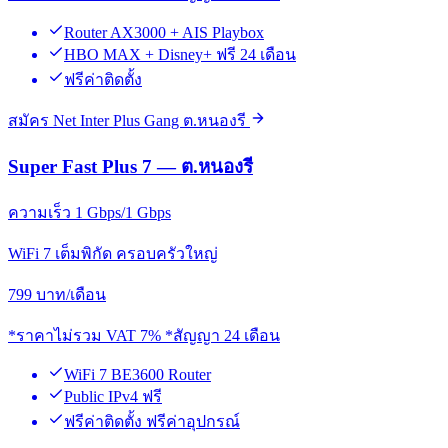
Router AX3000 + AIS Playbox
HBO MAX + Disney+ ฟรี 24 เดือน
ฟรีค่าติดตั้ง
สมัคร Net Inter Plus Gang ต.หนองรี
Super Fast Plus 7 — ต.หนองรี
ความเร็ว 1 Gbps/1 Gbps
WiFi 7 เต็มพิกัด ครอบครัวใหญ่
799
บาท/เดือน
*ราคาไม่รวม VAT 7% *สัญญา 24 เดือน
WiFi 7 BE3600 Router
Public IPv4 ฟรี
ฟรีค่าติดตั้ง ฟรีค่าอุปกรณ์