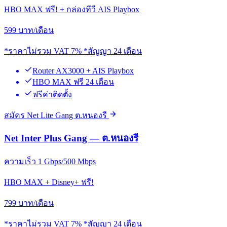
HBO MAX ฟรี! + กล่องทีวี AIS Playbox
599
บาท/เดือน
*ราคาไม่รวม VAT 7% *สัญญา 24 เดือน
Router AX3000 + AIS Playbox
HBO MAX ฟรี 24 เดือน
ฟรีค่าติดตั้ง
สมัคร Net Lite Gang ต.หนองรี
Net Inter Plus Gang — ต.หนองรี
ความเร็ว 1 Gbps/500 Mbps
HBO MAX + Disney+ ฟรี!
799
บาท/เดือน
*ราคาไม่รวม VAT 7% *สัญญา 24 เดือน