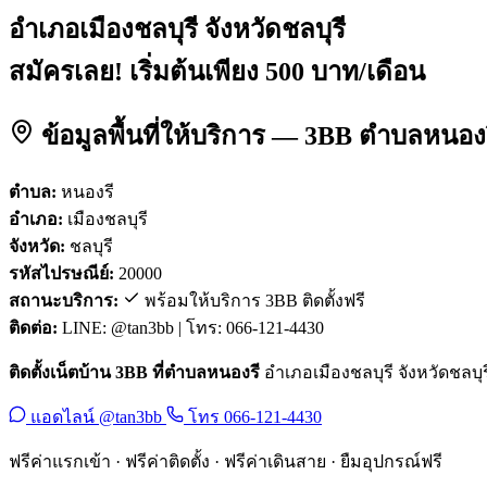
อำเภอเมืองชลบุรี จังหวัดชลบุรี
สมัครเลย! เริ่มต้นเพียง 500 บาท/เดือน
ข้อมูลพื้นที่ให้บริการ — 3BB ตำบลหนองร
ตำบล:
หนองรี
อำเภอ:
เมืองชลบุรี
จังหวัด:
ชลบุรี
รหัสไปรษณีย์:
20000
สถานะบริการ:
พร้อมให้บริการ 3BB ติดตั้งฟรี
ติดต่อ:
LINE: @tan3bb | โทร: 066-121-4430
ติดตั้งเน็ตบ้าน 3BB ที่ตำบลหนองรี
อำเภอเมืองชลบุรี จังหวัดชลบุร
แอดไลน์ @tan3bb
โทร 066-121-4430
ฟรีค่าแรกเข้า · ฟรีค่าติดตั้ง · ฟรีค่าเดินสาย · ยืมอุปกรณ์ฟรี