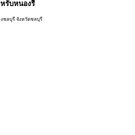
ำหรับหนองรี
ลบุรี จังหวัดชลบุรี