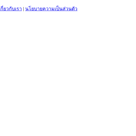
เกี่ยวกับเรา
|
นโยบายความเป็นส่วนตัว