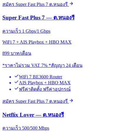
สมัคร Super Fast Plus 7 ต.หนองรี
Super Fast Plus 7 — ต.หนองรี
ความเร็ว 1 Gbps/1 Gbps
WiFi 7 + AIS Playbox + HBO MAX
899
บาท/เดือน
*ราคาไม่รวม VAT 7% *สัญญา 24 เดือน
WiFi 7 BE3600 Router
AIS Playbox + HBO MAX
ฟรีค่าติดตั้ง ฟรีค่าอุปกรณ์
สมัคร Super Fast Plus 7 ต.หนองรี
Netflix Lover — ต.หนองรี
ความเร็ว 500/500 Mbps