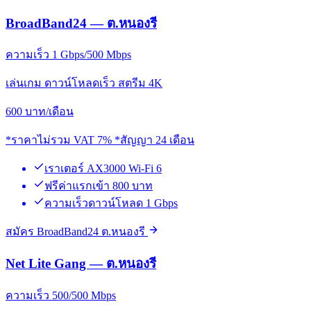
BroadBand24 — ต.หนองรี
ความเร็ว 1 Gbps/500 Mbps
เล่นเกม ดาวน์โหลดเร็ว สตรีม 4K
600
บาท/เดือน
*ราคาไม่รวม VAT 7% *สัญญา 24 เดือน
เราเตอร์ AX3000 Wi-Fi 6
ฟรีค่าแรกเข้า 800 บาท
ความเร็วดาวน์โหลด 1 Gbps
สมัคร BroadBand24 ต.หนองรี
Net Lite Gang — ต.หนองรี
ความเร็ว 500/500 Mbps