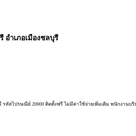
ี อำเภอเมืองชลบุรี
ี รหัสไปรษณีย์ 20000 ติดตั้งฟรี ไม่มีค่าใช้จ่ายเพิ่มเติม พนักงานบ