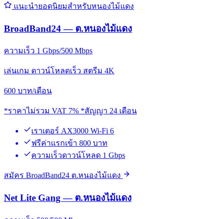
แนะนำยอดนิยมสำหรับหนองไม้แดง
BroadBand24 — ต.หนองไม้แดง
ความเร็ว 1 Gbps/500 Mbps
เล่นเกม ดาวน์โหลดเร็ว สตรีม 4K
600
บาท/เดือน
*ราคาไม่รวม VAT 7% *สัญญา 24 เดือน
เราเตอร์ AX3000 Wi-Fi 6
ฟรีค่าแรกเข้า 800 บาท
ความเร็วดาวน์โหลด 1 Gbps
สมัคร BroadBand24 ต.หนองไม้แดง
Net Lite Gang — ต.หนองไม้แดง