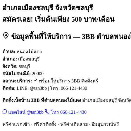
อำเภอเมืองชลบุรี จังหวัดชลบุรี
สมัครเลย! เริ่มต้นเพียง 500 บาท/เดือน
ข้อมูลพื้นที่ให้บริการ — 3BB ตำบลหนอง
ตำบล:
หนองไม้แดง
อำเภอ:
เมืองชลบุรี
จังหวัด:
ชลบุรี
รหัสไปรษณีย์:
20000
สถานะบริการ:
พร้อมให้บริการ 3BB ติดตั้งฟรี
ติดต่อ:
LINE: @tan3bb | โทร: 066-121-4430
ติดตั้งเน็ตบ้าน 3BB ที่ตำบลหนองไม้แดง
อำเภอเมืองชลบุรี จังหวัด
แอดไลน์ @tan3bb
โทร 066-121-4430
ฟรีค่าแรกเข้า · ฟรีค่าติดตั้ง · ฟรีค่าเดินสาย · ยืมอุปกรณ์ฟรี