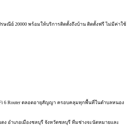
ย์ 20000 พร้อมให้บริการติดตั้งถึงบ้าน ติดตั้งฟรี ไม่มีค่าใช้
รี WiFi 6 Router ตลอดอายุสัญญา ครอบคลุมทุกพื้นที่ในตำบลหนอง
ดง อำเภอเมืองชลบุรี จังหวัดชลบุรี ทีมช่างจะนัดหมายและ