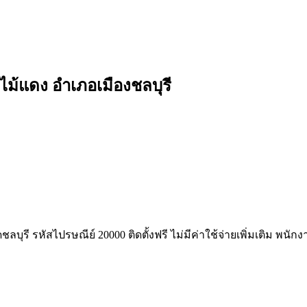
ไม้แดง อำเภอเมืองชลบุรี
ชลบุรี รหัสไปรษณีย์ 20000 ติดตั้งฟรี ไม่มีค่าใช้จ่ายเพิ่มเติม พน