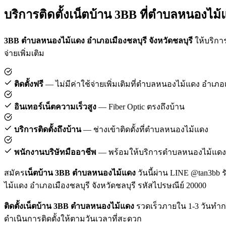
บริการติดตั้งเน็ตบ้าน 3BB ที่ตำบลหนองไม้
3BB ตำบลหนองไม้แดง อำเภอเมืองชลบุรี จังหวัดชลบุรี
ให้บริการ
จ่ายเพิ่มเติม
ติดตั้งฟรี
— ไม่มีค่าใช้จ่ายเพิ่มเติมที่ตำบลหนองไม้แดง อำเภอเ
อินเทอร์เน็ตความเร็วสูง
— Fiber Optic ตรงถึงบ้าน
บริการติดตั้งถึงบ้าน
— ช่างเข้าติดตั้งที่ตำบลหนองไม้แดง
พนักงานบริษัทมืออาชีพ
— พร้อมให้บริการตำบลหนองไม้แดง เ
สมัคร
เน็ตบ้าน 3BB ตำบลหนองไม้แดง
วันนี้ผ่าน LINE @tan3bb ร
ไม้แดง อำเภอเมืองชลบุรี จังหวัดชลบุรี รหัสไปรษณีย์ 20000
ติดตั้งเน็ตบ้าน 3BB ตำบลหนองไม้แดง
รวดเร็วภายใน 1-3 วันทำกา
ดำเนินการติดตั้งให้ตามวันเวลาที่สะดวก