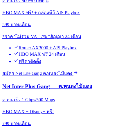
ความเร็ว 500/500 Mbps
HBO MAX ฟรี! + กล่องทีวี AIS Playbox
599
บาท/เดือน
*ราคาไม่รวม VAT 7% *สัญญา 24 เดือน
Router AX3000 + AIS Playbox
HBO MAX ฟรี 24 เดือน
ฟรีค่าติดตั้ง
สมัคร Net Lite Gang ต.หนองไม้แดง
Net Inter Plus Gang — ต.หนองไม้แดง
ความเร็ว 1 Gbps/500 Mbps
HBO MAX + Disney+ ฟรี!
799
บาท/เดือน