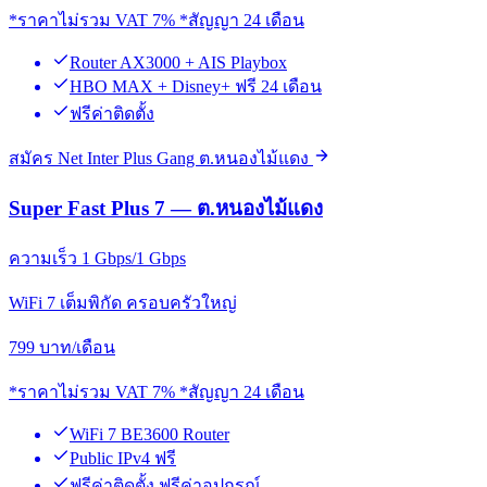
*ราคาไม่รวม VAT 7% *สัญญา 24 เดือน
Router AX3000 + AIS Playbox
HBO MAX + Disney+ ฟรี 24 เดือน
ฟรีค่าติดตั้ง
สมัคร Net Inter Plus Gang ต.หนองไม้แดง
Super Fast Plus 7 — ต.หนองไม้แดง
ความเร็ว 1 Gbps/1 Gbps
WiFi 7 เต็มพิกัด ครอบครัวใหญ่
799
บาท/เดือน
*ราคาไม่รวม VAT 7% *สัญญา 24 เดือน
WiFi 7 BE3600 Router
Public IPv4 ฟรี
ฟรีค่าติดตั้ง ฟรีค่าอุปกรณ์