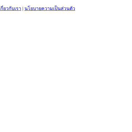
เกี่ยวกับเรา
|
นโยบายความเป็นส่วนตัว