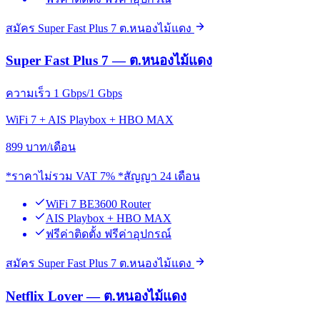
สมัคร Super Fast Plus 7 ต.หนองไม้แดง
Super Fast Plus 7 — ต.หนองไม้แดง
ความเร็ว 1 Gbps/1 Gbps
WiFi 7 + AIS Playbox + HBO MAX
899
บาท/เดือน
*ราคาไม่รวม VAT 7% *สัญญา 24 เดือน
WiFi 7 BE3600 Router
AIS Playbox + HBO MAX
ฟรีค่าติดตั้ง ฟรีค่าอุปกรณ์
สมัคร Super Fast Plus 7 ต.หนองไม้แดง
Netflix Lover — ต.หนองไม้แดง