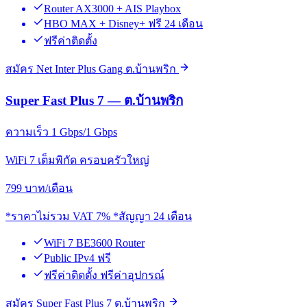
Router AX3000 + AIS Playbox
HBO MAX + Disney+ ฟรี 24 เดือน
ฟรีค่าติดตั้ง
สมัคร Net Inter Plus Gang ต.บ้านพริก
Super Fast Plus 7 — ต.บ้านพริก
ความเร็ว 1 Gbps/1 Gbps
WiFi 7 เต็มพิกัด ครอบครัวใหญ่
799
บาท/เดือน
*ราคาไม่รวม VAT 7% *สัญญา 24 เดือน
WiFi 7 BE3600 Router
Public IPv4 ฟรี
ฟรีค่าติดตั้ง ฟรีค่าอุปกรณ์
สมัคร Super Fast Plus 7 ต.บ้านพริก