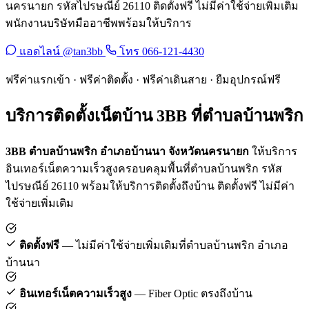
นครนายก รหัสไปรษณีย์ 26110 ติดตั้งฟรี ไม่มีค่าใช้จ่ายเพิ่มเติม
พนักงานบริษัทมืออาชีพพร้อมให้บริการ
แอดไลน์ @tan3bb
โทร 066-121-4430
ฟรีค่าแรกเข้า · ฟรีค่าติดตั้ง · ฟรีค่าเดินสาย · ยืมอุปกรณ์ฟรี
บริการติดตั้งเน็ตบ้าน 3BB ที่ตำบลบ้านพริก
3BB ตำบลบ้านพริก อำเภอบ้านนา จังหวัดนครนายก
ให้บริการ
อินเทอร์เน็ตความเร็วสูงครอบคลุมพื้นที่ตำบลบ้านพริก รหัส
ไปรษณีย์ 26110 พร้อมให้บริการติดตั้งถึงบ้าน ติดตั้งฟรี ไม่มีค่า
ใช้จ่ายเพิ่มเติม
ติดตั้งฟรี
— ไม่มีค่าใช้จ่ายเพิ่มเติมที่ตำบลบ้านพริก อำเภอ
บ้านนา
อินเทอร์เน็ตความเร็วสูง
— Fiber Optic ตรงถึงบ้าน