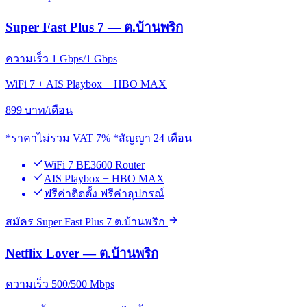
Super Fast Plus 7 — ต.บ้านพริก
ความเร็ว 1 Gbps/1 Gbps
WiFi 7 + AIS Playbox + HBO MAX
899
บาท/เดือน
*ราคาไม่รวม VAT 7% *สัญญา 24 เดือน
WiFi 7 BE3600 Router
AIS Playbox + HBO MAX
ฟรีค่าติดตั้ง ฟรีค่าอุปกรณ์
สมัคร Super Fast Plus 7 ต.บ้านพริก
Netflix Lover — ต.บ้านพริก
ความเร็ว 500/500 Mbps