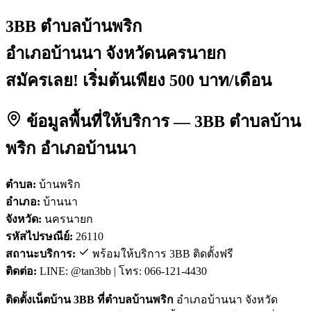
3BB ตำบลบ้านพริก
อำเภอบ้านนา จังหวัดนครนายก
สมัครเลย! เริ่มต้นเพียง 500 บาท/เดือน
ข้อมูลพื้นที่ให้บริการ — 3BB ตำบลบ้าน
พริก อำเภอบ้านนา
ตำบล:
บ้านพริก
อำเภอ:
บ้านนา
จังหวัด:
นครนายก
รหัสไปรษณีย์:
26110
สถานะบริการ:
พร้อมให้บริการ 3BB ติดตั้งฟรี
ติดต่อ:
LINE: @tan3bb | โทร: 066-121-4430
ติดตั้งเน็ตบ้าน 3BB ที่ตำบลบ้านพริก
อำเภอบ้านนา จังหวัด