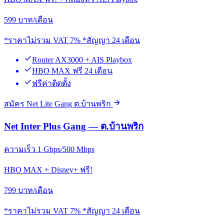
599
บาท/เดือน
*ราคาไม่รวม VAT 7% *สัญญา 24 เดือน
Router AX3000 + AIS Playbox
HBO MAX ฟรี 24 เดือน
ฟรีค่าติดตั้ง
สมัคร Net Lite Gang ต.บ้านพริก
Net Inter Plus Gang — ต.บ้านพริก
ความเร็ว 1 Gbps/500 Mbps
HBO MAX + Disney+ ฟรี!
799
บาท/เดือน
*ราคาไม่รวม VAT 7% *สัญญา 24 เดือน