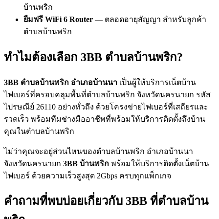
บ้านพริก
ยืมฟรี WiFi 6 Router
— ตลอดอายุสัญญา สำหรับลูกค้า
ตำบลบ้านพริก
ทำไมต้องเลือก 3BB ตำบลบ้านพริก?
3BB ตำบลบ้านพริก อำเภอบ้านนา
เป็นผู้ให้บริการเน็ตบ้าน
ไฟเบอร์ที่ครอบคลุมพื้นที่ตำบลบ้านพริก จังหวัดนครนายก รหัส
ไปรษณีย์ 26110 อย่างทั่วถึง ด้วยโครงข่ายไฟเบอร์ที่เสถียรและ
รวดเร็ว พร้อมทีมช่างมืออาชีพที่พร้อมให้บริการติดตั้งถึงบ้าน
คุณในตำบลบ้านพริก
ไม่ว่าคุณจะอยู่ส่วนไหนของตำบลบ้านพริก อำเภอบ้านนา
จังหวัดนครนายก
3BB บ้านพริก
พร้อมให้บริการติดตั้งเน็ตบ้าน
ไฟเบอร์ ด้วยความเร็วสูงสุด 2Gbps ครบทุกแพ็กเกจ
คำถามที่พบบ่อยเกี่ยวกับ 3BB ที่ตำบลบ้าน