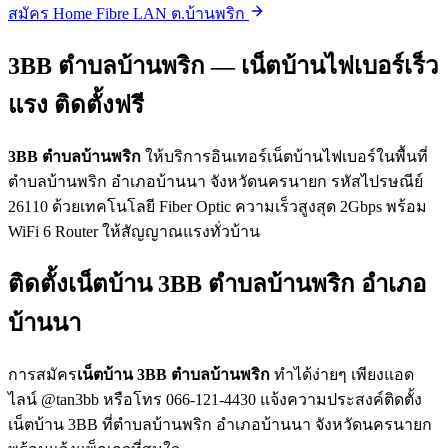
สมัคร Home Fibre LAN ต.บ้านพริก
3BB ตำบลบ้านพริก — เน็ตบ้านไฟเบอร์เร็ว
แรง ติดตั้งฟรี
3BB ตำบลบ้านพริก
ให้บริการอินเทอร์เน็ตบ้านไฟเบอร์ในพื้นที่
ตำบลบ้านพริก อำเภอบ้านนา จังหวัดนครนายก รหัสไปรษณีย์
26110 ด้วยเทคโนโลยี Fiber Optic ความเร็วสูงสุด 2Gbps พร้อม
WiFi 6 Router ให้สัญญาณแรงทั่วบ้าน
ติดตั้งเน็ตบ้าน 3BB ตำบลบ้านพริก อำเภอ
บ้านนา
การสมัคร
เน็ตบ้าน 3BB ตำบลบ้านพริก
ทำได้ง่ายๆ เพียงแอด
ไลน์ @tan3bb หรือโทร 066-121-4430 แจ้งความประสงค์ติดตั้ง
เน็ตบ้าน 3BB ที่ตำบลบ้านพริก อำเภอบ้านนา จังหวัดนครนายก