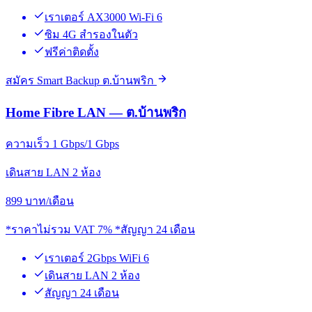
เราเตอร์ AX3000 Wi-Fi 6
ซิม 4G สำรองในตัว
ฟรีค่าติดตั้ง
สมัคร Smart Backup ต.บ้านพริก
Home Fibre LAN — ต.บ้านพริก
ความเร็ว 1 Gbps/1 Gbps
เดินสาย LAN 2 ห้อง
899
บาท/เดือน
*ราคาไม่รวม VAT 7% *สัญญา 24 เดือน
เราเตอร์ 2Gbps WiFi 6
เดินสาย LAN 2 ห้อง
สัญญา 24 เดือน