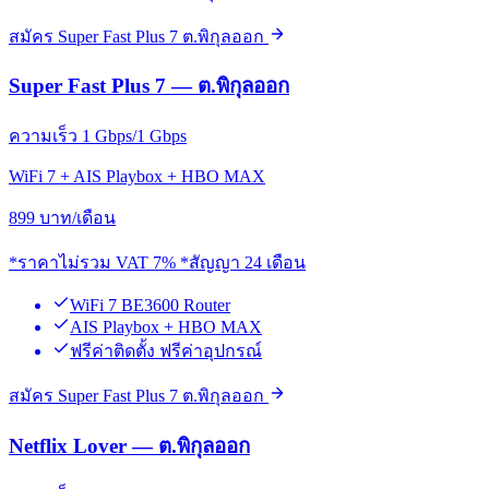
สมัคร Super Fast Plus 7 ต.พิกุลออก
Super Fast Plus 7 — ต.พิกุลออก
ความเร็ว 1 Gbps/1 Gbps
WiFi 7 + AIS Playbox + HBO MAX
899
บาท/เดือน
*ราคาไม่รวม VAT 7% *สัญญา 24 เดือน
WiFi 7 BE3600 Router
AIS Playbox + HBO MAX
ฟรีค่าติดตั้ง ฟรีค่าอุปกรณ์
สมัคร Super Fast Plus 7 ต.พิกุลออก
Netflix Lover — ต.พิกุลออก