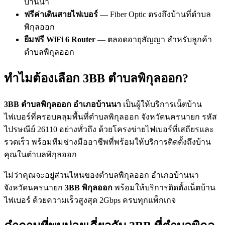
บ้านนา
ฟรีค่าเดินสายไฟเบอร์
— Fiber Optic ตรงถึงบ้านที่ตำบล
พิกุลออก
ยืมฟรี WiFi 6 Router
— ตลอดอายุสัญญา สำหรับลูกค้า
ตำบลพิกุลออก
ทำไมต้องเลือก 3BB ตำบลพิกุลออก?
3BB ตำบลพิกุลออก อำเภอบ้านนา
เป็นผู้ให้บริการเน็ตบ้าน
ไฟเบอร์ที่ครอบคลุมพื้นที่ตำบลพิกุลออก จังหวัดนครนายก รหัส
ไปรษณีย์ 26110 อย่างทั่วถึง ด้วยโครงข่ายไฟเบอร์ที่เสถียรและ
รวดเร็ว พร้อมทีมช่างมืออาชีพที่พร้อมให้บริการติดตั้งถึงบ้าน
คุณในตำบลพิกุลออก
ไม่ว่าคุณจะอยู่ส่วนไหนของตำบลพิกุลออก อำเภอบ้านนา
จังหวัดนครนายก
3BB พิกุลออก
พร้อมให้บริการติดตั้งเน็ตบ้าน
ไฟเบอร์ ด้วยความเร็วสูงสุด 2Gbps ครบทุกแพ็กเกจ