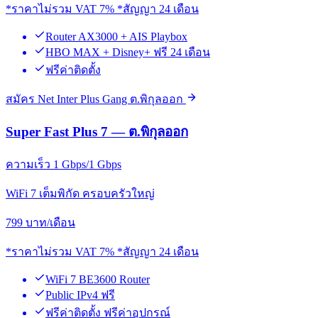
*ราคาไม่รวม VAT 7% *สัญญา 24 เดือน
Router AX3000 + AIS Playbox
HBO MAX + Disney+ ฟรี 24 เดือน
ฟรีค่าติดตั้ง
สมัคร Net Inter Plus Gang ต.พิกุลออก
Super Fast Plus 7 — ต.พิกุลออก
ความเร็ว 1 Gbps/1 Gbps
WiFi 7 เต็มพิกัด ครอบครัวใหญ่
799
บาท/เดือน
*ราคาไม่รวม VAT 7% *สัญญา 24 เดือน
WiFi 7 BE3600 Router
Public IPv4 ฟรี
ฟรีค่าติดตั้ง ฟรีค่าอุปกรณ์