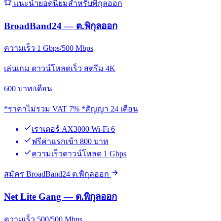
แนะนำยอดนิยมสำหรับพิกุลออก
BroadBand24 — ต.พิกุลออก
ความเร็ว 1 Gbps/500 Mbps
เล่นเกม ดาวน์โหลดเร็ว สตรีม 4K
600
บาท/เดือน
*ราคาไม่รวม VAT 7% *สัญญา 24 เดือน
เราเตอร์ AX3000 Wi-Fi 6
ฟรีค่าแรกเข้า 800 บาท
ความเร็วดาวน์โหลด 1 Gbps
สมัคร BroadBand24 ต.พิกุลออก
Net Lite Gang — ต.พิกุลออก
ความเร็ว 500/500 Mbps