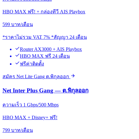
HBO MAX ฟรี! + กล่องทีวี AIS Playbox
599
บาท/เดือน
*ราคาไม่รวม VAT 7% *สัญญา 24 เดือน
Router AX3000 + AIS Playbox
HBO MAX ฟรี 24 เดือน
ฟรีค่าติดตั้ง
สมัคร Net Lite Gang ต.พิกุลออก
Net Inter Plus Gang — ต.พิกุลออก
ความเร็ว 1 Gbps/500 Mbps
HBO MAX + Disney+ ฟรี!
799
บาท/เดือน