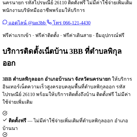
นครนายก รหัสไปรษณีย์ 26110 ติดตั้งฟรี ไม่มีค่าใช้จ่ายเพิ่มเติม
พนักงานบริษัทมืออาชีพพร้อมให้บริการ
แอดไลน์ @tan3bb
โทร 066-121-4430
ฟรีค่าแรกเข้า · ฟรีค่าติดตั้ง · ฟรีค่าเดินสาย · ยืมอุปกรณ์ฟรี
บริการติดตั้งเน็ตบ้าน 3BB ที่ตำบลพิกุล
ออก
3BB ตำบลพิกุลออก อำเภอบ้านนา จังหวัดนครนายก
ให้บริการ
อินเทอร์เน็ตความเร็วสูงครอบคลุมพื้นที่ตำบลพิกุลออก รหัส
ไปรษณีย์ 26110 พร้อมให้บริการติดตั้งถึงบ้าน ติดตั้งฟรี ไม่มีค่า
ใช้จ่ายเพิ่มเติม
ติดตั้งฟรี
— ไม่มีค่าใช้จ่ายเพิ่มเติมที่ตำบลพิกุลออก อำเภอ
บ้านนา