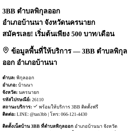
3BB ตำบลพิกุลออก
อำเภอบ้านนา จังหวัดนครนายก
สมัครเลย! เริ่มต้นเพียง 500 บาท/เดือน
ข้อมูลพื้นที่ให้บริการ — 3BB ตำบลพิกุล
ออก อำเภอบ้านนา
ตำบล:
พิกุลออก
อำเภอ:
บ้านนา
จังหวัด:
นครนายก
รหัสไปรษณีย์:
26110
สถานะบริการ:
พร้อมให้บริการ 3BB ติดตั้งฟรี
ติดต่อ:
LINE: @tan3bb | โทร: 066-121-4430
ติดตั้งเน็ตบ้าน 3BB ที่ตำบลพิกุลออก
อำเภอบ้านนา จังหวัด