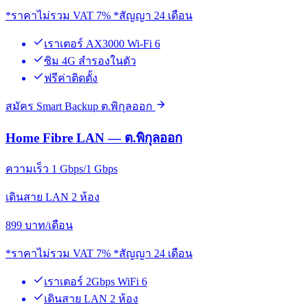
*ราคาไม่รวม VAT 7% *สัญญา 24 เดือน
เราเตอร์ AX3000 Wi-Fi 6
ซิม 4G สำรองในตัว
ฟรีค่าติดตั้ง
สมัคร Smart Backup ต.พิกุลออก
Home Fibre LAN — ต.พิกุลออก
ความเร็ว 1 Gbps/1 Gbps
เดินสาย LAN 2 ห้อง
899
บาท/เดือน
*ราคาไม่รวม VAT 7% *สัญญา 24 เดือน
เราเตอร์ 2Gbps WiFi 6
เดินสาย LAN 2 ห้อง