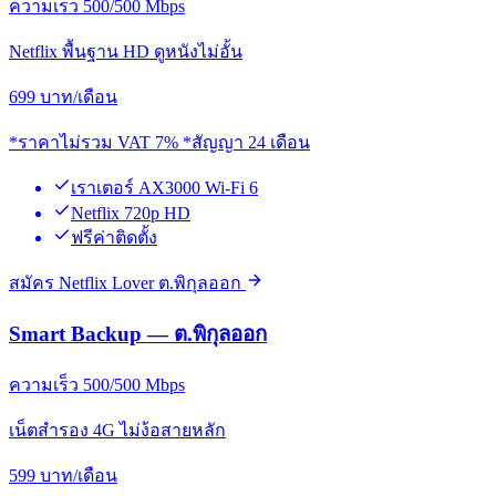
ความเร็ว 500/500 Mbps
Netflix พื้นฐาน HD ดูหนังไม่อั้น
699
บาท/เดือน
*ราคาไม่รวม VAT 7% *สัญญา 24 เดือน
เราเตอร์ AX3000 Wi-Fi 6
Netflix 720p HD
ฟรีค่าติดตั้ง
สมัคร Netflix Lover ต.พิกุลออก
Smart Backup — ต.พิกุลออก
ความเร็ว 500/500 Mbps
เน็ตสำรอง 4G ไม่ง้อสายหลัก
599
บาท/เดือน