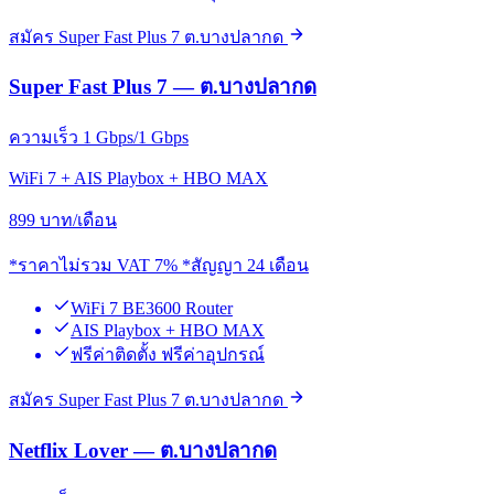
สมัคร Super Fast Plus 7 ต.บางปลากด
Super Fast Plus 7 — ต.บางปลากด
ความเร็ว 1 Gbps/1 Gbps
WiFi 7 + AIS Playbox + HBO MAX
899
บาท/เดือน
*ราคาไม่รวม VAT 7% *สัญญา 24 เดือน
WiFi 7 BE3600 Router
AIS Playbox + HBO MAX
ฟรีค่าติดตั้ง ฟรีค่าอุปกรณ์
สมัคร Super Fast Plus 7 ต.บางปลากด
Netflix Lover — ต.บางปลากด