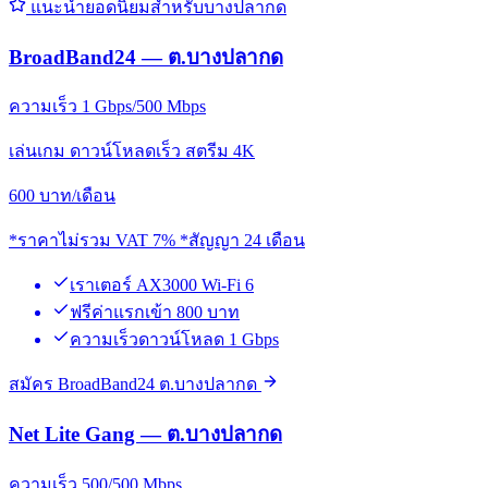
แนะนำยอดนิยมสำหรับบางปลากด
BroadBand24 — ต.บางปลากด
ความเร็ว 1 Gbps/500 Mbps
เล่นเกม ดาวน์โหลดเร็ว สตรีม 4K
600
บาท/เดือน
*ราคาไม่รวม VAT 7% *สัญญา 24 เดือน
เราเตอร์ AX3000 Wi-Fi 6
ฟรีค่าแรกเข้า 800 บาท
ความเร็วดาวน์โหลด 1 Gbps
สมัคร BroadBand24 ต.บางปลากด
Net Lite Gang — ต.บางปลากด
ความเร็ว 500/500 Mbps