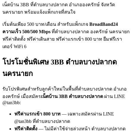
เน็ตบ้าน 3BB ที่ตำบลบางปลากด อำเภอองครักษ์ จังหวัด
นครนายก พร้อมแจ้งแพ็กเกจที่สนใจ
เริ่มต้นเพียง 500 บาท/เดือน สำหรับแพ็กเกจ
BroadBand24
ความเร็ว 500/500 Mbps
ที่ตำบลบางปลากด องครักษ์ นครนายก
ฟรีค่าติดตั้ง ฟรีค่าเดินสาย ฟรีค่าแรกเข้า 800 บาท ยืมฟรีเรา
เตอร์ WiFi 6
โปรโมชั่นพิเศษ 3BB ตำบลบางปลากด
นครนายก
รับโปรพิเศษสำหรับลูกค้าใหม่ในพื้นที่ตำบลบางปลากด อำเภอ
องครักษ์ เมื่อสมัคร
เน็ตบ้าน 3BB ตำบลบางปลากด
ผ่าน LINE
@tan3bb:
ฟรีค่าแรกเข้า 800 บาท
— เฉพาะสมัครผ่าน LINE
@tan3bb ที่ตำบลบางปลากด
ฟรีค่าติดตั้ง
— ไม่มีค่าใช้จ่ายล่วงหน้า ตำบลบางปลากด