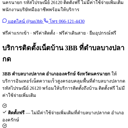
นครนายก รหัสไปรษณีย์ 26120 ติดตั้งฟรี ไม่มีค่าใช้จ่ายเพิ่มเติม
พนักงานบริษัทมืออาชีพพร้อมให้บริการ
แอดไลน์ @tan3bb
โทร 066-121-4430
ฟรีค่าแรกเข้า · ฟรีค่าติดตั้ง · ฟรีค่าเดินสาย · ยืมอุปกรณ์ฟรี
บริการติดตั้งเน็ตบ้าน 3BB ที่ตำบลบางปลา
กด
3BB ตำบลบางปลากด อำเภอองครักษ์ จังหวัดนครนายก
ให้
บริการอินเทอร์เน็ตความเร็วสูงครอบคลุมพื้นที่ตำบลบางปลากด
รหัสไปรษณีย์ 26120 พร้อมให้บริการติดตั้งถึงบ้าน ติดตั้งฟรี ไม่มี
ค่าใช้จ่ายเพิ่มเติม
ติดตั้งฟรี
— ไม่มีค่าใช้จ่ายเพิ่มเติมที่ตำบลบางปลากด อำเภอ
องครักษ์