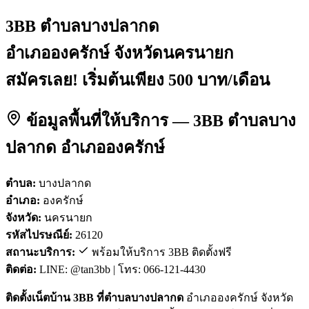
3BB ตำบลบางปลากด
อำเภอองครักษ์ จังหวัดนครนายก
สมัครเลย! เริ่มต้นเพียง 500 บาท/เดือน
ข้อมูลพื้นที่ให้บริการ — 3BB ตำบลบาง
ปลากด อำเภอองครักษ์
ตำบล:
บางปลากด
อำเภอ:
องครักษ์
จังหวัด:
นครนายก
รหัสไปรษณีย์:
26120
สถานะบริการ:
พร้อมให้บริการ 3BB ติดตั้งฟรี
ติดต่อ:
LINE: @tan3bb | โทร: 066-121-4430
ติดตั้งเน็ตบ้าน 3BB ที่ตำบลบางปลากด
อำเภอองครักษ์ จังหวัด