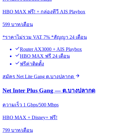
HBO MAX ฟรี! + กล่องทีวี AIS Playbox
599
บาท/เดือน
*ราคาไม่รวม VAT 7% *สัญญา 24 เดือน
Router AX3000 + AIS Playbox
HBO MAX ฟรี 24 เดือน
ฟรีค่าติดตั้ง
สมัคร Net Lite Gang ต.บางปลากด
Net Inter Plus Gang — ต.บางปลากด
ความเร็ว 1 Gbps/500 Mbps
HBO MAX + Disney+ ฟรี!
799
บาท/เดือน