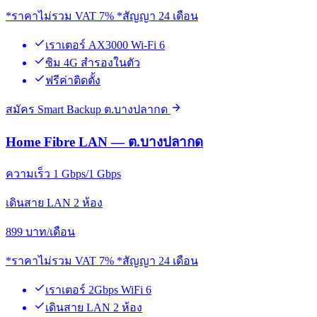
*ราคาไม่รวม VAT 7% *สัญญา 24 เดือน
เราเตอร์ AX3000 Wi-Fi 6
ซิม 4G สำรองในตัว
ฟรีค่าติดตั้ง
สมัคร Smart Backup ต.บางปลากด
Home Fibre LAN — ต.บางปลากด
ความเร็ว 1 Gbps/1 Gbps
เดินสาย LAN 2 ห้อง
899
บาท/เดือน
*ราคาไม่รวม VAT 7% *สัญญา 24 เดือน
เราเตอร์ 2Gbps WiFi 6
เดินสาย LAN 2 ห้อง