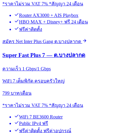
*ราคาไม่รวม VAT 7% *สัญญา 24 เดือน
Router AX3000 + AIS Playbox
HBO MAX + Disney+ ฟรี 24 เดือน
ฟรีค่าติดตั้ง
สมัคร Net Inter Plus Gang ต.บางปลากด
Super Fast Plus 7 — ต.บางปลากด
ความเร็ว 1 Gbps/1 Gbps
WiFi 7 เต็มพิกัด ครอบครัวใหญ่
799
บาท/เดือน
*ราคาไม่รวม VAT 7% *สัญญา 24 เดือน
WiFi 7 BE3600 Router
Public IPv4 ฟรี
ฟรีค่าติดตั้ง ฟรีค่าอุปกรณ์