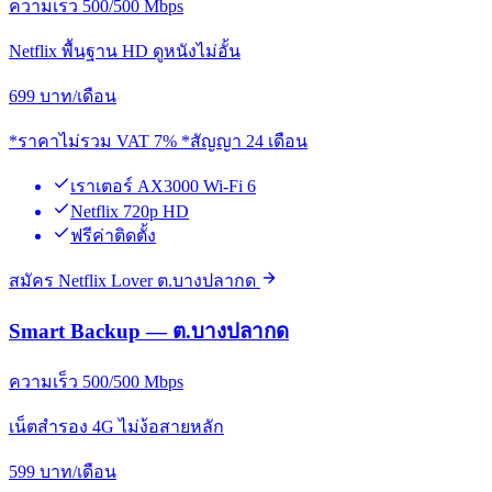
ความเร็ว 500/500 Mbps
Netflix พื้นฐาน HD ดูหนังไม่อั้น
699
บาท/เดือน
*ราคาไม่รวม VAT 7% *สัญญา 24 เดือน
เราเตอร์ AX3000 Wi-Fi 6
Netflix 720p HD
ฟรีค่าติดตั้ง
สมัคร Netflix Lover ต.บางปลากด
Smart Backup — ต.บางปลากด
ความเร็ว 500/500 Mbps
เน็ตสำรอง 4G ไม่ง้อสายหลัก
599
บาท/เดือน