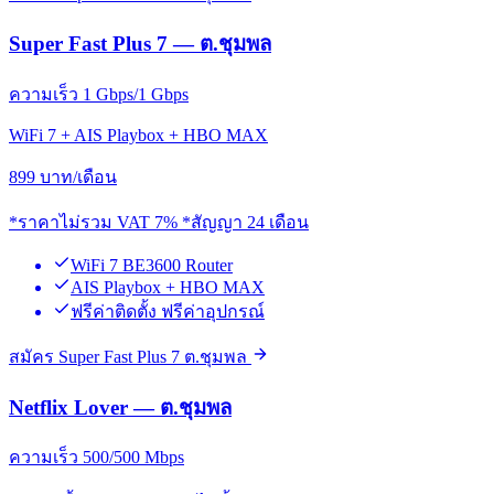
Super Fast Plus 7 — ต.ชุมพล
ความเร็ว 1 Gbps/1 Gbps
WiFi 7 + AIS Playbox + HBO MAX
899
บาท/เดือน
*ราคาไม่รวม VAT 7% *สัญญา 24 เดือน
WiFi 7 BE3600 Router
AIS Playbox + HBO MAX
ฟรีค่าติดตั้ง ฟรีค่าอุปกรณ์
สมัคร Super Fast Plus 7 ต.ชุมพล
Netflix Lover — ต.ชุมพล
ความเร็ว 500/500 Mbps