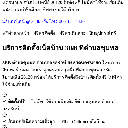
นครนายก รหัสไปรษณีย์ 26120 ติดตั้งฟรี ไม่มีค่าใช้จ่ายเพิ่มเติม
พนักงานบริษัทมืออาชีพพร้อมให้บริการ
แอดไลน์ @tan3bb
โทร 066-121-4430
ฟรีค่าแรกเข้า · ฟรีค่าติดตั้ง · ฟรีค่าเดินสาย · ยืมอุปกรณ์ฟรี
บริการติดตั้งเน็ตบ้าน 3BB ที่ตำบลชุมพล
3BB ตำบลชุมพล อำเภอองครักษ์ จังหวัดนครนายก
ให้บริการ
อินเทอร์เน็ตความเร็วสูงครอบคลุมพื้นที่ตำบลชุมพล รหัส
ไปรษณีย์ 26120 พร้อมให้บริการติดตั้งถึงบ้าน ติดตั้งฟรี ไม่มีค่า
ใช้จ่ายเพิ่มเติม
ติดตั้งฟรี
— ไม่มีค่าใช้จ่ายเพิ่มเติมที่ตำบลชุมพล อำเภอ
องครักษ์
อินเทอร์เน็ตความเร็วสูง
— Fiber Optic ตรงถึงบ้าน