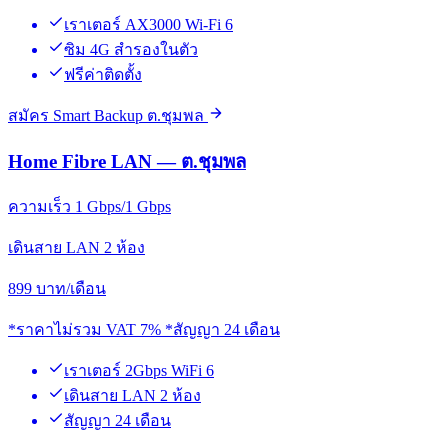
เราเตอร์ AX3000 Wi-Fi 6
ซิม 4G สำรองในตัว
ฟรีค่าติดตั้ง
สมัคร Smart Backup ต.ชุมพล
Home Fibre LAN — ต.ชุมพล
ความเร็ว 1 Gbps/1 Gbps
เดินสาย LAN 2 ห้อง
899
บาท/เดือน
*ราคาไม่รวม VAT 7% *สัญญา 24 เดือน
เราเตอร์ 2Gbps WiFi 6
เดินสาย LAN 2 ห้อง
สัญญา 24 เดือน