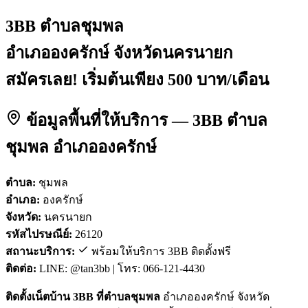
3BB ตำบลชุมพล
อำเภอองครักษ์ จังหวัดนครนายก
สมัครเลย! เริ่มต้นเพียง 500 บาท/เดือน
ข้อมูลพื้นที่ให้บริการ — 3BB ตำบล
ชุมพล อำเภอองครักษ์
ตำบล:
ชุมพล
อำเภอ:
องครักษ์
จังหวัด:
นครนายก
รหัสไปรษณีย์:
26120
สถานะบริการ:
พร้อมให้บริการ 3BB ติดตั้งฟรี
ติดต่อ:
LINE: @tan3bb | โทร: 066-121-4430
ติดตั้งเน็ตบ้าน 3BB ที่ตำบลชุมพล
อำเภอองครักษ์ จังหวัด