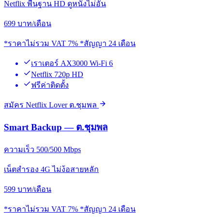
Netflix พื้นฐาน HD ดูหนังไม่อั้น
699
บาท/เดือน
*ราคาไม่รวม VAT 7% *สัญญา 24 เดือน
เราเตอร์ AX3000 Wi-Fi 6
Netflix 720p HD
ฟรีค่าติดตั้ง
สมัคร Netflix Lover ต.ชุมพล
Smart Backup — ต.ชุมพล
ความเร็ว 500/500 Mbps
เน็ตสำรอง 4G ไม่ง้อสายหลัก
599
บาท/เดือน
*ราคาไม่รวม VAT 7% *สัญญา 24 เดือน