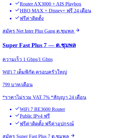
Router AX3000 + AIS Playbox
HBO MAX + Disney+ ฟรี 24 เดือน
ฟรีค่าติดตั้ง
สมัคร Net Inter Plus Gang ต.ชุมพล
Super Fast Plus 7 — ต.ชุมพล
ความเร็ว 1 Gbps/1 Gbps
WiFi 7 เต็มพิกัด ครอบครัวใหญ่
799
บาท/เดือน
*ราคาไม่รวม VAT 7% *สัญญา 24 เดือน
WiFi 7 BE3600 Router
Public IPv4 ฟรี
ฟรีค่าติดตั้ง ฟรีค่าอุปกรณ์
สมัคร Super Fast Plus 7 ต.ชุมพล