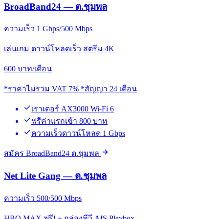
BroadBand24 — ต.ชุมพล
ความเร็ว 1 Gbps/500 Mbps
เล่นเกม ดาวน์โหลดเร็ว สตรีม 4K
600
บาท/เดือน
*ราคาไม่รวม VAT 7% *สัญญา 24 เดือน
เราเตอร์ AX3000 Wi-Fi 6
ฟรีค่าแรกเข้า 800 บาท
ความเร็วดาวน์โหลด 1 Gbps
สมัคร BroadBand24 ต.ชุมพล
Net Lite Gang — ต.ชุมพล
ความเร็ว 500/500 Mbps
HBO MAX ฟรี! + กล่องทีวี AIS Playbox