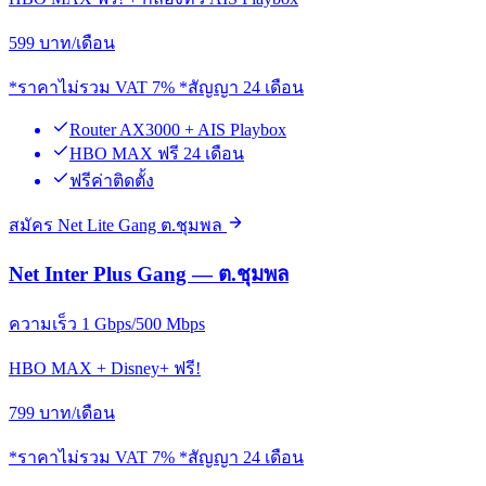
599
บาท/เดือน
*ราคาไม่รวม VAT 7% *สัญญา 24 เดือน
Router AX3000 + AIS Playbox
HBO MAX ฟรี 24 เดือน
ฟรีค่าติดตั้ง
สมัคร Net Lite Gang ต.ชุมพล
Net Inter Plus Gang — ต.ชุมพล
ความเร็ว 1 Gbps/500 Mbps
HBO MAX + Disney+ ฟรี!
799
บาท/เดือน
*ราคาไม่รวม VAT 7% *สัญญา 24 เดือน