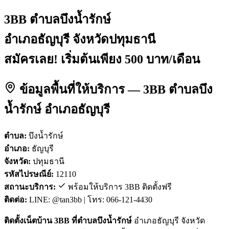
3BB ตำบลบึงน้ำรักษ์
อำเภอธัญบุรี จังหวัดปทุมธานี
สมัครเลย! เริ่มต้นเพียง 500 บาท/เดือน
ข้อมูลพื้นที่ให้บริการ — 3BB ตำบลบึง
น้ำรักษ์ อำเภอธัญบุรี
ตำบล:
บึงน้ำรักษ์
อำเภอ:
ธัญบุรี
จังหวัด:
ปทุมธานี
รหัสไปรษณีย์:
12110
สถานะบริการ:
พร้อมให้บริการ 3BB ติดตั้งฟรี
ติดต่อ:
LINE: @tan3bb | โทร: 066-121-4430
ติดตั้งเน็ตบ้าน 3BB ที่ตำบลบึงน้ำรักษ์
อำเภอธัญบุรี จังหวัด