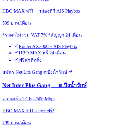
HBO MAX ฟรี! + กล่องทีวี AIS Playbox
599
บาท/เดือน
*ราคาไม่รวม VAT 7% *สัญญา 24 เดือน
Router AX3000 + AIS Playbox
HBO MAX ฟรี 24 เดือน
ฟรีค่าติดตั้ง
สมัคร Net Lite Gang ต.บึงน้ำรักษ์
Net Inter Plus Gang — ต.บึงน้ำรักษ์
ความเร็ว 1 Gbps/500 Mbps
HBO MAX + Disney+ ฟรี!
799
บาท/เดือน