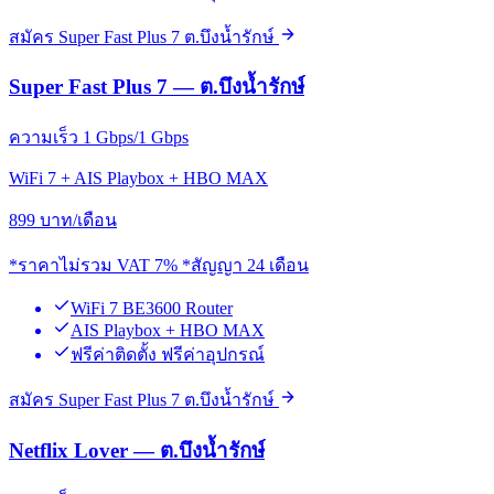
สมัคร Super Fast Plus 7 ต.บึงน้ำรักษ์
Super Fast Plus 7 — ต.บึงน้ำรักษ์
ความเร็ว 1 Gbps/1 Gbps
WiFi 7 + AIS Playbox + HBO MAX
899
บาท/เดือน
*ราคาไม่รวม VAT 7% *สัญญา 24 เดือน
WiFi 7 BE3600 Router
AIS Playbox + HBO MAX
ฟรีค่าติดตั้ง ฟรีค่าอุปกรณ์
สมัคร Super Fast Plus 7 ต.บึงน้ำรักษ์
Netflix Lover — ต.บึงน้ำรักษ์