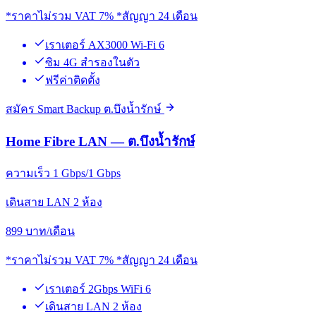
*ราคาไม่รวม VAT 7% *สัญญา 24 เดือน
เราเตอร์ AX3000 Wi-Fi 6
ซิม 4G สำรองในตัว
ฟรีค่าติดตั้ง
สมัคร Smart Backup ต.บึงน้ำรักษ์
Home Fibre LAN — ต.บึงน้ำรักษ์
ความเร็ว 1 Gbps/1 Gbps
เดินสาย LAN 2 ห้อง
899
บาท/เดือน
*ราคาไม่รวม VAT 7% *สัญญา 24 เดือน
เราเตอร์ 2Gbps WiFi 6
เดินสาย LAN 2 ห้อง