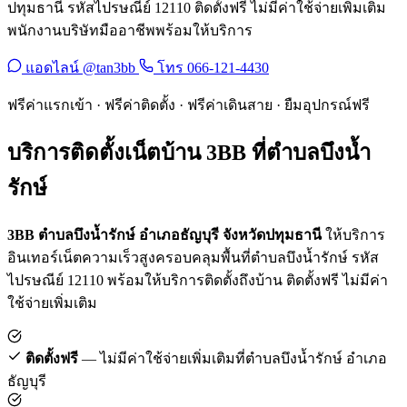
ปทุมธานี รหัสไปรษณีย์ 12110 ติดตั้งฟรี ไม่มีค่าใช้จ่ายเพิ่มเติม
พนักงานบริษัทมืออาชีพพร้อมให้บริการ
แอดไลน์ @tan3bb
โทร 066-121-4430
ฟรีค่าแรกเข้า · ฟรีค่าติดตั้ง · ฟรีค่าเดินสาย · ยืมอุปกรณ์ฟรี
บริการติดตั้งเน็ตบ้าน 3BB ที่ตำบลบึงน้ำ
รักษ์
3BB ตำบลบึงน้ำรักษ์ อำเภอธัญบุรี จังหวัดปทุมธานี
ให้บริการ
อินเทอร์เน็ตความเร็วสูงครอบคลุมพื้นที่ตำบลบึงน้ำรักษ์ รหัส
ไปรษณีย์ 12110 พร้อมให้บริการติดตั้งถึงบ้าน ติดตั้งฟรี ไม่มีค่า
ใช้จ่ายเพิ่มเติม
ติดตั้งฟรี
— ไม่มีค่าใช้จ่ายเพิ่มเติมที่ตำบลบึงน้ำรักษ์ อำเภอ
ธัญบุรี