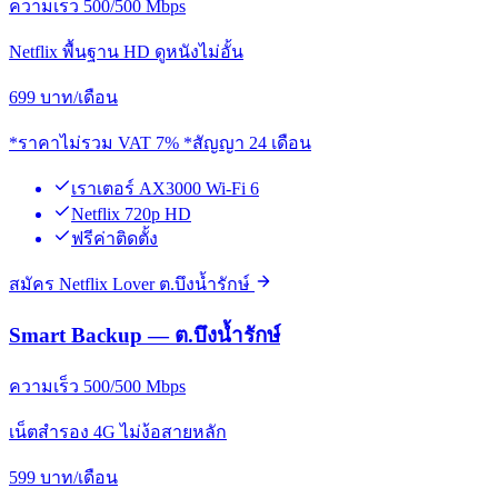
ความเร็ว 500/500 Mbps
Netflix พื้นฐาน HD ดูหนังไม่อั้น
699
บาท/เดือน
*ราคาไม่รวม VAT 7% *สัญญา 24 เดือน
เราเตอร์ AX3000 Wi-Fi 6
Netflix 720p HD
ฟรีค่าติดตั้ง
สมัคร Netflix Lover ต.บึงน้ำรักษ์
Smart Backup — ต.บึงน้ำรักษ์
ความเร็ว 500/500 Mbps
เน็ตสำรอง 4G ไม่ง้อสายหลัก
599
บาท/เดือน