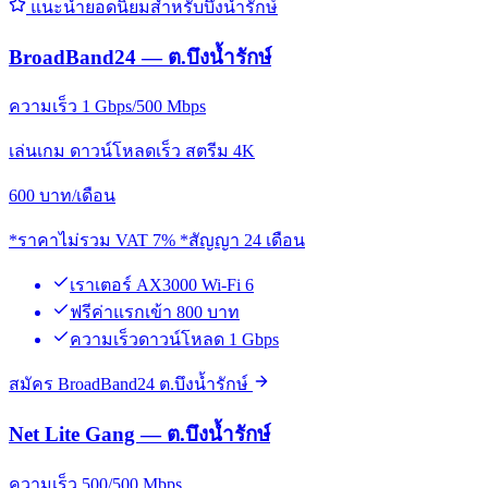
แนะนำยอดนิยมสำหรับบึงน้ำรักษ์
BroadBand24 — ต.บึงน้ำรักษ์
ความเร็ว 1 Gbps/500 Mbps
เล่นเกม ดาวน์โหลดเร็ว สตรีม 4K
600
บาท/เดือน
*ราคาไม่รวม VAT 7% *สัญญา 24 เดือน
เราเตอร์ AX3000 Wi-Fi 6
ฟรีค่าแรกเข้า 800 บาท
ความเร็วดาวน์โหลด 1 Gbps
สมัคร BroadBand24 ต.บึงน้ำรักษ์
Net Lite Gang — ต.บึงน้ำรักษ์
ความเร็ว 500/500 Mbps