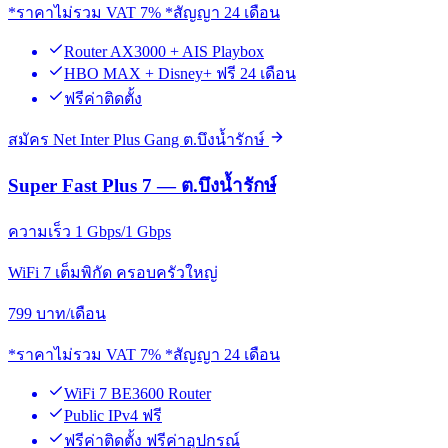
*ราคาไม่รวม VAT 7% *สัญญา 24 เดือน
Router AX3000 + AIS Playbox
HBO MAX + Disney+ ฟรี 24 เดือน
ฟรีค่าติดตั้ง
สมัคร Net Inter Plus Gang ต.บึงน้ำรักษ์
Super Fast Plus 7 — ต.บึงน้ำรักษ์
ความเร็ว 1 Gbps/1 Gbps
WiFi 7 เต็มพิกัด ครอบครัวใหญ่
799
บาท/เดือน
*ราคาไม่รวม VAT 7% *สัญญา 24 เดือน
WiFi 7 BE3600 Router
Public IPv4 ฟรี
ฟรีค่าติดตั้ง ฟรีค่าอุปกรณ์