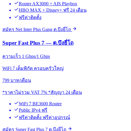
Router AX3000 + AIS Playbox
HBO MAX + Disney+ ฟรี 24 เดือน
ฟรีค่าติดตั้ง
สมัคร Net Inter Plus Gang ต.บึงยี่โถ
Super Fast Plus 7 — ต.บึงยี่โถ
ความเร็ว 1 Gbps/1 Gbps
WiFi 7 เต็มพิกัด ครอบครัวใหญ่
799
บาท/เดือน
*ราคาไม่รวม VAT 7% *สัญญา 24 เดือน
WiFi 7 BE3600 Router
Public IPv4 ฟรี
ฟรีค่าติดตั้ง ฟรีค่าอุปกรณ์
สมัคร Super Fast Plus 7 ต.บึงยี่โถ