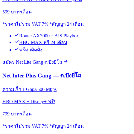
599
บาท/เดือน
*ราคาไม่รวม VAT 7% *สัญญา 24 เดือน
Router AX3000 + AIS Playbox
HBO MAX ฟรี 24 เดือน
ฟรีค่าติดตั้ง
สมัคร Net Lite Gang ต.บึงยี่โถ
Net Inter Plus Gang — ต.บึงยี่โถ
ความเร็ว 1 Gbps/500 Mbps
HBO MAX + Disney+ ฟรี!
799
บาท/เดือน
*ราคาไม่รวม VAT 7% *สัญญา 24 เดือน