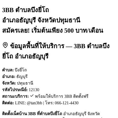
3BB ตำบลบึงยี่โถ
อำเภอธัญบุรี จังหวัดปทุมธานี
สมัครเลย! เริ่มต้นเพียง 500 บาท/เดือน
ข้อมูลพื้นที่ให้บริการ — 3BB ตำบลบึง
ยี่โถ อำเภอธัญบุรี
ตำบล:
บึงยี่โถ
อำเภอ:
ธัญบุรี
จังหวัด:
ปทุมธานี
รหัสไปรษณีย์:
12130
สถานะบริการ:
พร้อมให้บริการ 3BB ติดตั้งฟรี
ติดต่อ:
LINE: @tan3bb | โทร: 066-121-4430
ติดตั้งเน็ตบ้าน 3BB ที่ตำบลบึงยี่โถ
อำเภอธัญบุรี จังหวัด