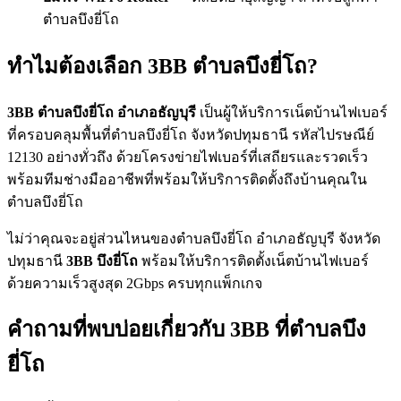
ตำบลบึงยี่โถ
ทำไมต้องเลือก 3BB ตำบลบึงยี่โถ?
3BB ตำบลบึงยี่โถ อำเภอธัญบุรี
เป็นผู้ให้บริการเน็ตบ้านไฟเบอร์
ที่ครอบคลุมพื้นที่ตำบลบึงยี่โถ จังหวัดปทุมธานี รหัสไปรษณีย์
12130 อย่างทั่วถึง ด้วยโครงข่ายไฟเบอร์ที่เสถียรและรวดเร็ว
พร้อมทีมช่างมืออาชีพที่พร้อมให้บริการติดตั้งถึงบ้านคุณใน
ตำบลบึงยี่โถ
ไม่ว่าคุณจะอยู่ส่วนไหนของตำบลบึงยี่โถ อำเภอธัญบุรี จังหวัด
ปทุมธานี
3BB บึงยี่โถ
พร้อมให้บริการติดตั้งเน็ตบ้านไฟเบอร์
ด้วยความเร็วสูงสุด 2Gbps ครบทุกแพ็กเกจ
คำถามที่พบบ่อยเกี่ยวกับ 3BB ที่ตำบลบึง
ยี่โถ