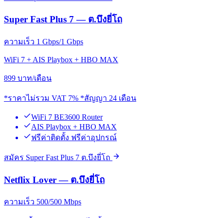
Super Fast Plus 7 — ต.บึงยี่โถ
ความเร็ว 1 Gbps/1 Gbps
WiFi 7 + AIS Playbox + HBO MAX
899
บาท/เดือน
*ราคาไม่รวม VAT 7% *สัญญา 24 เดือน
WiFi 7 BE3600 Router
AIS Playbox + HBO MAX
ฟรีค่าติดตั้ง ฟรีค่าอุปกรณ์
สมัคร Super Fast Plus 7 ต.บึงยี่โถ
Netflix Lover — ต.บึงยี่โถ
ความเร็ว 500/500 Mbps