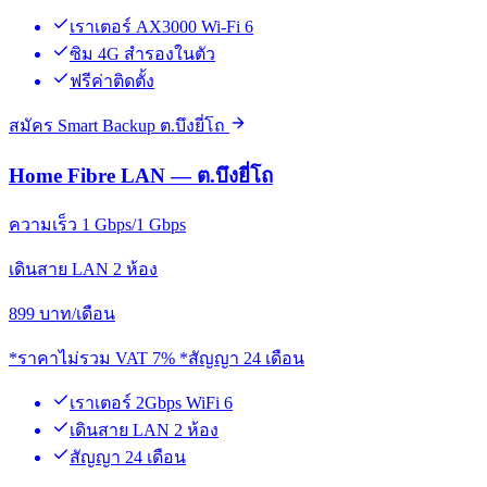
เราเตอร์ AX3000 Wi-Fi 6
ซิม 4G สำรองในตัว
ฟรีค่าติดตั้ง
สมัคร Smart Backup ต.บึงยี่โถ
Home Fibre LAN — ต.บึงยี่โถ
ความเร็ว 1 Gbps/1 Gbps
เดินสาย LAN 2 ห้อง
899
บาท/เดือน
*ราคาไม่รวม VAT 7% *สัญญา 24 เดือน
เราเตอร์ 2Gbps WiFi 6
เดินสาย LAN 2 ห้อง
สัญญา 24 เดือน