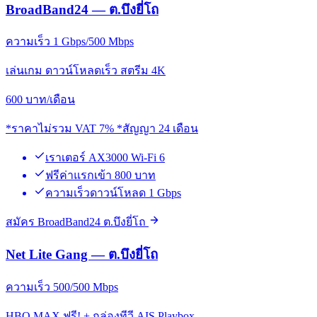
BroadBand24 — ต.บึงยี่โถ
ความเร็ว 1 Gbps/500 Mbps
เล่นเกม ดาวน์โหลดเร็ว สตรีม 4K
600
บาท/เดือน
*ราคาไม่รวม VAT 7% *สัญญา 24 เดือน
เราเตอร์ AX3000 Wi-Fi 6
ฟรีค่าแรกเข้า 800 บาท
ความเร็วดาวน์โหลด 1 Gbps
สมัคร BroadBand24 ต.บึงยี่โถ
Net Lite Gang — ต.บึงยี่โถ
ความเร็ว 500/500 Mbps
HBO MAX ฟรี! + กล่องทีวี AIS Playbox