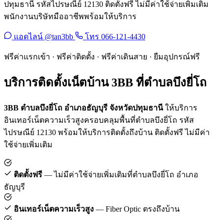
ปทุมธานี รหัสไปรษณีย์ 12130 ติดตั้งฟรี ไม่มีค่าใช้จ่ายเพิ่มเติม
พนักงานบริษัทมืออาชีพพร้อมให้บริการ
แอดไลน์ @tan3bb
โทร 066-121-4430
ฟรีค่าแรกเข้า · ฟรีค่าติดตั้ง · ฟรีค่าเดินสาย · ยืมอุปกรณ์ฟรี
บริการติดตั้งเน็ตบ้าน 3BB ที่ตำบลบึงยี่โถ
3BB ตำบลบึงยี่โถ อำเภอธัญบุรี จังหวัดปทุมธานี
ให้บริการ
อินเทอร์เน็ตความเร็วสูงครอบคลุมพื้นที่ตำบลบึงยี่โถ รหัส
ไปรษณีย์ 12130 พร้อมให้บริการติดตั้งถึงบ้าน ติดตั้งฟรี ไม่มีค่า
ใช้จ่ายเพิ่มเติม
ติดตั้งฟรี
— ไม่มีค่าใช้จ่ายเพิ่มเติมที่ตำบลบึงยี่โถ อำเภอ
ธัญบุรี
อินเทอร์เน็ตความเร็วสูง
— Fiber Optic ตรงถึงบ้าน