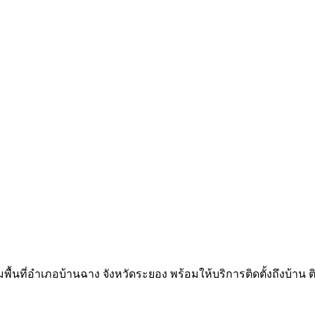
นที่อำเภอบ้านฉาง จังหวัดระยอง พร้อมให้บริการติดตั้งถึงบ้าน ติดตั