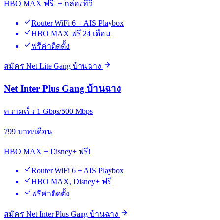
HBO MAX ฟรี! + กล่องทีวี
Router WiFi 6 + AIS Playbox
HBO MAX ฟรี 24 เดือน
ฟรีค่าติดตั้ง
สมัคร Net Lite Gang บ้านฉาง
Net Inter Plus Gang บ้านฉาง
ความเร็ว 1 Gbps/500 Mbps
799
บาท/เดือน
HBO MAX + Disney+ ฟรี!
Router WiFi 6 + AIS Playbox
HBO MAX, Disney+ ฟรี
ฟรีค่าติดตั้ง
สมัคร Net Inter Plus Gang บ้านฉาง