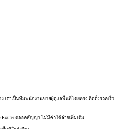
เราเป็นทีมพนักงานขายผู้ดูแลพื้นที่โดยตรง ติดตั้งรวดเร็ว
 6 Router ตลอดสัญญา ไม่มีค่าใช้จ่ายเพิ่มเติม