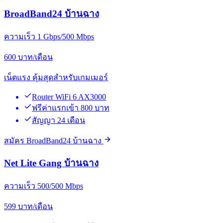
BroadBand24 บ้านฉาง
ความเร็ว 1 Gbps/500 Mbps
600
บาท/เดือน
เน็ตแรง คุ้มสุดสำหรับเกมเมอร์
Router WiFi 6 AX3000
ฟรีค่าแรกเข้า 800 บาท
สัญญา 24 เดือน
สมัคร BroadBand24 บ้านฉาง
Net Lite Gang บ้านฉาง
ความเร็ว 500/500 Mbps
599
บาท/เดือน