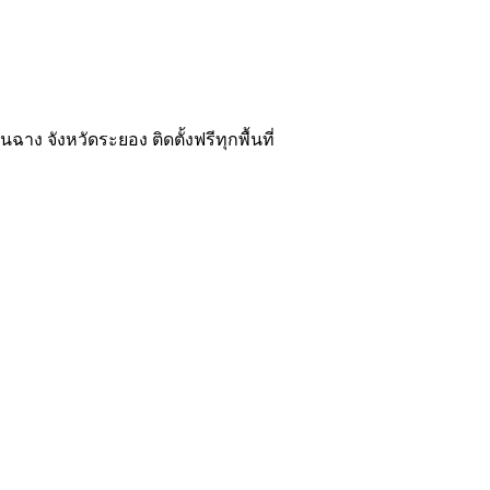
ง จังหวัดระยอง ติดตั้งฟรีทุกพื้นที่