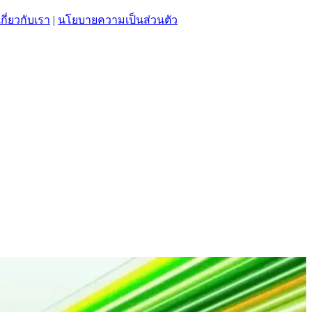
เกี่ยวกับเรา
|
นโยบายความเป็นส่วนตัว