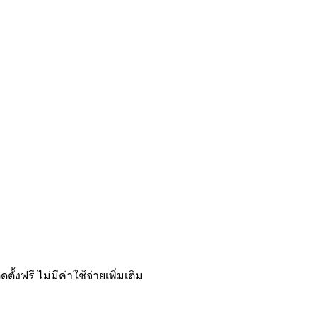
้งฟรี ไม่มีค่าใช้จ่ายเพิ่มเติม