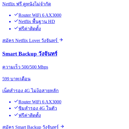
Netflix ฟรี ดูหนังไม่จำกัด
Router WiFi 6 AX3000
Netflix พื้นฐาน HD
ฟรีค่าติดตั้ง
สมัคร Netflix Lover วังจันทร์
Smart Backup วังจันทร์
ความเร็ว 500/500 Mbps
599
บาท/เดือน
เน็ตสำรอง 4G ไม่ง้อสายหลัก
Router WiFi 6 AX3000
ซิมสำรอง 4G ในตัว
ฟรีค่าติดตั้ง
สมัคร Smart Backup วังจันทร์