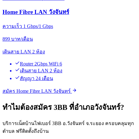
Home Fibre LAN วังจันทร์
ความเร็ว 1 Gbps/1 Gbps
899
บาท/เดือน
เดินสาย LAN 2 ห้อง
Router 2Gbps WiFi 6
เดินสาย LAN 2 ห้อง
สัญญา 24 เดือน
สมัคร Home Fibre LAN วังจันทร์
ทำไมต้องสมัคร 3BB ที่อำเภอวังจันทร์?
บริการเน็ตบ้านไฟเบอร์ 3BB อ.วังจันทร์ จ.ระยอง ครอบคลุมทุก
ตำบล ฟรีติดตั้งถึงบ้าน