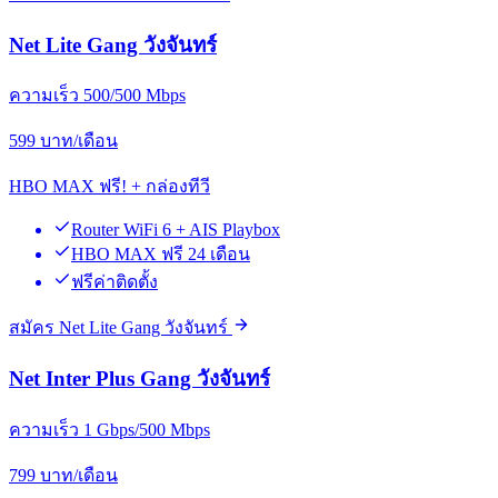
Net Lite Gang วังจันทร์
ความเร็ว 500/500 Mbps
599
บาท/เดือน
HBO MAX ฟรี! + กล่องทีวี
Router WiFi 6 + AIS Playbox
HBO MAX ฟรี 24 เดือน
ฟรีค่าติดตั้ง
สมัคร Net Lite Gang วังจันทร์
Net Inter Plus Gang วังจันทร์
ความเร็ว 1 Gbps/500 Mbps
799
บาท/เดือน