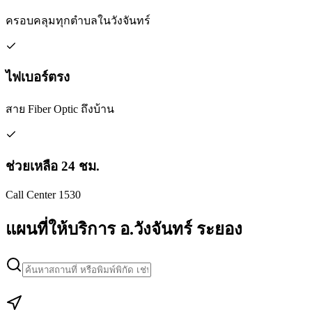
ครอบคลุมทุกตำบลในวังจันทร์
ไฟเบอร์ตรง
สาย Fiber Optic ถึงบ้าน
ช่วยเหลือ 24 ชม.
Call Center 1530
แผนที่ให้บริการ อ.วังจันทร์ ระยอง
Leaflet
|
Map data © Google
+