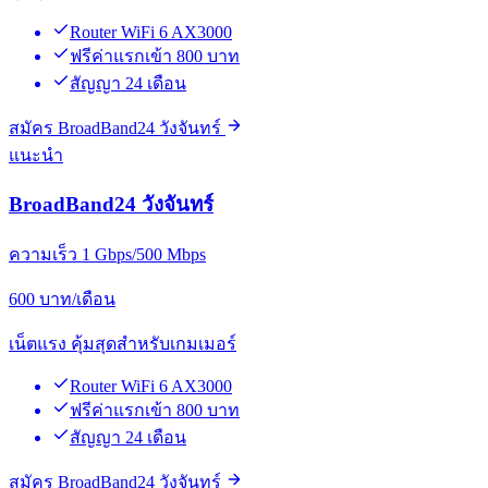
Router WiFi 6 AX3000
ฟรีค่าแรกเข้า 800 บาท
สัญญา 24 เดือน
สมัคร BroadBand24 วังจันทร์
แนะนำ
BroadBand24 วังจันทร์
ความเร็ว 1 Gbps/500 Mbps
600
บาท/เดือน
เน็ตแรง คุ้มสุดสำหรับเกมเมอร์
Router WiFi 6 AX3000
ฟรีค่าแรกเข้า 800 บาท
สัญญา 24 เดือน
สมัคร BroadBand24 วังจันทร์