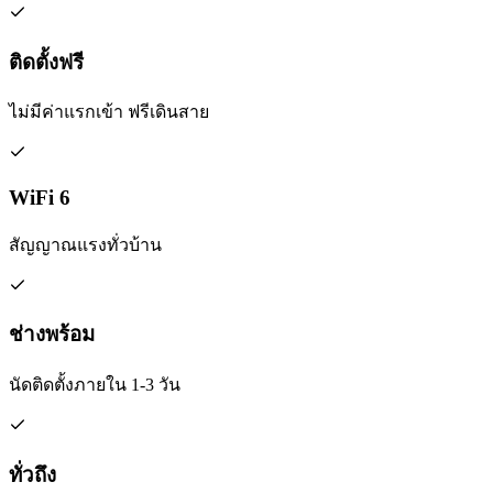
ติดตั้งฟรี
ไม่มีค่าแรกเข้า ฟรีเดินสาย
WiFi 6
สัญญาณแรงทั่วบ้าน
ช่างพร้อม
นัดติดตั้งภายใน 1-3 วัน
ทั่วถึง