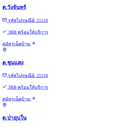
ต.วังจันทร์
รหัสไปรษณีย์: 21210
3BB พร้อมให้บริการ
สมัครเน็ตบ้าน
ต.ชุมแสง
รหัสไปรษณีย์: 21210
3BB พร้อมให้บริการ
สมัครเน็ตบ้าน
ต.ป่ายุบใน