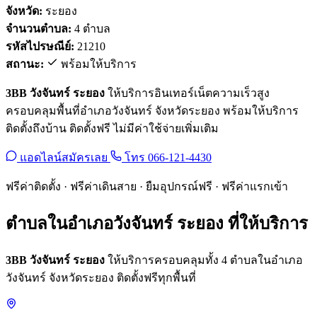
จังหวัด:
ระยอง
จำนวนตำบล:
4 ตำบล
รหัสไปรษณีย์:
21210
สถานะ:
พร้อมให้บริการ
3BB วังจันทร์ ระยอง
ให้บริการอินเทอร์เน็ตความเร็วสูง
ครอบคลุมพื้นที่อำเภอวังจันทร์ จังหวัดระยอง พร้อมให้บริการ
ติดตั้งถึงบ้าน ติดตั้งฟรี ไม่มีค่าใช้จ่ายเพิ่มเติม
แอดไลน์สมัครเลย
โทร 066-121-4430
ฟรีค่าติดตั้ง · ฟรีค่าเดินสาย · ยืมอุปกรณ์ฟรี · ฟรีค่าแรกเข้า
ตำบลในอำเภอวังจันทร์ ระยอง ที่ให้บริการ
3BB วังจันทร์ ระยอง
ให้บริการครอบคลุมทั้ง 4 ตำบลในอำเภอ
วังจันทร์ จังหวัดระยอง ติดตั้งฟรีทุกพื้นที่