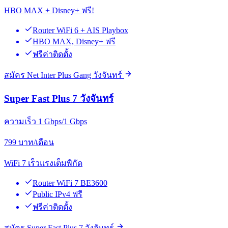
HBO MAX + Disney+ ฟรี!
Router WiFi 6 + AIS Playbox
HBO MAX, Disney+ ฟรี
ฟรีค่าติดตั้ง
สมัคร Net Inter Plus Gang วังจันทร์
Super Fast Plus 7 วังจันทร์
ความเร็ว 1 Gbps/1 Gbps
799
บาท/เดือน
WiFi 7 เร็วแรงเต็มพิกัด
Router WiFi 7 BE3600
Public IPv4 ฟรี
ฟรีค่าติดตั้ง
สมัคร Super Fast Plus 7 วังจันทร์