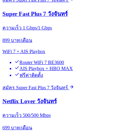
Super Fast Plus 7 วังจันทร์
ความเร็ว 1 Gbps/1 Gbps
899
บาท/เดือน
WiFi 7 + AIS Playbox
Router WiFi 7 BE3600
AIS Playbox + HBO MAX
ฟรีค่าติดตั้ง
สมัคร Super Fast Plus 7 วังจันทร์
Netflix Lover วังจันทร์
ความเร็ว 500/500 Mbps
699
บาท/เดือน