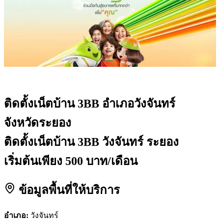
ติดตั้งเน็ตบ้าน 3BB
อำเภอวังจันทร์
จังหวัดระยอง
ติดตั้งเน็ตบ้าน 3BB วังจันทร์ ระยอง
เริ่มต้นเพียง 500 บาท/เดือน
ข้อมูลพื้นที่ให้บริการ
อำเภอ:
วังจันทร์