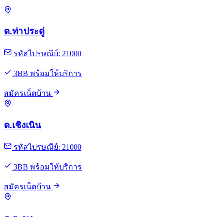
ต.ท่าประดู่
รหัสไปรษณีย์: 21000
3BB พร้อมให้บริการ
สมัครเน็ตบ้าน
ต.เชิงเนิน
รหัสไปรษณีย์: 21000
3BB พร้อมให้บริการ
สมัครเน็ตบ้าน