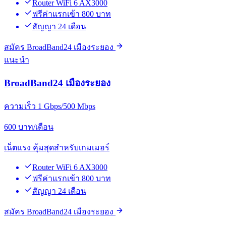
Router WiFi 6 AX3000
ฟรีค่าแรกเข้า 800 บาท
สัญญา 24 เดือน
สมัคร BroadBand24 เมืองระยอง
แนะนำ
BroadBand24 เมืองระยอง
ความเร็ว 1 Gbps/500 Mbps
600
บาท/เดือน
เน็ตแรง คุ้มสุดสำหรับเกมเมอร์
Router WiFi 6 AX3000
ฟรีค่าแรกเข้า 800 บาท
สัญญา 24 เดือน
สมัคร BroadBand24 เมืองระยอง