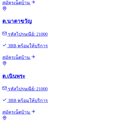
สมัครเน็ตบ้าน
ต.นาตาขวัญ
รหัสไปรษณีย์: 21000
3BB พร้อมให้บริการ
สมัครเน็ตบ้าน
ต.เนินพระ
รหัสไปรษณีย์: 21000
3BB พร้อมให้บริการ
สมัครเน็ตบ้าน