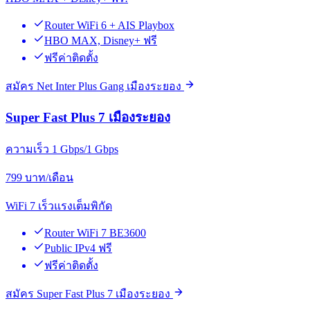
Router WiFi 6 + AIS Playbox
HBO MAX, Disney+ ฟรี
ฟรีค่าติดตั้ง
สมัคร Net Inter Plus Gang เมืองระยอง
Super Fast Plus 7 เมืองระยอง
ความเร็ว 1 Gbps/1 Gbps
799
บาท/เดือน
WiFi 7 เร็วแรงเต็มพิกัด
Router WiFi 7 BE3600
Public IPv4 ฟรี
ฟรีค่าติดตั้ง
สมัคร Super Fast Plus 7 เมืองระยอง