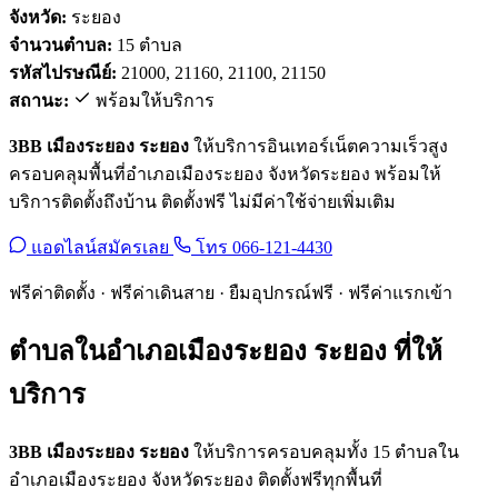
จังหวัด:
ระยอง
จำนวนตำบล:
15 ตำบล
รหัสไปรษณีย์:
21000, 21160, 21100, 21150
สถานะ:
พร้อมให้บริการ
3BB เมืองระยอง ระยอง
ให้บริการอินเทอร์เน็ตความเร็วสูง
ครอบคลุมพื้นที่อำเภอเมืองระยอง จังหวัดระยอง พร้อมให้
บริการติดตั้งถึงบ้าน ติดตั้งฟรี ไม่มีค่าใช้จ่ายเพิ่มเติม
แอดไลน์สมัครเลย
โทร 066-121-4430
ฟรีค่าติดตั้ง · ฟรีค่าเดินสาย · ยืมอุปกรณ์ฟรี · ฟรีค่าแรกเข้า
ตำบลในอำเภอเมืองระยอง ระยอง ที่ให้
บริการ
3BB เมืองระยอง ระยอง
ให้บริการครอบคลุมทั้ง 15 ตำบลใน
อำเภอเมืองระยอง จังหวัดระยอง ติดตั้งฟรีทุกพื้นที่