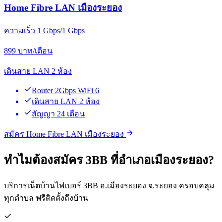
Home Fibre LAN เมืองระยอง
ความเร็ว 1 Gbps/1 Gbps
899
บาท/เดือน
เดินสาย LAN 2 ห้อง
Router 2Gbps WiFi 6
เดินสาย LAN 2 ห้อง
สัญญา 24 เดือน
สมัคร Home Fibre LAN เมืองระยอง
ทำไมต้องสมัคร 3BB ที่อำเภอเมืองระยอง?
บริการเน็ตบ้านไฟเบอร์ 3BB อ.เมืองระยอง จ.ระยอง ครอบคลุม
ทุกตำบล ฟรีติดตั้งถึงบ้าน