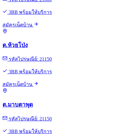
3BB พร้อมให้บริการ
สมัครเน็ตบ้าน
ต.ห้วยโป่ง
รหัสไปรษณีย์: 21150
3BB พร้อมให้บริการ
สมัครเน็ตบ้าน
ต.มาบตาพุด
รหัสไปรษณีย์: 21150
3BB พร้อมให้บริการ