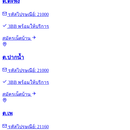
ต.ตะพง
รหัสไปรษณีย์: 21000
3BB พร้อมให้บริการ
สมัครเน็ตบ้าน
ต.ปากน้ำ
รหัสไปรษณีย์: 21000
3BB พร้อมให้บริการ
สมัครเน็ตบ้าน
ต.เพ
รหัสไปรษณีย์: 21160