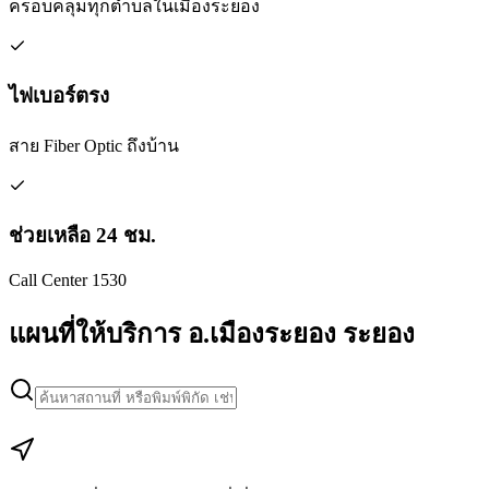
ครอบคลุมทุกตำบลในเมืองระยอง
ไฟเบอร์ตรง
สาย Fiber Optic ถึงบ้าน
ช่วยเหลือ 24 ชม.
Call Center 1530
แผนที่ให้บริการ อ.เมืองระยอง ระยอง
Leaflet
|
Map data © Google
+
−