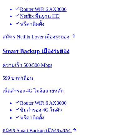
Router WiFi 6 AX3000
Netflix พื้นฐาน HD
ฟรีค่าติดตั้ง
สมัคร Netflix Lover เมืองระยอง
Smart Backup เมืองระยอง
ความเร็ว 500/500 Mbps
599
บาท/เดือน
เน็ตสำรอง 4G ไม่ง้อสายหลัก
Router WiFi 6 AX3000
ซิมสำรอง 4G ในตัว
ฟรีค่าติดตั้ง
สมัคร Smart Backup เมืองระยอง