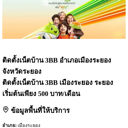
ติดตั้งเน็ตบ้าน 3BB
อำเภอเมืองระยอง
จังหวัดระยอง
ติดตั้งเน็ตบ้าน 3BB เมืองระยอง ระยอง
เริ่มต้นเพียง 500 บาท/เดือน
ข้อมูลพื้นที่ให้บริการ
อำเภอ:
เมืองระยอง