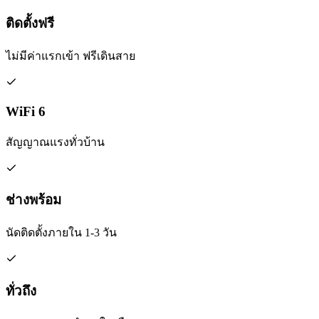
ติดตั้งฟรี
ไม่มีค่าแรกเข้า ฟรีเดินสาย
WiFi 6
สัญญาณแรงทั่วบ้าน
ช่างพร้อม
นัดติดตั้งภายใน 1-3 วัน
ทั่วถึง