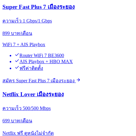
Super Fast Plus 7 เมืองระยอง
ความเร็ว 1 Gbps/1 Gbps
899
บาท/เดือน
WiFi 7 + AIS Playbox
Router WiFi 7 BE3600
AIS Playbox + HBO MAX
ฟรีค่าติดตั้ง
สมัคร Super Fast Plus 7 เมืองระยอง
Netflix Lover เมืองระยอง
ความเร็ว 500/500 Mbps
699
บาท/เดือน
Netflix ฟรี ดูหนังไม่จำกัด