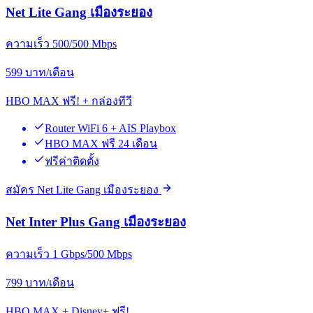
Net Lite Gang เมืองระยอง
ความเร็ว 500/500 Mbps
599
บาท/เดือน
HBO MAX ฟรี! + กล่องทีวี
Router WiFi 6 + AIS Playbox
HBO MAX ฟรี 24 เดือน
ฟรีค่าติดตั้ง
สมัคร Net Lite Gang เมืองระยอง
Net Inter Plus Gang เมืองระยอง
ความเร็ว 1 Gbps/500 Mbps
799
บาท/เดือน
HBO MAX + Disney+ ฟรี!