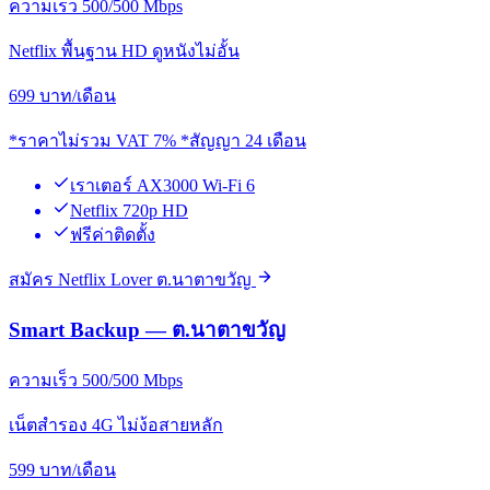
ความเร็ว 500/500 Mbps
Netflix พื้นฐาน HD ดูหนังไม่อั้น
699
บาท/เดือน
*ราคาไม่รวม VAT 7% *สัญญา 24 เดือน
เราเตอร์ AX3000 Wi-Fi 6
Netflix 720p HD
ฟรีค่าติดตั้ง
สมัคร Netflix Lover ต.นาตาขวัญ
Smart Backup — ต.นาตาขวัญ
ความเร็ว 500/500 Mbps
เน็ตสำรอง 4G ไม่ง้อสายหลัก
599
บาท/เดือน