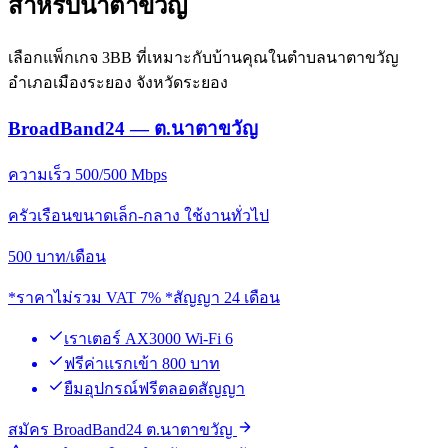
สำหรับนาตาขวัญ
เลือกแพ็กเกจ 3BB ที่เหมาะกับบ้านคุณในตำบลนาตาขวัญ
อำเภอเมืองระยอง จังหวัดระยอง
BroadBand24 — ต.นาตาขวัญ
ความเร็ว 500/500 Mbps
ครัวเรือนขนาดเล็ก-กลาง ใช้งานทั่วไป
500
บาท/เดือน
*ราคาไม่รวม VAT 7% *สัญญา 24 เดือน
เราเตอร์ AX3000 Wi-Fi 6
ฟรีค่าแรกเข้า 800 บาท
ยืมอุปกรณ์ฟรีตลอดสัญญา
สมัคร BroadBand24 ต.นาตาขวัญ