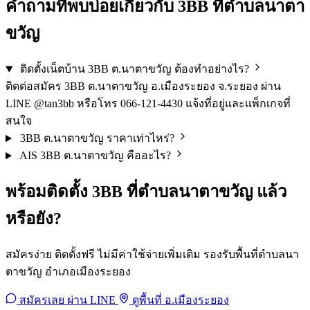
คำถามที่พบบ่อยเกี่ยวกับ 3BB ที่ตำบลนาตา
ขวัญ
ติดตั้งเน็ตบ้าน 3BB ต.นาตาขวัญ ต้องทำอย่างไร?
ติดต่อสมัคร 3BB ต.นาตาขวัญ อ.เมืองระยอง จ.ระยอง ผ่าน
LINE @tan3bb หรือโทร 066-121-4430 แจ้งที่อยู่และแพ็กเกจที่
สนใจ
3BB ต.นาตาขวัญ ราคาเท่าไหร่?
AIS 3BB ต.นาตาขวัญ คืออะไร?
พร้อมติดตั้ง 3BB ที่ตำบลนาตาขวัญ แล้ว
หรือยัง?
สมัครง่าย ติดตั้งฟรี ไม่มีค่าใช้จ่ายเพิ่มเติม รองรับพื้นที่ตำบลนา
ตาขวัญ อำเภอเมืองระยอง
สมัครเลย ผ่าน LINE
ดูพื้นที่ อ.เมืองระยอง