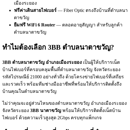
เมืองระยอง
ฟรีค่าเดินสายไฟเบอร์
— Fiber Optic ตรงถึงบ้านที่ตำบลนา
ตาขวัญ
ยืมฟรี WiFi 6 Router
— ตลอดอายุสัญญา สำหรับลูกค้า
ตำบลนาตาขวัญ
ทำไมต้องเลือก 3BB ตำบลนาตาขวัญ?
3BB ตำบลนาตาขวัญ อำเภอเมืองระยอง
เป็นผู้ให้บริการเน็ต
บ้านไฟเบอร์ที่ครอบคลุมพื้นที่ตำบลนาตาขวัญ จังหวัดระยอง
รหัสไปรษณีย์ 21000 อย่างทั่วถึง ด้วยโครงข่ายไฟเบอร์ที่เสถียร
และรวดเร็ว พร้อมทีมช่างมืออาชีพที่พร้อมให้บริการติดตั้งถึง
บ้านคุณในตำบลนาตาขวัญ
ไม่ว่าคุณจะอยู่ส่วนไหนของตำบลนาตาขวัญ อำเภอเมืองระยอง
จังหวัดระยอง
3BB นาตาขวัญ
พร้อมให้บริการติดตั้งเน็ตบ้าน
ไฟเบอร์ ด้วยความเร็วสูงสุด 2Gbps ครบทุกแพ็กเกจ