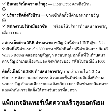
อินเทอร์เน็ตความเร็วสูง
— Fiber Optic ตรงถึงบ้าน
บริการติดตั้งถึงบ้าน
— ช่างเข้าติดตั้งที่ตำบลนาตาขวัญ
พนักงานบริษัทมืออาชีพ
— พร้อมให้บริการตำบลนาตาขวัญ
เมืองระยอง
สมัคร
เน็ตบ้าน 3BB ตำบลนาตาขวัญ
วันนี้ผ่าน LINE @tan3bb
รับสิทธิ์ฟรีค่าแรกเข้า 800 บาท ฟรีค่าติดตั้ง ฟรีค่าเดินสาย ยืมฟรี
WiFi 6 Router ตลอดอายุสัญญา ครอบคลุมทุกพื้นที่ในตำบลนา
ตาขวัญ อำเภอเมืองระยอง จังหวัดระยอง รหัสไปรษณีย์ 21000
ติดตั้งเน็ตบ้าน 3BB ตำบลนาตาขวัญ
รวดเร็วภายใน 1-3 วัน
ทำการ หลังจากเอกสารครบถ้วนและพื้นที่พร้อมติดตั้งที่ตำบล
นาตาขวัญ อำเภอเมืองระยอง จังหวัดระยอง ทีมช่างจะนัดหมาย
และดำเนินการติดตั้งให้ตามวันเวลาที่สะดวก
แพ็กเกจอินเทอร์เน็ตความเร็วสูงยอดนิยม