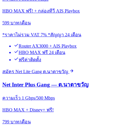
HBO MAX ฟรี! + กล่องทีวี AIS Playbox
599
บาท/เดือน
*ราคาไม่รวม VAT 7% *สัญญา 24 เดือน
Router AX3000 + AIS Playbox
HBO MAX ฟรี 24 เดือน
ฟรีค่าติดตั้ง
สมัคร Net Lite Gang ต.นาตาขวัญ
Net Inter Plus Gang — ต.นาตาขวัญ
ความเร็ว 1 Gbps/500 Mbps
HBO MAX + Disney+ ฟรี!
799
บาท/เดือน