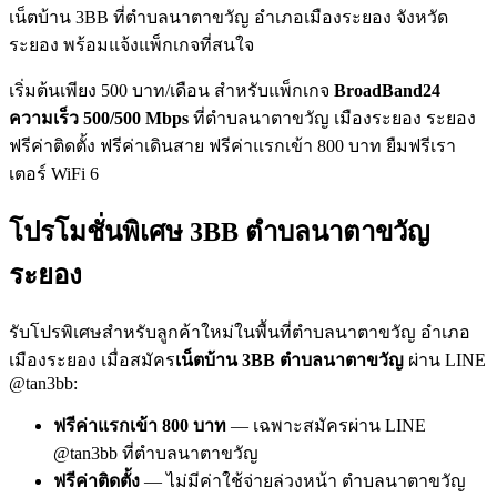
เน็ตบ้าน 3BB ที่ตำบลนาตาขวัญ อำเภอเมืองระยอง จังหวัด
ระยอง พร้อมแจ้งแพ็กเกจที่สนใจ
เริ่มต้นเพียง 500 บาท/เดือน สำหรับแพ็กเกจ
BroadBand24
ความเร็ว 500/500 Mbps
ที่ตำบลนาตาขวัญ เมืองระยอง ระยอง
ฟรีค่าติดตั้ง ฟรีค่าเดินสาย ฟรีค่าแรกเข้า 800 บาท ยืมฟรีเรา
เตอร์ WiFi 6
โปรโมชั่นพิเศษ 3BB ตำบลนาตาขวัญ
ระยอง
รับโปรพิเศษสำหรับลูกค้าใหม่ในพื้นที่ตำบลนาตาขวัญ อำเภอ
เมืองระยอง เมื่อสมัคร
เน็ตบ้าน 3BB ตำบลนาตาขวัญ
ผ่าน LINE
@tan3bb:
ฟรีค่าแรกเข้า 800 บาท
— เฉพาะสมัครผ่าน LINE
@tan3bb ที่ตำบลนาตาขวัญ
ฟรีค่าติดตั้ง
— ไม่มีค่าใช้จ่ายล่วงหน้า ตำบลนาตาขวัญ