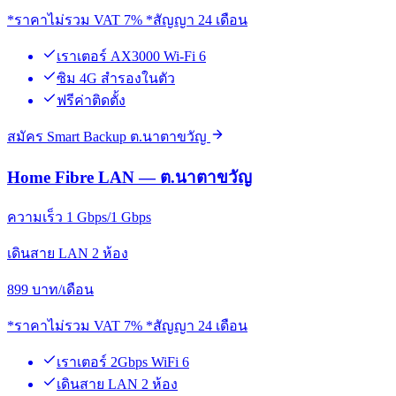
*ราคาไม่รวม VAT 7% *สัญญา 24 เดือน
เราเตอร์ AX3000 Wi-Fi 6
ซิม 4G สำรองในตัว
ฟรีค่าติดตั้ง
สมัคร Smart Backup ต.นาตาขวัญ
Home Fibre LAN — ต.นาตาขวัญ
ความเร็ว 1 Gbps/1 Gbps
เดินสาย LAN 2 ห้อง
899
บาท/เดือน
*ราคาไม่รวม VAT 7% *สัญญา 24 เดือน
เราเตอร์ 2Gbps WiFi 6
เดินสาย LAN 2 ห้อง