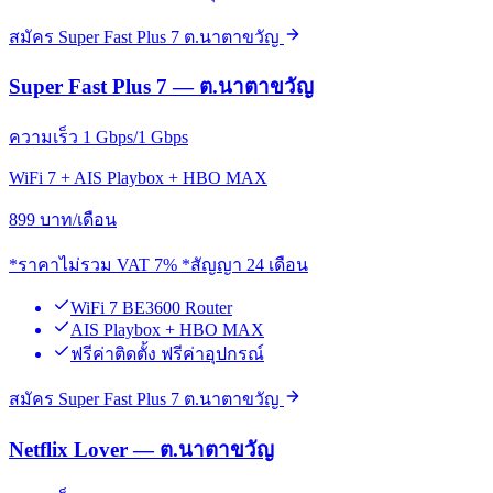
สมัคร Super Fast Plus 7 ต.นาตาขวัญ
Super Fast Plus 7 — ต.นาตาขวัญ
ความเร็ว 1 Gbps/1 Gbps
WiFi 7 + AIS Playbox + HBO MAX
899
บาท/เดือน
*ราคาไม่รวม VAT 7% *สัญญา 24 เดือน
WiFi 7 BE3600 Router
AIS Playbox + HBO MAX
ฟรีค่าติดตั้ง ฟรีค่าอุปกรณ์
สมัคร Super Fast Plus 7 ต.นาตาขวัญ
Netflix Lover — ต.นาตาขวัญ