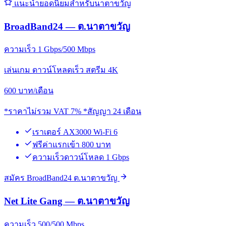
แนะนำยอดนิยมสำหรับนาตาขวัญ
BroadBand24 — ต.นาตาขวัญ
ความเร็ว 1 Gbps/500 Mbps
เล่นเกม ดาวน์โหลดเร็ว สตรีม 4K
600
บาท/เดือน
*ราคาไม่รวม VAT 7% *สัญญา 24 เดือน
เราเตอร์ AX3000 Wi-Fi 6
ฟรีค่าแรกเข้า 800 บาท
ความเร็วดาวน์โหลด 1 Gbps
สมัคร BroadBand24 ต.นาตาขวัญ
Net Lite Gang — ต.นาตาขวัญ
ความเร็ว 500/500 Mbps