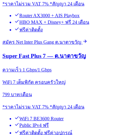
*ราคาไม่รวม VAT 7% *สัญญา 24 เดือน
Router AX3000 + AIS Playbox
HBO MAX + Disney+ ฟรี 24 เดือน
ฟรีค่าติดตั้ง
สมัคร Net Inter Plus Gang ต.นาตาขวัญ
Super Fast Plus 7 — ต.นาตาขวัญ
ความเร็ว 1 Gbps/1 Gbps
WiFi 7 เต็มพิกัด ครอบครัวใหญ่
799
บาท/เดือน
*ราคาไม่รวม VAT 7% *สัญญา 24 เดือน
WiFi 7 BE3600 Router
Public IPv4 ฟรี
ฟรีค่าติดตั้ง ฟรีค่าอุปกรณ์