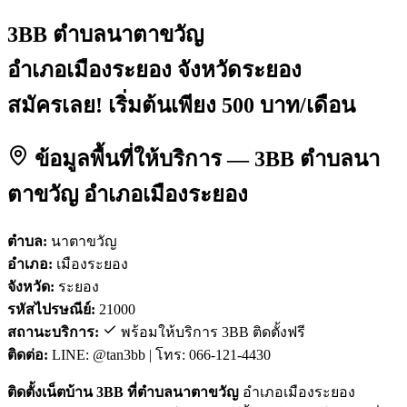
3BB ตำบลนาตาขวัญ
อำเภอเมืองระยอง จังหวัดระยอง
สมัครเลย! เริ่มต้นเพียง 500 บาท/เดือน
ข้อมูลพื้นที่ให้บริการ — 3BB ตำบลนา
ตาขวัญ อำเภอเมืองระยอง
ตำบล:
นาตาขวัญ
อำเภอ:
เมืองระยอง
จังหวัด:
ระยอง
รหัสไปรษณีย์:
21000
สถานะบริการ:
พร้อมให้บริการ 3BB ติดตั้งฟรี
ติดต่อ:
LINE: @tan3bb | โทร: 066-121-4430
ติดตั้งเน็ตบ้าน 3BB ที่ตำบลนาตาขวัญ
อำเภอเมืองระยอง