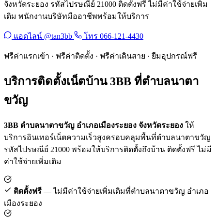
จังหวัดระยอง รหัสไปรษณีย์ 21000 ติดตั้งฟรี ไม่มีค่าใช้จ่ายเพิ่ม
เติม พนักงานบริษัทมืออาชีพพร้อมให้บริการ
แอดไลน์ @tan3bb
โทร 066-121-4430
ฟรีค่าแรกเข้า · ฟรีค่าติดตั้ง · ฟรีค่าเดินสาย · ยืมอุปกรณ์ฟรี
บริการติดตั้งเน็ตบ้าน 3BB ที่ตำบลนาตา
ขวัญ
3BB ตำบลนาตาขวัญ อำเภอเมืองระยอง จังหวัดระยอง
ให้
บริการอินเทอร์เน็ตความเร็วสูงครอบคลุมพื้นที่ตำบลนาตาขวัญ
รหัสไปรษณีย์ 21000 พร้อมให้บริการติดตั้งถึงบ้าน ติดตั้งฟรี ไม่มี
ค่าใช้จ่ายเพิ่มเติม
ติดตั้งฟรี
— ไม่มีค่าใช้จ่ายเพิ่มเติมที่ตำบลนาตาขวัญ อำเภอ
เมืองระยอง