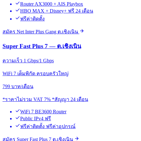
Router AX3000 + AIS Playbox
HBO MAX + Disney+ ฟรี 24 เดือน
ฟรีค่าติดตั้ง
สมัคร Net Inter Plus Gang ต.เชิงเนิน
Super Fast Plus 7 — ต.เชิงเนิน
ความเร็ว 1 Gbps/1 Gbps
WiFi 7 เต็มพิกัด ครอบครัวใหญ่
799
บาท/เดือน
*ราคาไม่รวม VAT 7% *สัญญา 24 เดือน
WiFi 7 BE3600 Router
Public IPv4 ฟรี
ฟรีค่าติดตั้ง ฟรีค่าอุปกรณ์
สมัคร Super Fast Plus 7 ต.เชิงเนิน