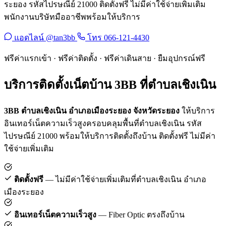
ระยอง รหัสไปรษณีย์ 21000 ติดตั้งฟรี ไม่มีค่าใช้จ่ายเพิ่มเติม
พนักงานบริษัทมืออาชีพพร้อมให้บริการ
แอดไลน์ @tan3bb
โทร 066-121-4430
ฟรีค่าแรกเข้า · ฟรีค่าติดตั้ง · ฟรีค่าเดินสาย · ยืมอุปกรณ์ฟรี
บริการติดตั้งเน็ตบ้าน 3BB ที่ตำบลเชิงเนิน
3BB ตำบลเชิงเนิน อำเภอเมืองระยอง จังหวัดระยอง
ให้บริการ
อินเทอร์เน็ตความเร็วสูงครอบคลุมพื้นที่ตำบลเชิงเนิน รหัส
ไปรษณีย์ 21000 พร้อมให้บริการติดตั้งถึงบ้าน ติดตั้งฟรี ไม่มีค่า
ใช้จ่ายเพิ่มเติม
ติดตั้งฟรี
— ไม่มีค่าใช้จ่ายเพิ่มเติมที่ตำบลเชิงเนิน อำเภอ
เมืองระยอง
อินเทอร์เน็ตความเร็วสูง
— Fiber Optic ตรงถึงบ้าน