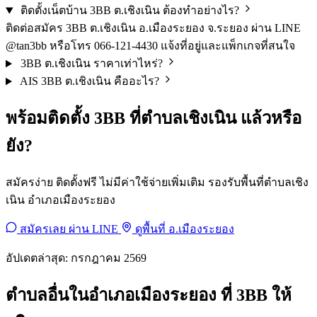
ติดตั้งเน็ตบ้าน 3BB ต.เชิงเนิน ต้องทำอย่างไร?
ติดต่อสมัคร 3BB ต.เชิงเนิน อ.เมืองระยอง จ.ระยอง ผ่าน LINE
@tan3bb หรือโทร 066-121-4430 แจ้งที่อยู่และแพ็กเกจที่สนใจ
3BB ต.เชิงเนิน ราคาเท่าไหร่?
AIS 3BB ต.เชิงเนิน คืออะไร?
พร้อมติดตั้ง 3BB ที่ตำบลเชิงเนิน แล้วหรือ
ยัง?
สมัครง่าย ติดตั้งฟรี ไม่มีค่าใช้จ่ายเพิ่มเติม รองรับพื้นที่ตำบลเชิง
เนิน อำเภอเมืองระยอง
สมัครเลย ผ่าน LINE
ดูพื้นที่ อ.เมืองระยอง
อัปเดตล่าสุด: กรกฎาคม 2569
ตำบลอื่นในอำเภอเมืองระยอง ที่ 3BB ให้