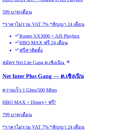
599
บาท/เดือน
*ราคาไม่รวม VAT 7% *สัญญา 24 เดือน
Router AX3000 + AIS Playbox
HBO MAX ฟรี 24 เดือน
ฟรีค่าติดตั้ง
สมัคร Net Lite Gang ต.เชิงเนิน
Net Inter Plus Gang — ต.เชิงเนิน
ความเร็ว 1 Gbps/500 Mbps
HBO MAX + Disney+ ฟรี!
799
บาท/เดือน
*ราคาไม่รวม VAT 7% *สัญญา 24 เดือน