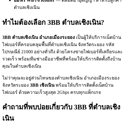
ยืมฟรี WiFi 6 Router
— ตลอดอายุสัญญา สำหรับลูกค้า
ตำบลเชิงเนิน
ทำไมต้องเลือก 3BB ตำบลเชิงเนิน?
3BB ตำบลเชิงเนิน อำเภอเมืองระยอง
เป็นผู้ให้บริการเน็ตบ้าน
ไฟเบอร์ที่ครอบคลุมพื้นที่ตำบลเชิงเนิน จังหวัดระยอง รหัส
ไปรษณีย์ 21000 อย่างทั่วถึง ด้วยโครงข่ายไฟเบอร์ที่เสถียรและ
รวดเร็ว พร้อมทีมช่างมืออาชีพที่พร้อมให้บริการติดตั้งถึงบ้าน
คุณในตำบลเชิงเนิน
ไม่ว่าคุณจะอยู่ส่วนไหนของตำบลเชิงเนิน อำเภอเมืองระยอง
จังหวัดระยอง
3BB เชิงเนิน
พร้อมให้บริการติดตั้งเน็ตบ้าน
ไฟเบอร์ ด้วยความเร็วสูงสุด 2Gbps ครบทุกแพ็กเกจ
คำถามที่พบบ่อยเกี่ยวกับ 3BB ที่ตำบลเชิง
เนิน