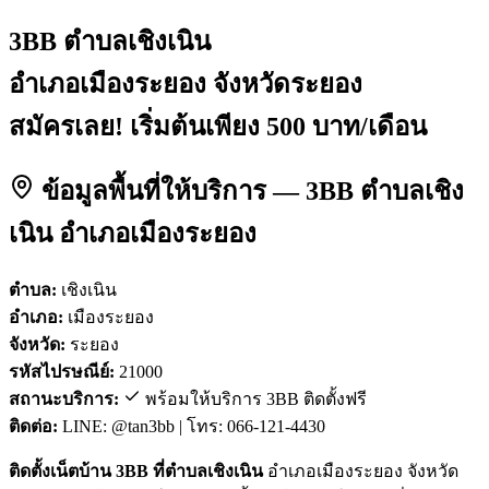
3BB ตำบลเชิงเนิน
อำเภอเมืองระยอง จังหวัดระยอง
สมัครเลย! เริ่มต้นเพียง 500 บาท/เดือน
ข้อมูลพื้นที่ให้บริการ — 3BB ตำบลเชิง
เนิน อำเภอเมืองระยอง
ตำบล:
เชิงเนิน
อำเภอ:
เมืองระยอง
จังหวัด:
ระยอง
รหัสไปรษณีย์:
21000
สถานะบริการ:
พร้อมให้บริการ 3BB ติดตั้งฟรี
ติดต่อ:
LINE: @tan3bb | โทร: 066-121-4430
ติดตั้งเน็ตบ้าน 3BB ที่ตำบลเชิงเนิน
อำเภอเมืองระยอง จังหวัด