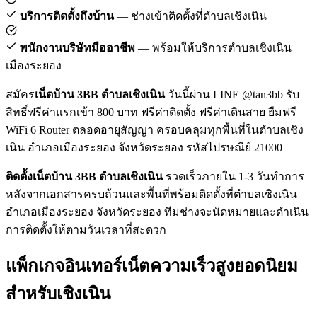
บริการติดตั้งถึงบ้าน
— ช่างเข้าติดตั้งที่ตำบลเชิงเนิน
พนักงานบริษัทมืออาชีพ
— พร้อมให้บริการตำบลเชิงเนิน
เมืองระยอง
สมัคร
เน็ตบ้าน 3BB ตำบลเชิงเนิน
วันนี้ผ่าน LINE @tan3bb รับ
สิทธิ์ฟรีค่าแรกเข้า 800 บาท ฟรีค่าติดตั้ง ฟรีค่าเดินสาย ยืมฟรี
WiFi 6 Router ตลอดอายุสัญญา ครอบคลุมทุกพื้นที่ในตำบลเชิง
เนิน อำเภอเมืองระยอง จังหวัดระยอง รหัสไปรษณีย์ 21000
ติดตั้งเน็ตบ้าน 3BB ตำบลเชิงเนิน
รวดเร็วภายใน 1-3 วันทำการ
หลังจากเอกสารครบถ้วนและพื้นที่พร้อมติดตั้งที่ตำบลเชิงเนิน
อำเภอเมืองระยอง จังหวัดระยอง ทีมช่างจะนัดหมายและดำเนิน
การติดตั้งให้ตามวันเวลาที่สะดวก
แพ็กเกจอินเทอร์เน็ตความเร็วสูงยอดนิยม
สำหรับเชิงเนิน