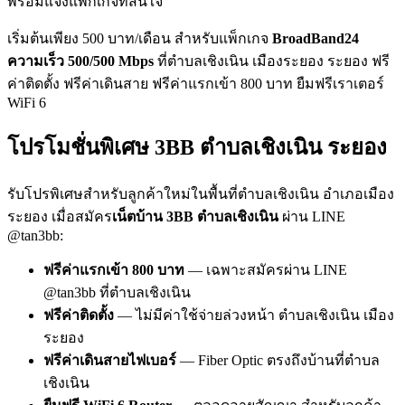
พร้อมแจ้งแพ็กเกจที่สนใจ
เริ่มต้นเพียง 500 บาท/เดือน สำหรับแพ็กเกจ
BroadBand24
ความเร็ว 500/500 Mbps
ที่ตำบลเชิงเนิน เมืองระยอง ระยอง ฟรี
ค่าติดตั้ง ฟรีค่าเดินสาย ฟรีค่าแรกเข้า 800 บาท ยืมฟรีเราเตอร์
WiFi 6
โปรโมชั่นพิเศษ 3BB ตำบลเชิงเนิน ระยอง
รับโปรพิเศษสำหรับลูกค้าใหม่ในพื้นที่ตำบลเชิงเนิน อำเภอเมือง
ระยอง เมื่อสมัคร
เน็ตบ้าน 3BB ตำบลเชิงเนิน
ผ่าน LINE
@tan3bb:
ฟรีค่าแรกเข้า 800 บาท
— เฉพาะสมัครผ่าน LINE
@tan3bb ที่ตำบลเชิงเนิน
ฟรีค่าติดตั้ง
— ไม่มีค่าใช้จ่ายล่วงหน้า ตำบลเชิงเนิน เมือง
ระยอง
ฟรีค่าเดินสายไฟเบอร์
— Fiber Optic ตรงถึงบ้านที่ตำบล
เชิงเนิน