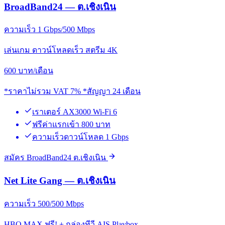
BroadBand24 — ต.เชิงเนิน
ความเร็ว 1 Gbps/500 Mbps
เล่นเกม ดาวน์โหลดเร็ว สตรีม 4K
600
บาท/เดือน
*ราคาไม่รวม VAT 7% *สัญญา 24 เดือน
เราเตอร์ AX3000 Wi-Fi 6
ฟรีค่าแรกเข้า 800 บาท
ความเร็วดาวน์โหลด 1 Gbps
สมัคร BroadBand24 ต.เชิงเนิน
Net Lite Gang — ต.เชิงเนิน
ความเร็ว 500/500 Mbps
HBO MAX ฟรี! + กล่องทีวี AIS Playbox