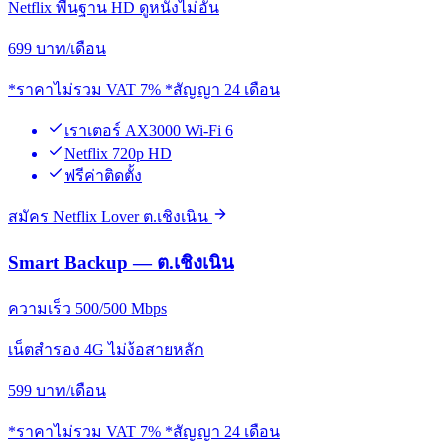
Netflix พื้นฐาน HD ดูหนังไม่อั้น
699
บาท/เดือน
*ราคาไม่รวม VAT 7% *สัญญา 24 เดือน
เราเตอร์ AX3000 Wi-Fi 6
Netflix 720p HD
ฟรีค่าติดตั้ง
สมัคร Netflix Lover ต.เชิงเนิน
Smart Backup — ต.เชิงเนิน
ความเร็ว 500/500 Mbps
เน็ตสำรอง 4G ไม่ง้อสายหลัก
599
บาท/เดือน
*ราคาไม่รวม VAT 7% *สัญญา 24 เดือน