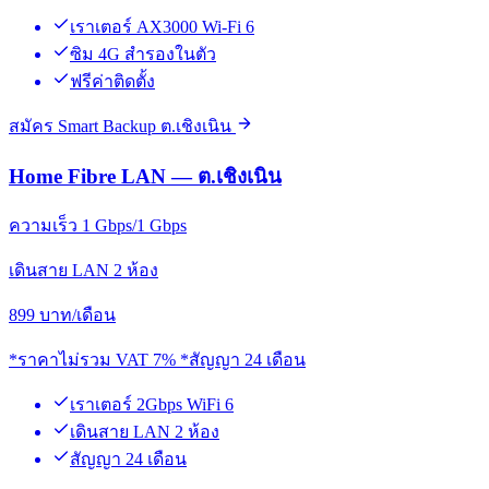
เราเตอร์ AX3000 Wi-Fi 6
ซิม 4G สำรองในตัว
ฟรีค่าติดตั้ง
สมัคร Smart Backup ต.เชิงเนิน
Home Fibre LAN — ต.เชิงเนิน
ความเร็ว 1 Gbps/1 Gbps
เดินสาย LAN 2 ห้อง
899
บาท/เดือน
*ราคาไม่รวม VAT 7% *สัญญา 24 เดือน
เราเตอร์ 2Gbps WiFi 6
เดินสาย LAN 2 ห้อง
สัญญา 24 เดือน