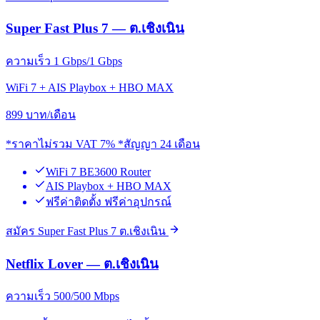
Super Fast Plus 7 — ต.เชิงเนิน
ความเร็ว 1 Gbps/1 Gbps
WiFi 7 + AIS Playbox + HBO MAX
899
บาท/เดือน
*ราคาไม่รวม VAT 7% *สัญญา 24 เดือน
WiFi 7 BE3600 Router
AIS Playbox + HBO MAX
ฟรีค่าติดตั้ง ฟรีค่าอุปกรณ์
สมัคร Super Fast Plus 7 ต.เชิงเนิน
Netflix Lover — ต.เชิงเนิน
ความเร็ว 500/500 Mbps