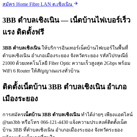
สมัคร Home Fibre LAN ต.เชิงเนิน
3BB ตำบลเชิงเนิน — เน็ตบ้านไฟเบอร์เร็ว
แรง ติดตั้งฟรี
3BB ตำบลเชิงเนิน
ให้บริการอินเทอร์เน็ตบ้านไฟเบอร์ในพื้นที่
ตำบลเชิงเนิน อำเภอเมืองระยอง จังหวัดระยอง รหัสไปรษณีย์
21000 ด้วยเทคโนโลยี Fiber Optic ความเร็วสูงสุด 2Gbps พร้อม
WiFi 6 Router ให้สัญญาณแรงทั่วบ้าน
ติดตั้งเน็ตบ้าน 3BB ตำบลเชิงเนิน อำเภอ
เมืองระยอง
การสมัคร
เน็ตบ้าน 3BB ตำบลเชิงเนิน
ทำได้ง่ายๆ เพียงแอดไลน์
@tan3bb หรือโทร 066-121-4430 แจ้งความประสงค์ติดตั้งเน็ต
บ้าน 3BB ที่ตำบลเชิงเนิน อำเภอเมืองระยอง จังหวัดระยอง