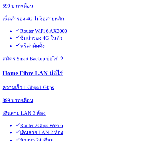
599
บาท/เดือน
เน็ตสำรอง 4G ไม่ง้อสายหลัก
Router WiFi 6 AX3000
ซิมสำรอง 4G ในตัว
ฟรีค่าติดตั้ง
สมัคร Smart Backup บ่อไร่
Home Fibre LAN บ่อไร่
ความเร็ว 1 Gbps/1 Gbps
899
บาท/เดือน
เดินสาย LAN 2 ห้อง
Router 2Gbps WiFi 6
เดินสาย LAN 2 ห้อง
สัญญา 24 เดือน