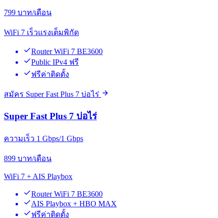
799
บาท/เดือน
WiFi 7 เร็วแรงเต็มพิกัด
Router WiFi 7 BE3600
Public IPv4 ฟรี
ฟรีค่าติดตั้ง
สมัคร Super Fast Plus 7 บ่อไร่
Super Fast Plus 7 บ่อไร่
ความเร็ว 1 Gbps/1 Gbps
899
บาท/เดือน
WiFi 7 + AIS Playbox
Router WiFi 7 BE3600
AIS Playbox + HBO MAX
ฟรีค่าติดตั้ง