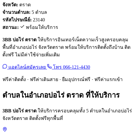
จังหวัด:
ตราด
จำนวนตำบล:
5 ตำบล
รหัสไปรษณีย์:
23140
สถานะ:
พร้อมให้บริการ
3BB บ่อไร่ ตราด
ให้บริการอินเทอร์เน็ตความเร็วสูงครอบคลุม
พื้นที่อำเภอบ่อไร่ จังหวัดตราด พร้อมให้บริการติดตั้งถึงบ้าน ติด
ตั้งฟรี ไม่มีค่าใช้จ่ายเพิ่มเติม
แอดไลน์สมัครเลย
โทร 066-121-4430
ฟรีค่าติดตั้ง · ฟรีค่าเดินสาย · ยืมอุปกรณ์ฟรี · ฟรีค่าแรกเข้า
ตำบลในอำเภอบ่อไร่ ตราด ที่ให้บริการ
3BB บ่อไร่ ตราด
ให้บริการครอบคลุมทั้ง 5 ตำบลในอำเภอบ่อไร่
จังหวัดตราด ติดตั้งฟรีทุกพื้นที่