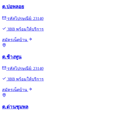
ต.บ่อพลอย
รหัสไปรษณีย์: 23140
3BB พร้อมให้บริการ
สมัครเน็ตบ้าน
ต.ช้างทูน
รหัสไปรษณีย์: 23140
3BB พร้อมให้บริการ
สมัครเน็ตบ้าน
ต.ด่านชุมพล