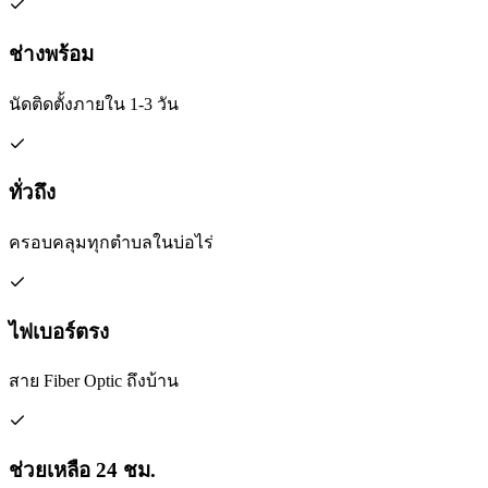
ช่างพร้อม
นัดติดตั้งภายใน 1-3 วัน
ทั่วถึง
ครอบคลุมทุกตำบลในบ่อไร่
ไฟเบอร์ตรง
สาย Fiber Optic ถึงบ้าน
ช่วยเหลือ 24 ชม.