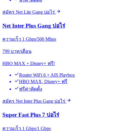
สมัคร Net Lite Gang บ่อไร่
Net Inter Plus Gang บ่อไร่
ความเร็ว 1 Gbps/500 Mbps
799
บาท/เดือน
HBO MAX + Disney+ ฟรี!
Router WiFi 6 + AIS Playbox
HBO MAX, Disney+ ฟรี
ฟรีค่าติดตั้ง
สมัคร Net Inter Plus Gang บ่อไร่
Super Fast Plus 7 บ่อไร่
ความเร็ว 1 Gbps/1 Gbps