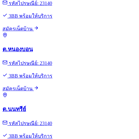
รหัสไปรษณีย์: 23140
3BB พร้อมให้บริการ
สมัครเน็ตบ้าน
ต.หนองบอน
รหัสไปรษณีย์: 23140
3BB พร้อมให้บริการ
สมัครเน็ตบ้าน
ต.นนทรีย์
รหัสไปรษณีย์: 23140
3BB พร้อมให้บริการ