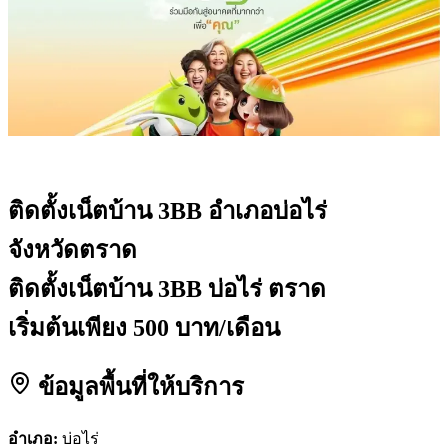
ติดตั้งเน็ตบ้าน 3BB
อำเภอบ่อไร่
จังหวัดตราด
ติดตั้งเน็ตบ้าน 3BB บ่อไร่ ตราด
เริ่มต้นเพียง 500 บาท/เดือน
ข้อมูลพื้นที่ให้บริการ
อำเภอ:
บ่อไร่