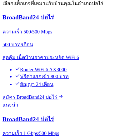
เลือกแพ็กเกจที่เหมาะกับบ้านคุณในอำเภอบ่อไร่
BroadBand24 บ่อไร่
ความเร็ว 500/500 Mbps
500
บาท/เดือน
สุดคุ้ม เน็ตบ้านราคาประหยัด WiFi 6
Router WiFi 6 AX3000
ฟรีค่าแรกเข้า 800 บาท
สัญญา 24 เดือน
สมัคร BroadBand24 บ่อไร่
แนะนำ
BroadBand24 บ่อไร่
ความเร็ว 1 Gbps/500 Mbps