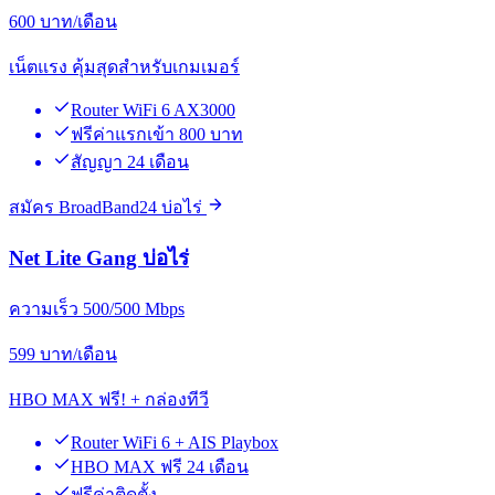
600
บาท/เดือน
เน็ตแรง คุ้มสุดสำหรับเกมเมอร์
Router WiFi 6 AX3000
ฟรีค่าแรกเข้า 800 บาท
สัญญา 24 เดือน
สมัคร BroadBand24 บ่อไร่
Net Lite Gang บ่อไร่
ความเร็ว 500/500 Mbps
599
บาท/เดือน
HBO MAX ฟรี! + กล่องทีวี
Router WiFi 6 + AIS Playbox
HBO MAX ฟรี 24 เดือน
ฟรีค่าติดตั้ง