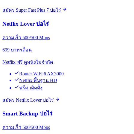
สมัคร Super Fast Plus 7 บ่อไร่
Netflix Lover บ่อไร่
ความเร็ว 500/500 Mbps
699
บาท/เดือน
Netflix ฟรี ดูหนังไม่จำกัด
Router WiFi 6 AX3000
Netflix พื้นฐาน HD
ฟรีค่าติดตั้ง
สมัคร Netflix Lover บ่อไร่
Smart Backup บ่อไร่
ความเร็ว 500/500 Mbps