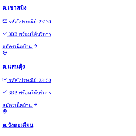
ต.เขาสมิง
รหัสไปรษณีย์: 23130
3BB พร้อมให้บริการ
สมัครเน็ตบ้าน
ต.แสนตุ้ง
รหัสไปรษณีย์: 23150
3BB พร้อมให้บริการ
สมัครเน็ตบ้าน
ต.วังตะเคียน