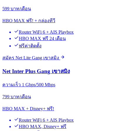
599
บาท/เดือน
HBO MAX ฟรี! + กล่องทีวี
Router WiFi 6 + AIS Playbox
HBO MAX ฟรี 24 เดือน
ฟรีค่าติดตั้ง
สมัคร Net Lite Gang เขาสมิง
Net Inter Plus Gang เขาสมิง
ความเร็ว 1 Gbps/500 Mbps
799
บาท/เดือน
HBO MAX + Disney+ ฟรี!
Router WiFi 6 + AIS Playbox
HBO MAX, Disney+ ฟรี