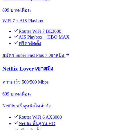
899
บาท/เดือน
WiFi 7 + AIS Playbox
Router WiFi 7 BE3600
AIS Playbox + HBO MAX
ฟรีค่าติดตั้ง
สมัคร Super Fast Plus 7 เขาสมิง
Netflix Lover เขาสมิง
ความเร็ว 500/500 Mbps
699
บาท/เดือน
Netflix ฟรี ดูหนังไม่จำกัด
Router WiFi 6 AX3000
Netflix พื้นฐาน HD