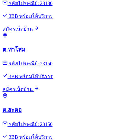
รหัสไปรษณีย์: 23130
3BB พร้อมให้บริการ
สมัครเน็ตบ้าน
ต.ท่าโสม
รหัสไปรษณีย์: 23150
3BB พร้อมให้บริการ
สมัครเน็ตบ้าน
ต.สะตอ
รหัสไปรษณีย์: 23150
3BB พร้อมให้บริการ