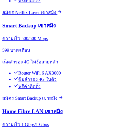
ฟรีค่าติดตั้ง
สมัคร Netflix Lover เขาสมิง
Smart Backup เขาสมิง
ความเร็ว 500/500 Mbps
599
บาท/เดือน
เน็ตสำรอง 4G ไม่ง้อสายหลัก
Router WiFi 6 AX3000
ซิมสำรอง 4G ในตัว
ฟรีค่าติดตั้ง
สมัคร Smart Backup เขาสมิง
Home Fibre LAN เขาสมิง
ความเร็ว 1 Gbps/1 Gbps