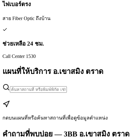
ไฟเบอร์ตรง
สาย Fiber Optic ถึงบ้าน
ช่วยเหลือ 24 ชม.
Call Center 1530
แผนที่ให้บริการ อ.เขาสมิง ตราด
Leaflet
|
Map data © Google
+
−
กดบนแผนที่หรือค้นหาสถานที่เพื่อดูข้อมูลตำแหน่ง
คำถามที่พบบ่อย — 3BB อ.เขาสมิง ตราด