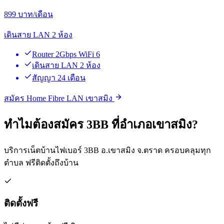
899
บาท/เดือน
เดินสาย LAN 2 ห้อง
Router 2Gbps WiFi 6
เดินสาย LAN 2 ห้อง
สัญญา 24 เดือน
สมัคร Home Fibre LAN เขาสมิง
ทำไมต้องสมัคร 3BB ที่อำเภอเขาสมิง?
บริการเน็ตบ้านไฟเบอร์ 3BB อ.เขาสมิง จ.ตราด ครอบคลุมทุก
ตำบล ฟรีติดตั้งถึงบ้าน
ติดตั้งฟรี