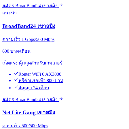
สมัคร BroadBand24 เขาสมิง
แนะนำ
BroadBand24 เขาสมิง
ความเร็ว 1 Gbps/500 Mbps
600
บาท/เดือน
เน็ตแรง คุ้มสุดสำหรับเกมเมอร์
Router WiFi 6 AX3000
ฟรีค่าแรกเข้า 800 บาท
สัญญา 24 เดือน
สมัคร BroadBand24 เขาสมิง
Net Lite Gang เขาสมิง
ความเร็ว 500/500 Mbps