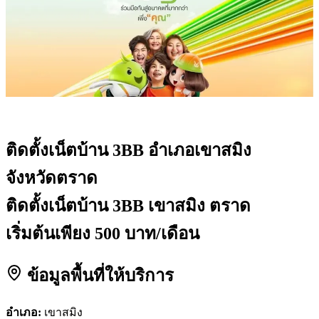
ติดตั้งเน็ตบ้าน 3BB
อำเภอเขาสมิง
จังหวัดตราด
ติดตั้งเน็ตบ้าน 3BB เขาสมิง ตราด
เริ่มต้นเพียง 500 บาท/เดือน
ข้อมูลพื้นที่ให้บริการ
อำเภอ:
เขาสมิง