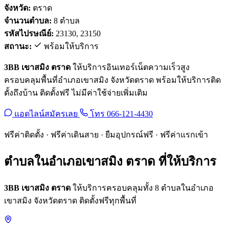
จังหวัด:
ตราด
จำนวนตำบล:
8 ตำบล
รหัสไปรษณีย์:
23130, 23150
สถานะ:
พร้อมให้บริการ
3BB เขาสมิง ตราด
ให้บริการอินเทอร์เน็ตความเร็วสูง
ครอบคลุมพื้นที่อำเภอเขาสมิง จังหวัดตราด พร้อมให้บริการติด
ตั้งถึงบ้าน ติดตั้งฟรี ไม่มีค่าใช้จ่ายเพิ่มเติม
แอดไลน์สมัครเลย
โทร 066-121-4430
ฟรีค่าติดตั้ง · ฟรีค่าเดินสาย · ยืมอุปกรณ์ฟรี · ฟรีค่าแรกเข้า
ตำบลในอำเภอเขาสมิง ตราด ที่ให้บริการ
3BB เขาสมิง ตราด
ให้บริการครอบคลุมทั้ง 8 ตำบลในอำเภอ
เขาสมิง จังหวัดตราด ติดตั้งฟรีทุกพื้นที่