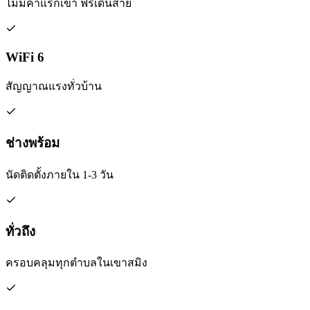
ไม่มีค่าแรกเข้า ฟรีเดินสาย
WiFi 6
สัญญาณแรงทั่วบ้าน
ช่างพร้อม
นัดติดตั้งภายใน 1-3 วัน
ทั่วถึง
ครอบคลุมทุกตำบลในเขาสมิง