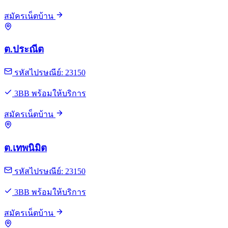
สมัครเน็ตบ้าน
ต.ประณีต
รหัสไปรษณีย์: 23150
3BB พร้อมให้บริการ
สมัครเน็ตบ้าน
ต.เทพนิมิต
รหัสไปรษณีย์: 23150
3BB พร้อมให้บริการ
สมัครเน็ตบ้าน