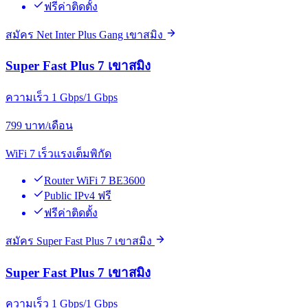
ฟรีค่าติดตั้ง
สมัคร Net Inter Plus Gang เขาสมิง
Super Fast Plus 7 เขาสมิง
ความเร็ว 1 Gbps/1 Gbps
799
บาท/เดือน
WiFi 7 เร็วแรงเต็มพิกัด
Router WiFi 7 BE3600
Public IPv4 ฟรี
ฟรีค่าติดตั้ง
สมัคร Super Fast Plus 7 เขาสมิง
Super Fast Plus 7 เขาสมิง
ความเร็ว 1 Gbps/1 Gbps