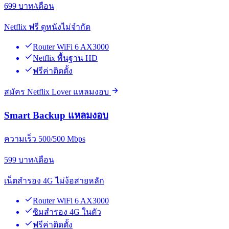
699
บาท/เดือน
Netflix ฟรี ดูหนังไม่จำกัด
Router WiFi 6 AX3000
Netflix พื้นฐาน HD
ฟรีค่าติดตั้ง
สมัคร Netflix Lover แหลมงอบ
Smart Backup แหลมงอบ
ความเร็ว 500/500 Mbps
599
บาท/เดือน
เน็ตสำรอง 4G ไม่ง้อสายหลัก
Router WiFi 6 AX3000
ซิมสำรอง 4G ในตัว
ฟรีค่าติดตั้ง