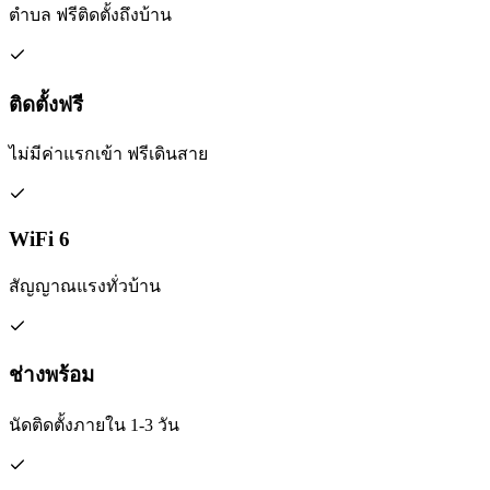
ตำบล ฟรีติดตั้งถึงบ้าน
ติดตั้งฟรี
ไม่มีค่าแรกเข้า ฟรีเดินสาย
WiFi 6
สัญญาณแรงทั่วบ้าน
ช่างพร้อม
นัดติดตั้งภายใน 1-3 วัน