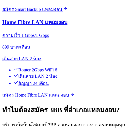
สมัคร Smart Backup แหลมงอบ
Home Fibre LAN แหลมงอบ
ความเร็ว 1 Gbps/1 Gbps
899
บาท/เดือน
เดินสาย LAN 2 ห้อง
Router 2Gbps WiFi 6
เดินสาย LAN 2 ห้อง
สัญญา 24 เดือน
สมัคร Home Fibre LAN แหลมงอบ
ทำไมต้องสมัคร 3BB ที่อำเภอแหลมงอบ?
บริการเน็ตบ้านไฟเบอร์ 3BB อ.แหลมงอบ จ.ตราด ครอบคลุมทุก