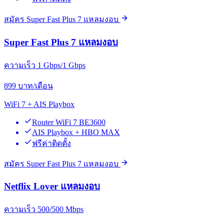
สมัคร Super Fast Plus 7 แหลมงอบ
Super Fast Plus 7 แหลมงอบ
ความเร็ว 1 Gbps/1 Gbps
899
บาท/เดือน
WiFi 7 + AIS Playbox
Router WiFi 7 BE3600
AIS Playbox + HBO MAX
ฟรีค่าติดตั้ง
สมัคร Super Fast Plus 7 แหลมงอบ
Netflix Lover แหลมงอบ
ความเร็ว 500/500 Mbps