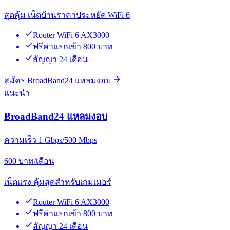
สุดคุ้ม เน็ตบ้านราคาประหยัด WiFi 6
Router WiFi 6 AX3000
ฟรีค่าแรกเข้า 800 บาท
สัญญา 24 เดือน
สมัคร BroadBand24 แหลมงอบ
แนะนำ
BroadBand24 แหลมงอบ
ความเร็ว 1 Gbps/500 Mbps
600
บาท/เดือน
เน็ตแรง คุ้มสุดสำหรับเกมเมอร์
Router WiFi 6 AX3000
ฟรีค่าแรกเข้า 800 บาท
สัญญา 24 เดือน