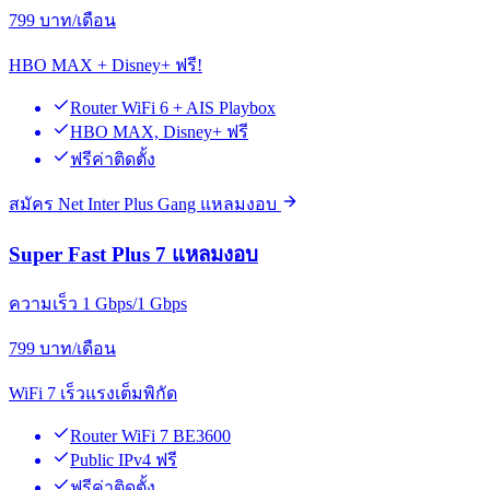
799
บาท/เดือน
HBO MAX + Disney+ ฟรี!
Router WiFi 6 + AIS Playbox
HBO MAX, Disney+ ฟรี
ฟรีค่าติดตั้ง
สมัคร Net Inter Plus Gang แหลมงอบ
Super Fast Plus 7 แหลมงอบ
ความเร็ว 1 Gbps/1 Gbps
799
บาท/เดือน
WiFi 7 เร็วแรงเต็มพิกัด
Router WiFi 7 BE3600
Public IPv4 ฟรี
ฟรีค่าติดตั้ง