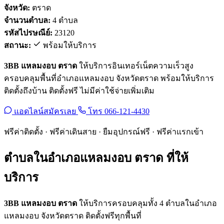
จังหวัด:
ตราด
จำนวนตำบล:
4 ตำบล
รหัสไปรษณีย์:
23120
สถานะ:
พร้อมให้บริการ
3BB แหลมงอบ ตราด
ให้บริการอินเทอร์เน็ตความเร็วสูง
ครอบคลุมพื้นที่อำเภอแหลมงอบ จังหวัดตราด พร้อมให้บริการ
ติดตั้งถึงบ้าน ติดตั้งฟรี ไม่มีค่าใช้จ่ายเพิ่มเติม
แอดไลน์สมัครเลย
โทร 066-121-4430
ฟรีค่าติดตั้ง · ฟรีค่าเดินสาย · ยืมอุปกรณ์ฟรี · ฟรีค่าแรกเข้า
ตำบลในอำเภอแหลมงอบ ตราด ที่ให้
บริการ
3BB แหลมงอบ ตราด
ให้บริการครอบคลุมทั้ง 4 ตำบลในอำเภอ
แหลมงอบ จังหวัดตราด ติดตั้งฟรีทุกพื้นที่