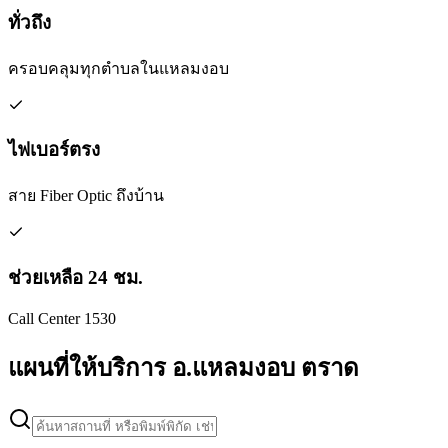
ทั่วถึง
ครอบคลุมทุกตำบลในแหลมงอบ
ไฟเบอร์ตรง
สาย Fiber Optic ถึงบ้าน
ช่วยเหลือ 24 ชม.
Call Center 1530
แผนที่ให้บริการ อ.แหลมงอบ ตราด
Leaflet
|
Map data © Google