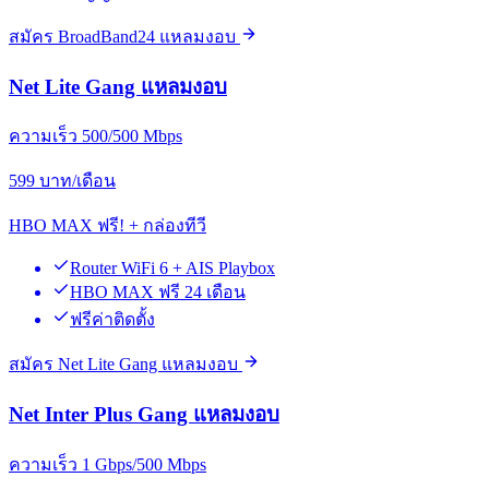
สมัคร BroadBand24 แหลมงอบ
Net Lite Gang แหลมงอบ
ความเร็ว 500/500 Mbps
599
บาท/เดือน
HBO MAX ฟรี! + กล่องทีวี
Router WiFi 6 + AIS Playbox
HBO MAX ฟรี 24 เดือน
ฟรีค่าติดตั้ง
สมัคร Net Lite Gang แหลมงอบ
Net Inter Plus Gang แหลมงอบ
ความเร็ว 1 Gbps/500 Mbps