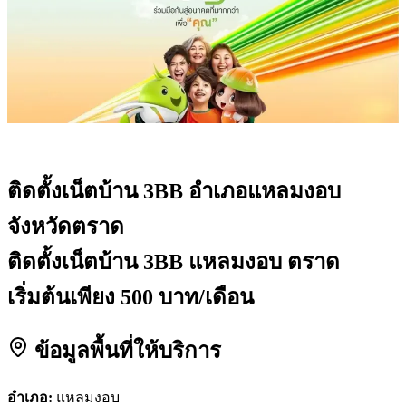
ติดตั้งเน็ตบ้าน 3BB
อำเภอแหลมงอบ
จังหวัดตราด
ติดตั้งเน็ตบ้าน 3BB แหลมงอบ ตราด
เริ่มต้นเพียง 500 บาท/เดือน
ข้อมูลพื้นที่ให้บริการ
อำเภอ:
แหลมงอบ