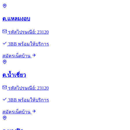
ต.แหลมงอบ
รหัสไปรษณีย์: 23120
3BB พร้อมให้บริการ
สมัครเน็ตบ้าน
ต.น้ำเชี่ยว
รหัสไปรษณีย์: 23120
3BB พร้อมให้บริการ
สมัครเน็ตบ้าน