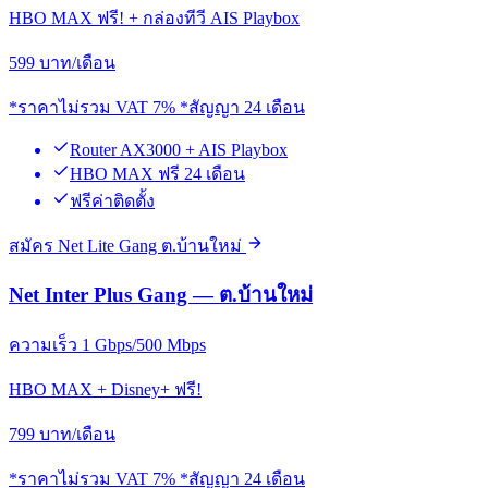
HBO MAX ฟรี! + กล่องทีวี AIS Playbox
599
บาท/เดือน
*ราคาไม่รวม VAT 7% *สัญญา 24 เดือน
Router AX3000 + AIS Playbox
HBO MAX ฟรี 24 เดือน
ฟรีค่าติดตั้ง
สมัคร Net Lite Gang ต.บ้านใหม่
Net Inter Plus Gang — ต.บ้านใหม่
ความเร็ว 1 Gbps/500 Mbps
HBO MAX + Disney+ ฟรี!
799
บาท/เดือน
*ราคาไม่รวม VAT 7% *สัญญา 24 เดือน