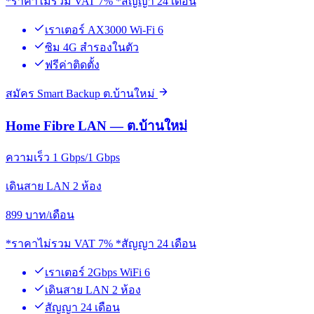
*ราคาไม่รวม VAT 7% *สัญญา 24 เดือน
เราเตอร์ AX3000 Wi-Fi 6
ซิม 4G สำรองในตัว
ฟรีค่าติดตั้ง
สมัคร Smart Backup ต.บ้านใหม่
Home Fibre LAN — ต.บ้านใหม่
ความเร็ว 1 Gbps/1 Gbps
เดินสาย LAN 2 ห้อง
899
บาท/เดือน
*ราคาไม่รวม VAT 7% *สัญญา 24 เดือน
เราเตอร์ 2Gbps WiFi 6
เดินสาย LAN 2 ห้อง
สัญญา 24 เดือน