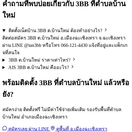
คำถามที่พบบ่อยเกี่ยวกับ 3BB ที่ตำบลบ้าน
ใหม่
ติดตั้งเน็ตบ้าน 3BB ต.บ้านใหม่ ต้องทำอย่างไร?
ติดต่อสมัคร 3BB ต.บ้านใหม่ อ.เมืองฉะเชิงเทรา จ.ฉะเชิงเทรา
ผ่าน LINE @tan3bb หรือโทร 066-121-4430 แจ้งที่อยู่และแพ็กเก
จที่สนใจ
3BB ต.บ้านใหม่ ราคาเท่าไหร่?
AIS 3BB ต.บ้านใหม่ คืออะไร?
พร้อมติดตั้ง 3BB ที่ตำบลบ้านใหม่ แล้วหรือ
ยัง?
สมัครง่าย ติดตั้งฟรี ไม่มีค่าใช้จ่ายเพิ่มเติม รองรับพื้นที่ตำบล
บ้านใหม่ อำเภอเมืองฉะเชิงเทรา
สมัครเลย ผ่าน LINE
ดูพื้นที่ อ.เมืองฉะเชิงเทรา