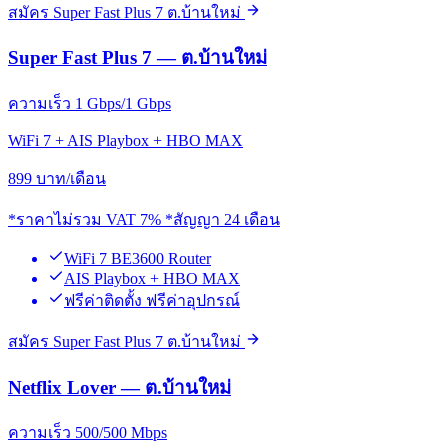
สมัคร Super Fast Plus 7 ต.บ้านใหม่
Super Fast Plus 7 — ต.บ้านใหม่
ความเร็ว 1 Gbps/1 Gbps
WiFi 7 + AIS Playbox + HBO MAX
899
บาท/เดือน
*ราคาไม่รวม VAT 7% *สัญญา 24 เดือน
WiFi 7 BE3600 Router
AIS Playbox + HBO MAX
ฟรีค่าติดตั้ง ฟรีค่าอุปกรณ์
สมัคร Super Fast Plus 7 ต.บ้านใหม่
Netflix Lover — ต.บ้านใหม่
ความเร็ว 500/500 Mbps