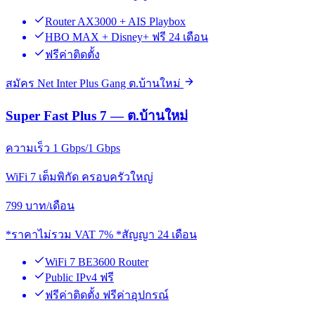
Router AX3000 + AIS Playbox
HBO MAX + Disney+ ฟรี 24 เดือน
ฟรีค่าติดตั้ง
สมัคร Net Inter Plus Gang ต.บ้านใหม่
Super Fast Plus 7 — ต.บ้านใหม่
ความเร็ว 1 Gbps/1 Gbps
WiFi 7 เต็มพิกัด ครอบครัวใหญ่
799
บาท/เดือน
*ราคาไม่รวม VAT 7% *สัญญา 24 เดือน
WiFi 7 BE3600 Router
Public IPv4 ฟรี
ฟรีค่าติดตั้ง ฟรีค่าอุปกรณ์