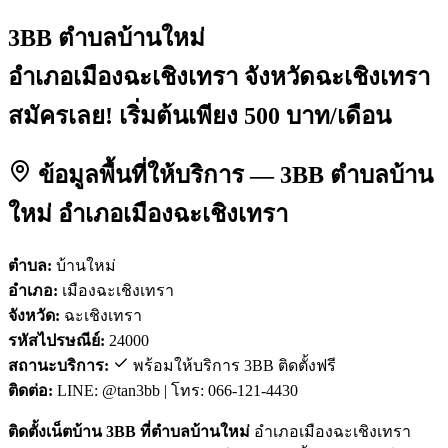
3BB ตำบลบ้านใหม่
อำเภอเมืองฉะเชิงเทรา จังหวัดฉะเชิงเทรา
สมัครเลย! เริ่มต้นเพียง 500 บาท/เดือน
ข้อมูลพื้นที่ให้บริการ — 3BB ตำบลบ้าน
ใหม่ อำเภอเมืองฉะเชิงเทรา
ตำบล:
บ้านใหม่
อำเภอ:
เมืองฉะเชิงเทรา
จังหวัด:
ฉะเชิงเทรา
รหัสไปรษณีย์:
24000
สถานะบริการ:
พร้อมให้บริการ 3BB ติดตั้งฟรี
ติดต่อ:
LINE: @tan3bb | โทร: 066-121-4430
ติดตั้งเน็ตบ้าน 3BB ที่ตำบลบ้านใหม่
อำเภอเมืองฉะเชิงเทรา