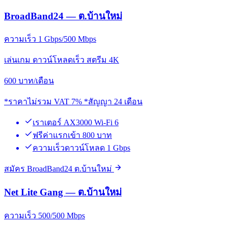
BroadBand24 — ต.บ้านใหม่
ความเร็ว 1 Gbps/500 Mbps
เล่นเกม ดาวน์โหลดเร็ว สตรีม 4K
600
บาท/เดือน
*ราคาไม่รวม VAT 7% *สัญญา 24 เดือน
เราเตอร์ AX3000 Wi-Fi 6
ฟรีค่าแรกเข้า 800 บาท
ความเร็วดาวน์โหลด 1 Gbps
สมัคร BroadBand24 ต.บ้านใหม่
Net Lite Gang — ต.บ้านใหม่
ความเร็ว 500/500 Mbps