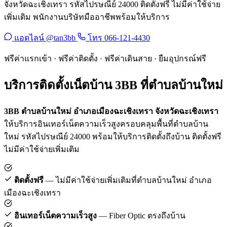
จังหวัดฉะเชิงเทรา รหัสไปรษณีย์ 24000 ติดตั้งฟรี ไม่มีค่าใช้จ่าย
เพิ่มเติม พนักงานบริษัทมืออาชีพพร้อมให้บริการ
แอดไลน์ @tan3bb
โทร 066-121-4430
ฟรีค่าแรกเข้า · ฟรีค่าติดตั้ง · ฟรีค่าเดินสาย · ยืมอุปกรณ์ฟรี
บริการติดตั้งเน็ตบ้าน 3BB ที่ตำบลบ้านใหม่
3BB ตำบลบ้านใหม่ อำเภอเมืองฉะเชิงเทรา จังหวัดฉะเชิงเทรา
ให้บริการอินเทอร์เน็ตความเร็วสูงครอบคลุมพื้นที่ตำบลบ้าน
ใหม่ รหัสไปรษณีย์ 24000 พร้อมให้บริการติดตั้งถึงบ้าน ติดตั้งฟรี
ไม่มีค่าใช้จ่ายเพิ่มเติม
ติดตั้งฟรี
— ไม่มีค่าใช้จ่ายเพิ่มเติมที่ตำบลบ้านใหม่ อำเภอ
เมืองฉะเชิงเทรา
อินเทอร์เน็ตความเร็วสูง
— Fiber Optic ตรงถึงบ้าน