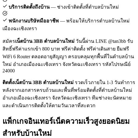
บริการติดตั้งถึงบ้าน
— ช่างเข้าติดตั้งที่ตำบลบ้านใหม่
พนักงานบริษัทมืออาชีพ
— พร้อมให้บริการตำบลบ้านใหม่
เมืองฉะเชิงเทรา
สมัคร
เน็ตบ้าน 3BB ตำบลบ้านใหม่
วันนี้ผ่าน LINE @tan3bb รับ
สิทธิ์ฟรีค่าแรกเข้า 800 บาท ฟรีค่าติดตั้ง ฟรีค่าเดินสาย ยืมฟรี
WiFi 6 Router ตลอดอายุสัญญา ครอบคลุมทุกพื้นที่ในตำบลบ้าน
ใหม่ อำเภอเมืองฉะเชิงเทรา จังหวัดฉะเชิงเทรา รหัสไปรษณีย์
24000
ติดตั้งเน็ตบ้าน 3BB ตำบลบ้านใหม่
รวดเร็วภายใน 1-3 วันทำการ
หลังจากเอกสารครบถ้วนและพื้นที่พร้อมติดตั้งที่ตำบลบ้านใหม่
อำเภอเมืองฉะเชิงเทรา จังหวัดฉะเชิงเทรา ทีมช่างจะนัดหมาย
และดำเนินการติดตั้งให้ตามวันเวลาที่สะดวก
แพ็กเกจอินเทอร์เน็ตความเร็วสูงยอดนิยม
สำหรับบ้านใหม่