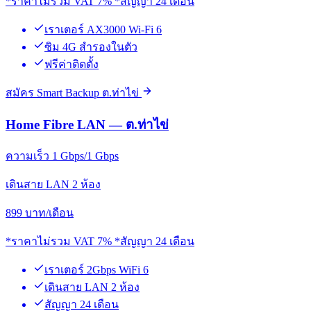
*ราคาไม่รวม VAT 7% *สัญญา 24 เดือน
เราเตอร์ AX3000 Wi-Fi 6
ซิม 4G สำรองในตัว
ฟรีค่าติดตั้ง
สมัคร Smart Backup ต.ท่าไข่
Home Fibre LAN — ต.ท่าไข่
ความเร็ว 1 Gbps/1 Gbps
เดินสาย LAN 2 ห้อง
899
บาท/เดือน
*ราคาไม่รวม VAT 7% *สัญญา 24 เดือน
เราเตอร์ 2Gbps WiFi 6
เดินสาย LAN 2 ห้อง
สัญญา 24 เดือน