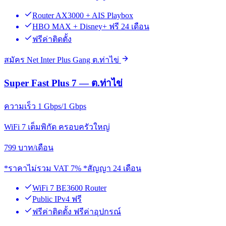
Router AX3000 + AIS Playbox
HBO MAX + Disney+ ฟรี 24 เดือน
ฟรีค่าติดตั้ง
สมัคร Net Inter Plus Gang ต.ท่าไข่
Super Fast Plus 7 — ต.ท่าไข่
ความเร็ว 1 Gbps/1 Gbps
WiFi 7 เต็มพิกัด ครอบครัวใหญ่
799
บาท/เดือน
*ราคาไม่รวม VAT 7% *สัญญา 24 เดือน
WiFi 7 BE3600 Router
Public IPv4 ฟรี
ฟรีค่าติดตั้ง ฟรีค่าอุปกรณ์