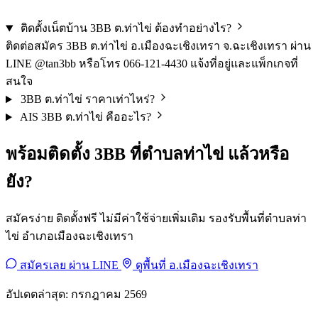
ติดตั้งเน็ตบ้าน 3BB ต.ท่าไข่ ต้องทำอย่างไร?
ติดต่อสมัคร 3BB ต.ท่าไข่ อ.เมืองฉะเชิงเทรา จ.ฉะเชิงเทรา ผ่าน
LINE @tan3bb หรือโทร 066-121-4430 แจ้งที่อยู่และแพ็กเกจที่
สนใจ
3BB ต.ท่าไข่ ราคาเท่าไหร่?
AIS 3BB ต.ท่าไข่ คืออะไร?
พร้อมติดตั้ง 3BB ที่ตำบลท่าไข่ แล้วหรือ
ยัง?
สมัครง่าย ติดตั้งฟรี ไม่มีค่าใช้จ่ายเพิ่มเติม รองรับพื้นที่ตำบลท่า
ไข่ อำเภอเมืองฉะเชิงเทรา
สมัครเลย ผ่าน LINE
ดูพื้นที่ อ.เมืองฉะเชิงเทรา
อัปเดตล่าสุด: กรกฎาคม 2569