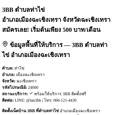
3BB ตำบลท่าไข่
อำเภอเมืองฉะเชิงเทรา จังหวัดฉะเชิงเทรา
สมัครเลย! เริ่มต้นเพียง 500 บาท/เดือน
ข้อมูลพื้นที่ให้บริการ — 3BB ตำบลท่า
ไข่ อำเภอเมืองฉะเชิงเทรา
ตำบล:
ท่าไข่
อำเภอ:
เมืองฉะเชิงเทรา
จังหวัด:
ฉะเชิงเทรา
รหัสไปรษณีย์:
24000
สถานะบริการ:
พร้อมให้บริการ 3BB ติดตั้งฟรี
ติดต่อ:
LINE: @tan3bb | โทร: 066-121-4430
ติดตั้งเน็ตบ้าน 3BB ที่ตำบลท่าไข่
อำเภอเมืองฉะเชิงเทรา