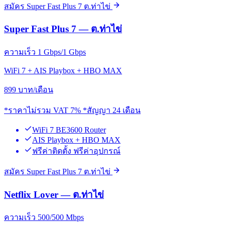
สมัคร Super Fast Plus 7 ต.ท่าไข่
Super Fast Plus 7 — ต.ท่าไข่
ความเร็ว 1 Gbps/1 Gbps
WiFi 7 + AIS Playbox + HBO MAX
899
บาท/เดือน
*ราคาไม่รวม VAT 7% *สัญญา 24 เดือน
WiFi 7 BE3600 Router
AIS Playbox + HBO MAX
ฟรีค่าติดตั้ง ฟรีค่าอุปกรณ์
สมัคร Super Fast Plus 7 ต.ท่าไข่
Netflix Lover — ต.ท่าไข่
ความเร็ว 500/500 Mbps