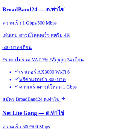
BroadBand24 — ต.ท่าไข่
ความเร็ว 1 Gbps/500 Mbps
เล่นเกม ดาวน์โหลดเร็ว สตรีม 4K
600
บาท/เดือน
*ราคาไม่รวม VAT 7% *สัญญา 24 เดือน
เราเตอร์ AX3000 Wi-Fi 6
ฟรีค่าแรกเข้า 800 บาท
ความเร็วดาวน์โหลด 1 Gbps
สมัคร BroadBand24 ต.ท่าไข่
Net Lite Gang — ต.ท่าไข่
ความเร็ว 500/500 Mbps