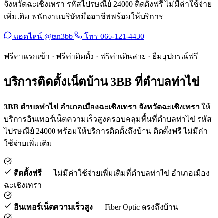
จังหวัดฉะเชิงเทรา รหัสไปรษณีย์ 24000 ติดตั้งฟรี ไม่มีค่าใช้จ่าย
เพิ่มเติม พนักงานบริษัทมืออาชีพพร้อมให้บริการ
แอดไลน์ @tan3bb
โทร 066-121-4430
ฟรีค่าแรกเข้า · ฟรีค่าติดตั้ง · ฟรีค่าเดินสาย · ยืมอุปกรณ์ฟรี
บริการติดตั้งเน็ตบ้าน 3BB ที่ตำบลท่าไข่
3BB ตำบลท่าไข่ อำเภอเมืองฉะเชิงเทรา จังหวัดฉะเชิงเทรา
ให้
บริการอินเทอร์เน็ตความเร็วสูงครอบคลุมพื้นที่ตำบลท่าไข่ รหัส
ไปรษณีย์ 24000 พร้อมให้บริการติดตั้งถึงบ้าน ติดตั้งฟรี ไม่มีค่า
ใช้จ่ายเพิ่มเติม
ติดตั้งฟรี
— ไม่มีค่าใช้จ่ายเพิ่มเติมที่ตำบลท่าไข่ อำเภอเมือง
ฉะเชิงเทรา
อินเทอร์เน็ตความเร็วสูง
— Fiber Optic ตรงถึงบ้าน