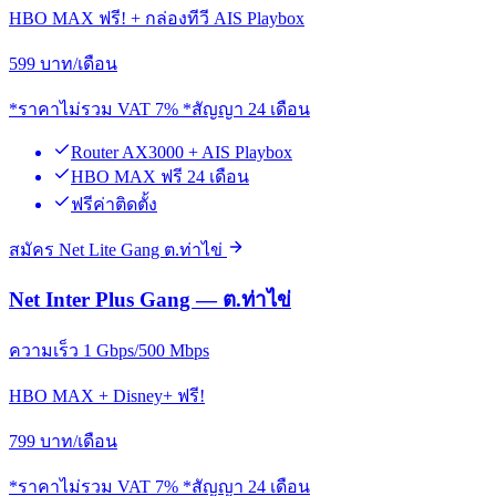
HBO MAX ฟรี! + กล่องทีวี AIS Playbox
599
บาท/เดือน
*ราคาไม่รวม VAT 7% *สัญญา 24 เดือน
Router AX3000 + AIS Playbox
HBO MAX ฟรี 24 เดือน
ฟรีค่าติดตั้ง
สมัคร Net Lite Gang ต.ท่าไข่
Net Inter Plus Gang — ต.ท่าไข่
ความเร็ว 1 Gbps/500 Mbps
HBO MAX + Disney+ ฟรี!
799
บาท/เดือน
*ราคาไม่รวม VAT 7% *สัญญา 24 เดือน