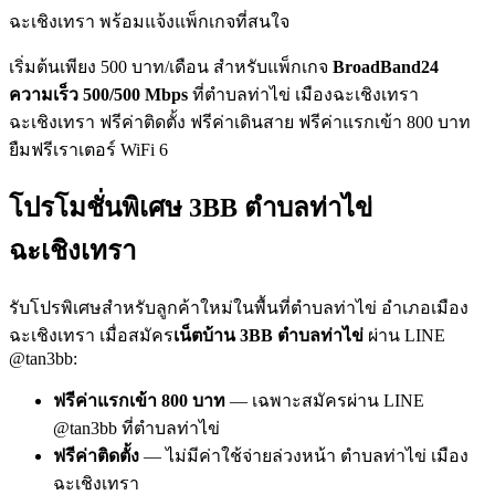
ฉะเชิงเทรา พร้อมแจ้งแพ็กเกจที่สนใจ
เริ่มต้นเพียง 500 บาท/เดือน สำหรับแพ็กเกจ
BroadBand24
ความเร็ว 500/500 Mbps
ที่ตำบลท่าไข่ เมืองฉะเชิงเทรา
ฉะเชิงเทรา ฟรีค่าติดตั้ง ฟรีค่าเดินสาย ฟรีค่าแรกเข้า 800 บาท
ยืมฟรีเราเตอร์ WiFi 6
โปรโมชั่นพิเศษ 3BB ตำบลท่าไข่
ฉะเชิงเทรา
รับโปรพิเศษสำหรับลูกค้าใหม่ในพื้นที่ตำบลท่าไข่ อำเภอเมือง
ฉะเชิงเทรา เมื่อสมัคร
เน็ตบ้าน 3BB ตำบลท่าไข่
ผ่าน LINE
@tan3bb:
ฟรีค่าแรกเข้า 800 บาท
— เฉพาะสมัครผ่าน LINE
@tan3bb ที่ตำบลท่าไข่
ฟรีค่าติดตั้ง
— ไม่มีค่าใช้จ่ายล่วงหน้า ตำบลท่าไข่ เมือง
ฉะเชิงเทรา