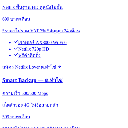
Netflix พื้นฐาน HD ดูหนังไม่อั้น
699
บาท/เดือน
*ราคาไม่รวม VAT 7% *สัญญา 24 เดือน
เราเตอร์ AX3000 Wi-Fi 6
Netflix 720p HD
ฟรีค่าติดตั้ง
สมัคร Netflix Lover ต.ท่าไข่
Smart Backup — ต.ท่าไข่
ความเร็ว 500/500 Mbps
เน็ตสำรอง 4G ไม่ง้อสายหลัก
599
บาท/เดือน