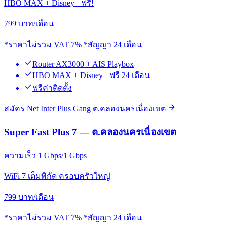
HBO MAX + Disney+ ฟรี!
799
บาท/เดือน
*ราคาไม่รวม VAT 7% *สัญญา 24 เดือน
Router AX3000 + AIS Playbox
HBO MAX + Disney+ ฟรี 24 เดือน
ฟรีค่าติดตั้ง
สมัคร Net Inter Plus Gang ต.คลองนครเนื่องเขต
Super Fast Plus 7 — ต.คลองนครเนื่องเขต
ความเร็ว 1 Gbps/1 Gbps
WiFi 7 เต็มพิกัด ครอบครัวใหญ่
799
บาท/เดือน
*ราคาไม่รวม VAT 7% *สัญญา 24 เดือน