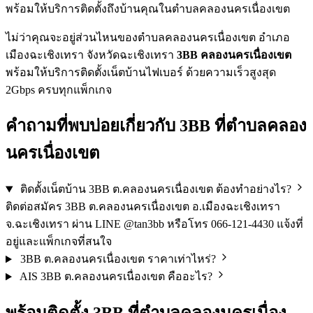
พร้อมให้บริการติดตั้งถึงบ้านคุณในตำบลคลองนครเนื่องเขต
ไม่ว่าคุณจะอยู่ส่วนไหนของตำบลคลองนครเนื่องเขต อำเภอ
เมืองฉะเชิงเทรา จังหวัดฉะเชิงเทรา
3BB คลองนครเนื่องเขต
พร้อมให้บริการติดตั้งเน็ตบ้านไฟเบอร์ ด้วยความเร็วสูงสุด
2Gbps ครบทุกแพ็กเกจ
คำถามที่พบบ่อยเกี่ยวกับ 3BB ที่ตำบลคลอง
นครเนื่องเขต
ติดตั้งเน็ตบ้าน 3BB ต.คลองนครเนื่องเขต ต้องทำอย่างไร?
ติดต่อสมัคร 3BB ต.คลองนครเนื่องเขต อ.เมืองฉะเชิงเทรา
จ.ฉะเชิงเทรา ผ่าน LINE @tan3bb หรือโทร 066-121-4430 แจ้งที่
อยู่และแพ็กเกจที่สนใจ
3BB ต.คลองนครเนื่องเขต ราคาเท่าไหร่?
AIS 3BB ต.คลองนครเนื่องเขต คืออะไร?