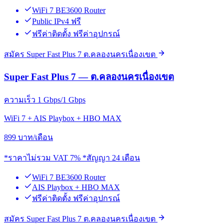
WiFi 7 BE3600 Router
Public IPv4 ฟรี
ฟรีค่าติดตั้ง ฟรีค่าอุปกรณ์
สมัคร Super Fast Plus 7 ต.คลองนครเนื่องเขต
Super Fast Plus 7 — ต.คลองนครเนื่องเขต
ความเร็ว 1 Gbps/1 Gbps
WiFi 7 + AIS Playbox + HBO MAX
899
บาท/เดือน
*ราคาไม่รวม VAT 7% *สัญญา 24 เดือน
WiFi 7 BE3600 Router
AIS Playbox + HBO MAX
ฟรีค่าติดตั้ง ฟรีค่าอุปกรณ์
สมัคร Super Fast Plus 7 ต.คลองนครเนื่องเขต