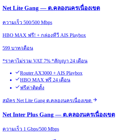
Net Lite Gang — ต.คลองนครเนื่องเขต
ความเร็ว 500/500 Mbps
HBO MAX ฟรี! + กล่องทีวี AIS Playbox
599
บาท/เดือน
*ราคาไม่รวม VAT 7% *สัญญา 24 เดือน
Router AX3000 + AIS Playbox
HBO MAX ฟรี 24 เดือน
ฟรีค่าติดตั้ง
สมัคร Net Lite Gang ต.คลองนครเนื่องเขต
Net Inter Plus Gang — ต.คลองนครเนื่องเขต
ความเร็ว 1 Gbps/500 Mbps