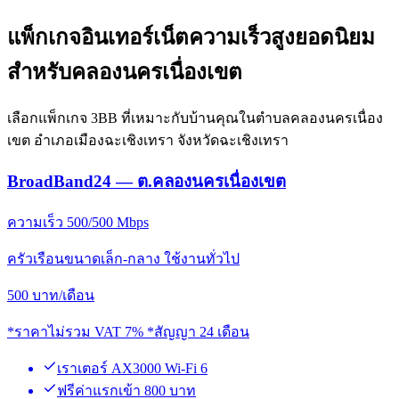
แพ็กเกจอินเทอร์เน็ตความเร็วสูงยอดนิยม
สำหรับคลองนครเนื่องเขต
เลือกแพ็กเกจ 3BB ที่เหมาะกับบ้านคุณในตำบลคลองนครเนื่อง
เขต อำเภอเมืองฉะเชิงเทรา จังหวัดฉะเชิงเทรา
BroadBand24 — ต.คลองนครเนื่องเขต
ความเร็ว 500/500 Mbps
ครัวเรือนขนาดเล็ก-กลาง ใช้งานทั่วไป
500
บาท/เดือน
*ราคาไม่รวม VAT 7% *สัญญา 24 เดือน
เราเตอร์ AX3000 Wi-Fi 6
ฟรีค่าแรกเข้า 800 บาท