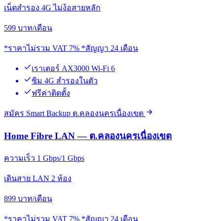
เน็ตสำรอง 4G ไม่ง้อสายหลัก
599
บาท/เดือน
*ราคาไม่รวม VAT 7% *สัญญา 24 เดือน
เราเตอร์ AX3000 Wi-Fi 6
ซิม 4G สำรองในตัว
ฟรีค่าติดตั้ง
สมัคร Smart Backup ต.คลองนครเนื่องเขต
Home Fibre LAN — ต.คลองนครเนื่องเขต
ความเร็ว 1 Gbps/1 Gbps
เดินสาย LAN 2 ห้อง
899
บาท/เดือน
*ราคาไม่รวม VAT 7% *สัญญา 24 เดือน