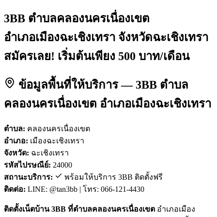
3BB ตำบลคลองนครเนื่องเขต
อำเภอเมืองฉะเชิงเทรา จังหวัดฉะเชิงเทรา
สมัครเลย! เริ่มต้นเพียง 500 บาท/เดือน
ข้อมูลพื้นที่ให้บริการ — 3BB ตำบล
คลองนครเนื่องเขต อำเภอเมืองฉะเชิงเทรา
ตำบล:
คลองนครเนื่องเขต
อำเภอ:
เมืองฉะเชิงเทรา
จังหวัด:
ฉะเชิงเทรา
รหัสไปรษณีย์:
24000
สถานะบริการ:
พร้อมให้บริการ 3BB ติดตั้งฟรี
ติดต่อ:
LINE: @tan3bb | โทร: 066-121-4430
ติดตั้งเน็ตบ้าน 3BB ที่ตำบลคลองนครเนื่องเขต
อำเภอเมือง