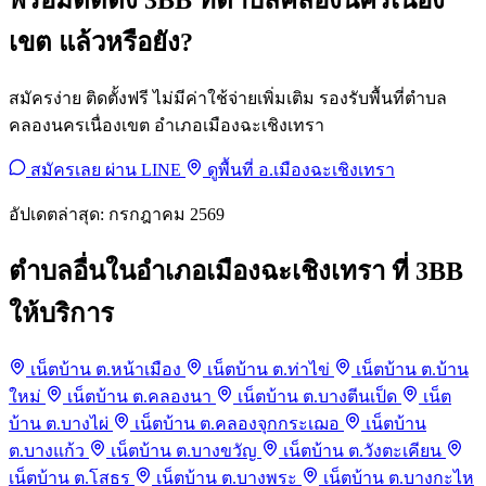
พร้อมติดตั้ง 3BB ที่ตำบลคลองนครเนื่อง
เขต แล้วหรือยัง?
สมัครง่าย ติดตั้งฟรี ไม่มีค่าใช้จ่ายเพิ่มเติม รองรับพื้นที่ตำบล
คลองนครเนื่องเขต อำเภอเมืองฉะเชิงเทรา
สมัครเลย ผ่าน LINE
ดูพื้นที่ อ.เมืองฉะเชิงเทรา
อัปเดตล่าสุด: กรกฎาคม 2569
ตำบลอื่นในอำเภอเมืองฉะเชิงเทรา ที่ 3BB
ให้บริการ
เน็ตบ้าน ต.หน้าเมือง
เน็ตบ้าน ต.ท่าไข่
เน็ตบ้าน ต.บ้าน
ใหม่
เน็ตบ้าน ต.คลองนา
เน็ตบ้าน ต.บางตีนเป็ด
เน็ต
บ้าน ต.บางไผ่
เน็ตบ้าน ต.คลองจุกกระเฌอ
เน็ตบ้าน
ต.บางแก้ว
เน็ตบ้าน ต.บางขวัญ
เน็ตบ้าน ต.วังตะเคียน
เน็ตบ้าน ต.โสธร
เน็ตบ้าน ต.บางพระ
เน็ตบ้าน ต.บางกะไห