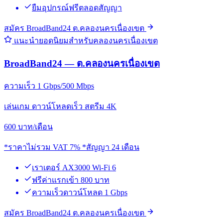
ยืมอุปกรณ์ฟรีตลอดสัญญา
สมัคร BroadBand24 ต.คลองนครเนื่องเขต
แนะนำยอดนิยมสำหรับคลองนครเนื่องเขต
BroadBand24 — ต.คลองนครเนื่องเขต
ความเร็ว 1 Gbps/500 Mbps
เล่นเกม ดาวน์โหลดเร็ว สตรีม 4K
600
บาท/เดือน
*ราคาไม่รวม VAT 7% *สัญญา 24 เดือน
เราเตอร์ AX3000 Wi-Fi 6
ฟรีค่าแรกเข้า 800 บาท
ความเร็วดาวน์โหลด 1 Gbps
สมัคร BroadBand24 ต.คลองนครเนื่องเขต