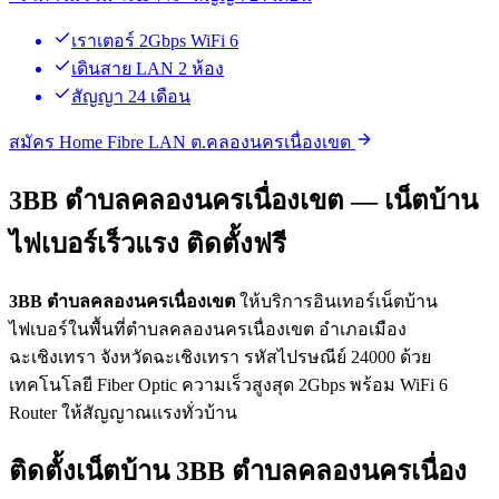
เราเตอร์ 2Gbps WiFi 6
เดินสาย LAN 2 ห้อง
สัญญา 24 เดือน
สมัคร Home Fibre LAN ต.คลองนครเนื่องเขต
3BB ตำบลคลองนครเนื่องเขต — เน็ตบ้าน
ไฟเบอร์เร็วแรง ติดตั้งฟรี
3BB ตำบลคลองนครเนื่องเขต
ให้บริการอินเทอร์เน็ตบ้าน
ไฟเบอร์ในพื้นที่ตำบลคลองนครเนื่องเขต อำเภอเมือง
ฉะเชิงเทรา จังหวัดฉะเชิงเทรา รหัสไปรษณีย์ 24000 ด้วย
เทคโนโลยี Fiber Optic ความเร็วสูงสุด 2Gbps พร้อม WiFi 6
Router ให้สัญญาณแรงทั่วบ้าน
ติดตั้งเน็ตบ้าน 3BB ตำบลคลองนครเนื่อง