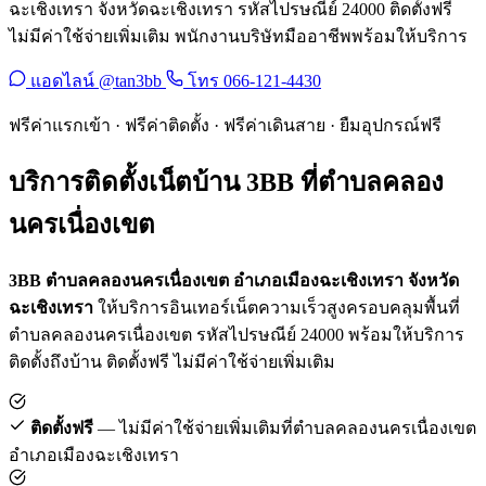
ฉะเชิงเทรา จังหวัดฉะเชิงเทรา รหัสไปรษณีย์ 24000 ติดตั้งฟรี
ไม่มีค่าใช้จ่ายเพิ่มเติม พนักงานบริษัทมืออาชีพพร้อมให้บริการ
แอดไลน์ @tan3bb
โทร 066-121-4430
ฟรีค่าแรกเข้า · ฟรีค่าติดตั้ง · ฟรีค่าเดินสาย · ยืมอุปกรณ์ฟรี
บริการติดตั้งเน็ตบ้าน 3BB ที่ตำบลคลอง
นครเนื่องเขต
3BB ตำบลคลองนครเนื่องเขต อำเภอเมืองฉะเชิงเทรา จังหวัด
ฉะเชิงเทรา
ให้บริการอินเทอร์เน็ตความเร็วสูงครอบคลุมพื้นที่
ตำบลคลองนครเนื่องเขต รหัสไปรษณีย์ 24000 พร้อมให้บริการ
ติดตั้งถึงบ้าน ติดตั้งฟรี ไม่มีค่าใช้จ่ายเพิ่มเติม
ติดตั้งฟรี
— ไม่มีค่าใช้จ่ายเพิ่มเติมที่ตำบลคลองนครเนื่องเขต
อำเภอเมืองฉะเชิงเทรา