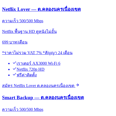
Netflix Lover — ต.คลองนครเนื่องเขต
ความเร็ว 500/500 Mbps
Netflix พื้นฐาน HD ดูหนังไม่อั้น
699
บาท/เดือน
*ราคาไม่รวม VAT 7% *สัญญา 24 เดือน
เราเตอร์ AX3000 Wi-Fi 6
Netflix 720p HD
ฟรีค่าติดตั้ง
สมัคร Netflix Lover ต.คลองนครเนื่องเขต
Smart Backup — ต.คลองนครเนื่องเขต
ความเร็ว 500/500 Mbps