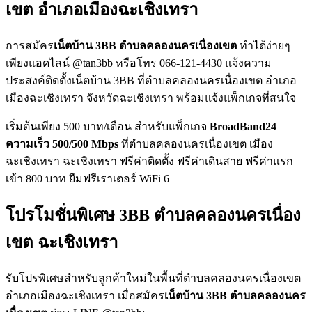
เขต อำเภอเมืองฉะเชิงเทรา
การสมัคร
เน็ตบ้าน 3BB ตำบลคลองนครเนื่องเขต
ทำได้ง่ายๆ
เพียงแอดไลน์ @tan3bb หรือโทร 066-121-4430 แจ้งความ
ประสงค์ติดตั้งเน็ตบ้าน 3BB ที่ตำบลคลองนครเนื่องเขต อำเภอ
เมืองฉะเชิงเทรา จังหวัดฉะเชิงเทรา พร้อมแจ้งแพ็กเกจที่สนใจ
เริ่มต้นเพียง 500 บาท/เดือน สำหรับแพ็กเกจ
BroadBand24
ความเร็ว 500/500 Mbps
ที่ตำบลคลองนครเนื่องเขต เมือง
ฉะเชิงเทรา ฉะเชิงเทรา ฟรีค่าติดตั้ง ฟรีค่าเดินสาย ฟรีค่าแรก
เข้า 800 บาท ยืมฟรีเราเตอร์ WiFi 6
โปรโมชั่นพิเศษ 3BB ตำบลคลองนครเนื่อง
เขต ฉะเชิงเทรา
รับโปรพิเศษสำหรับลูกค้าใหม่ในพื้นที่ตำบลคลองนครเนื่องเขต
อำเภอเมืองฉะเชิงเทรา เมื่อสมัคร
เน็ตบ้าน 3BB ตำบลคลองนคร