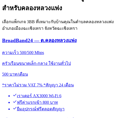
สำหรับคลองหลวงแพ่ง
เลือกแพ็กเกจ 3BB ที่เหมาะกับบ้านคุณในตำบลคลองหลวงแพ่ง
อำเภอเมืองฉะเชิงเทรา จังหวัดฉะเชิงเทรา
BroadBand24 — ต.คลองหลวงแพ่ง
ความเร็ว 500/500 Mbps
ครัวเรือนขนาดเล็ก-กลาง ใช้งานทั่วไป
500
บาท/เดือน
*ราคาไม่รวม VAT 7% *สัญญา 24 เดือน
เราเตอร์ AX3000 Wi-Fi 6
ฟรีค่าแรกเข้า 800 บาท
ยืมอุปกรณ์ฟรีตลอดสัญญา