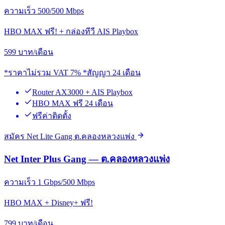
ความเร็ว 500/500 Mbps
HBO MAX ฟรี! + กล่องทีวี AIS Playbox
599
บาท/เดือน
*ราคาไม่รวม VAT 7% *สัญญา 24 เดือน
Router AX3000 + AIS Playbox
HBO MAX ฟรี 24 เดือน
ฟรีค่าติดตั้ง
สมัคร Net Lite Gang ต.คลองหลวงแพ่ง
Net Inter Plus Gang — ต.คลองหลวงแพ่ง
ความเร็ว 1 Gbps/500 Mbps
HBO MAX + Disney+ ฟรี!
799
บาท/เดือน