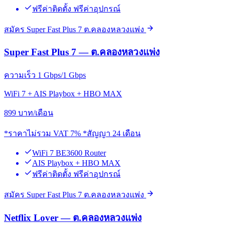
ฟรีค่าติดตั้ง ฟรีค่าอุปกรณ์
สมัคร Super Fast Plus 7 ต.คลองหลวงแพ่ง
Super Fast Plus 7 — ต.คลองหลวงแพ่ง
ความเร็ว 1 Gbps/1 Gbps
WiFi 7 + AIS Playbox + HBO MAX
899
บาท/เดือน
*ราคาไม่รวม VAT 7% *สัญญา 24 เดือน
WiFi 7 BE3600 Router
AIS Playbox + HBO MAX
ฟรีค่าติดตั้ง ฟรีค่าอุปกรณ์
สมัคร Super Fast Plus 7 ต.คลองหลวงแพ่ง
Netflix Lover — ต.คลองหลวงแพ่ง