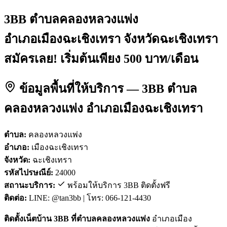
3BB ตำบลคลองหลวงแพ่ง
อำเภอเมืองฉะเชิงเทรา จังหวัดฉะเชิงเทรา
สมัครเลย! เริ่มต้นเพียง 500 บาท/เดือน
ข้อมูลพื้นที่ให้บริการ — 3BB ตำบล
คลองหลวงแพ่ง อำเภอเมืองฉะเชิงเทรา
ตำบล:
คลองหลวงแพ่ง
อำเภอ:
เมืองฉะเชิงเทรา
จังหวัด:
ฉะเชิงเทรา
รหัสไปรษณีย์:
24000
สถานะบริการ:
พร้อมให้บริการ 3BB ติดตั้งฟรี
ติดต่อ:
LINE: @tan3bb | โทร: 066-121-4430
ติดตั้งเน็ตบ้าน 3BB ที่ตำบลคลองหลวงแพ่ง
อำเภอเมือง