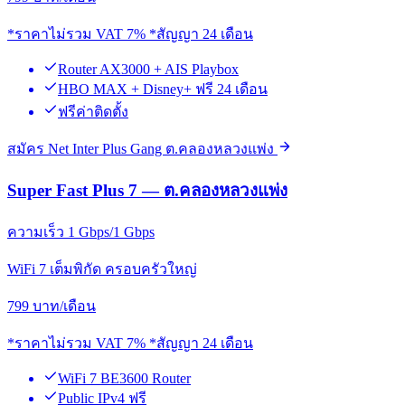
*ราคาไม่รวม VAT 7% *สัญญา 24 เดือน
Router AX3000 + AIS Playbox
HBO MAX + Disney+ ฟรี 24 เดือน
ฟรีค่าติดตั้ง
สมัคร Net Inter Plus Gang ต.คลองหลวงแพ่ง
Super Fast Plus 7 — ต.คลองหลวงแพ่ง
ความเร็ว 1 Gbps/1 Gbps
WiFi 7 เต็มพิกัด ครอบครัวใหญ่
799
บาท/เดือน
*ราคาไม่รวม VAT 7% *สัญญา 24 เดือน
WiFi 7 BE3600 Router
Public IPv4 ฟรี