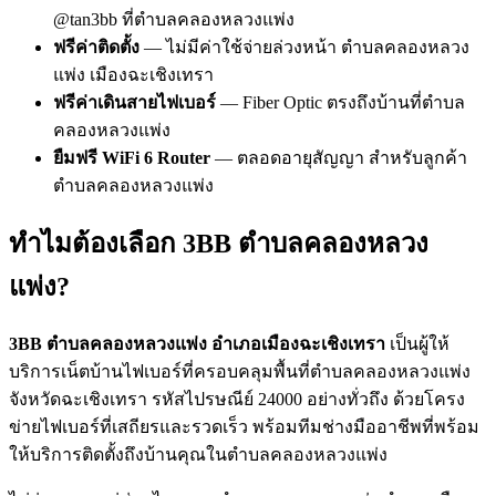
@tan3bb ที่ตำบลคลองหลวงแพ่ง
ฟรีค่าติดตั้ง
— ไม่มีค่าใช้จ่ายล่วงหน้า ตำบลคลองหลวง
แพ่ง เมืองฉะเชิงเทรา
ฟรีค่าเดินสายไฟเบอร์
— Fiber Optic ตรงถึงบ้านที่ตำบล
คลองหลวงแพ่ง
ยืมฟรี WiFi 6 Router
— ตลอดอายุสัญญา สำหรับลูกค้า
ตำบลคลองหลวงแพ่ง
ทำไมต้องเลือก 3BB ตำบลคลองหลวง
แพ่ง?
3BB ตำบลคลองหลวงแพ่ง อำเภอเมืองฉะเชิงเทรา
เป็นผู้ให้
บริการเน็ตบ้านไฟเบอร์ที่ครอบคลุมพื้นที่ตำบลคลองหลวงแพ่ง
จังหวัดฉะเชิงเทรา รหัสไปรษณีย์ 24000 อย่างทั่วถึง ด้วยโครง
ข่ายไฟเบอร์ที่เสถียรและรวดเร็ว พร้อมทีมช่างมืออาชีพที่พร้อม
ให้บริการติดตั้งถึงบ้านคุณในตำบลคลองหลวงแพ่ง