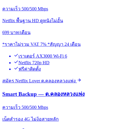
ความเร็ว 500/500 Mbps
Netflix พื้นฐาน HD ดูหนังไม่อั้น
699
บาท/เดือน
*ราคาไม่รวม VAT 7% *สัญญา 24 เดือน
เราเตอร์ AX3000 Wi-Fi 6
Netflix 720p HD
ฟรีค่าติดตั้ง
สมัคร Netflix Lover ต.คลองหลวงแพ่ง
Smart Backup — ต.คลองหลวงแพ่ง
ความเร็ว 500/500 Mbps
เน็ตสำรอง 4G ไม่ง้อสายหลัก