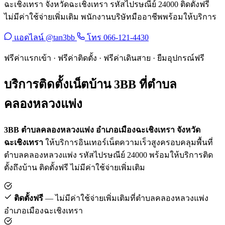
ฉะเชิงเทรา จังหวัดฉะเชิงเทรา รหัสไปรษณีย์ 24000 ติดตั้งฟรี
ไม่มีค่าใช้จ่ายเพิ่มเติม พนักงานบริษัทมืออาชีพพร้อมให้บริการ
แอดไลน์ @tan3bb
โทร 066-121-4430
ฟรีค่าแรกเข้า · ฟรีค่าติดตั้ง · ฟรีค่าเดินสาย · ยืมอุปกรณ์ฟรี
บริการติดตั้งเน็ตบ้าน 3BB ที่ตำบล
คลองหลวงแพ่ง
3BB ตำบลคลองหลวงแพ่ง อำเภอเมืองฉะเชิงเทรา จังหวัด
ฉะเชิงเทรา
ให้บริการอินเทอร์เน็ตความเร็วสูงครอบคลุมพื้นที่
ตำบลคลองหลวงแพ่ง รหัสไปรษณีย์ 24000 พร้อมให้บริการติด
ตั้งถึงบ้าน ติดตั้งฟรี ไม่มีค่าใช้จ่ายเพิ่มเติม
ติดตั้งฟรี
— ไม่มีค่าใช้จ่ายเพิ่มเติมที่ตำบลคลองหลวงแพ่ง
อำเภอเมืองฉะเชิงเทรา