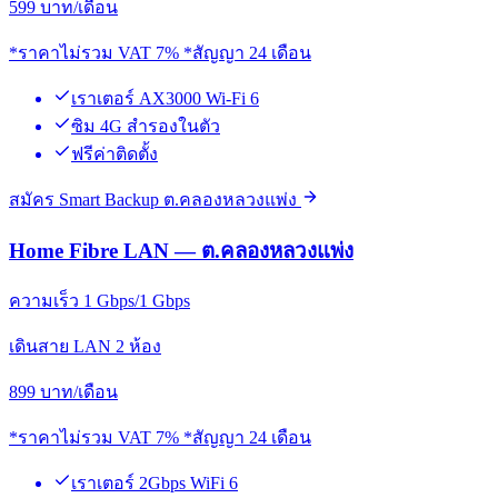
599
บาท/เดือน
*ราคาไม่รวม VAT 7% *สัญญา 24 เดือน
เราเตอร์ AX3000 Wi-Fi 6
ซิม 4G สำรองในตัว
ฟรีค่าติดตั้ง
สมัคร Smart Backup ต.คลองหลวงแพ่ง
Home Fibre LAN — ต.คลองหลวงแพ่ง
ความเร็ว 1 Gbps/1 Gbps
เดินสาย LAN 2 ห้อง
899
บาท/เดือน
*ราคาไม่รวม VAT 7% *สัญญา 24 เดือน
เราเตอร์ 2Gbps WiFi 6