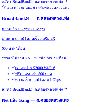
สมัคร BroadBand24 ต.คลองหลวงแพ่ง
แนะนำยอดนิยมสำหรับคลองหลวงแพ่ง
BroadBand24 — ต.คลองหลวงแพ่ง
ความเร็ว 1 Gbps/500 Mbps
เล่นเกม ดาวน์โหลดเร็ว สตรีม 4K
600
บาท/เดือน
*ราคาไม่รวม VAT 7% *สัญญา 24 เดือน
เราเตอร์ AX3000 Wi-Fi 6
ฟรีค่าแรกเข้า 800 บาท
ความเร็วดาวน์โหลด 1 Gbps
สมัคร BroadBand24 ต.คลองหลวงแพ่ง
Net Lite Gang — ต.คลองหลวงแพ่ง