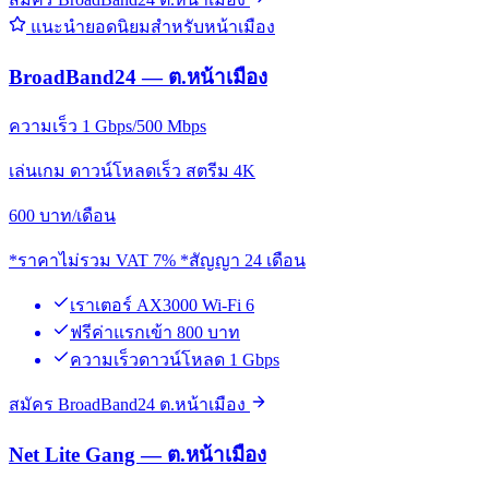
แนะนำยอดนิยมสำหรับหน้าเมือง
BroadBand24 — ต.หน้าเมือง
ความเร็ว 1 Gbps/500 Mbps
เล่นเกม ดาวน์โหลดเร็ว สตรีม 4K
600
บาท/เดือน
*ราคาไม่รวม VAT 7% *สัญญา 24 เดือน
เราเตอร์ AX3000 Wi-Fi 6
ฟรีค่าแรกเข้า 800 บาท
ความเร็วดาวน์โหลด 1 Gbps
สมัคร BroadBand24 ต.หน้าเมือง
Net Lite Gang — ต.หน้าเมือง