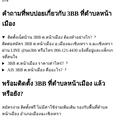
เกจ
คำถามที่พบบ่อยเกี่ยวกับ 3BB ที่ตำบลหน้า
เมือง
ติดตั้งเน็ตบ้าน 3BB ต.หน้าเมือง ต้องทำอย่างไร?
ติดต่อสมัคร 3BB ต.หน้าเมือง อ.เมืองฉะเชิงเทรา จ.ฉะเชิงเทรา
ผ่าน LINE @tan3bb หรือโทร 066-121-4430 แจ้งที่อยู่และแพ็กเก
จที่สนใจ
3BB ต.หน้าเมือง ราคาเท่าไหร่?
AIS 3BB ต.หน้าเมือง คืออะไร?
พร้อมติดตั้ง 3BB ที่ตำบลหน้าเมือง แล้ว
หรือยัง?
สมัครง่าย ติดตั้งฟรี ไม่มีค่าใช้จ่ายเพิ่มเติม รองรับพื้นที่ตำบล
หน้าเมือง อำเภอเมืองฉะเชิงเทรา