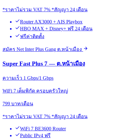
*ราคาไม่รวม VAT 7% *สัญญา 24 เดือน
Router AX3000 + AIS Playbox
HBO MAX + Disney+ ฟรี 24 เดือน
ฟรีค่าติดตั้ง
สมัคร Net Inter Plus Gang ต.หน้าเมือง
Super Fast Plus 7 — ต.หน้าเมือง
ความเร็ว 1 Gbps/1 Gbps
WiFi 7 เต็มพิกัด ครอบครัวใหญ่
799
บาท/เดือน
*ราคาไม่รวม VAT 7% *สัญญา 24 เดือน
WiFi 7 BE3600 Router
Public IPv4 ฟรี