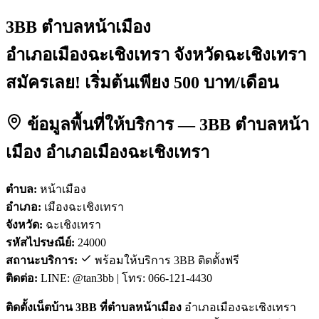
3BB ตำบลหน้าเมือง
อำเภอเมืองฉะเชิงเทรา จังหวัดฉะเชิงเทรา
สมัครเลย! เริ่มต้นเพียง 500 บาท/เดือน
ข้อมูลพื้นที่ให้บริการ — 3BB ตำบลหน้า
เมือง อำเภอเมืองฉะเชิงเทรา
ตำบล:
หน้าเมือง
อำเภอ:
เมืองฉะเชิงเทรา
จังหวัด:
ฉะเชิงเทรา
รหัสไปรษณีย์:
24000
สถานะบริการ:
พร้อมให้บริการ 3BB ติดตั้งฟรี
ติดต่อ:
LINE: @tan3bb | โทร: 066-121-4430
ติดตั้งเน็ตบ้าน 3BB ที่ตำบลหน้าเมือง
อำเภอเมืองฉะเชิงเทรา