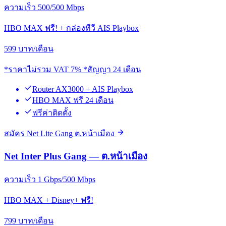
ความเร็ว 500/500 Mbps
HBO MAX ฟรี! + กล่องทีวี AIS Playbox
599
บาท/เดือน
*ราคาไม่รวม VAT 7% *สัญญา 24 เดือน
Router AX3000 + AIS Playbox
HBO MAX ฟรี 24 เดือน
ฟรีค่าติดตั้ง
สมัคร Net Lite Gang ต.หน้าเมือง
Net Inter Plus Gang — ต.หน้าเมือง
ความเร็ว 1 Gbps/500 Mbps
HBO MAX + Disney+ ฟรี!
799
บาท/เดือน