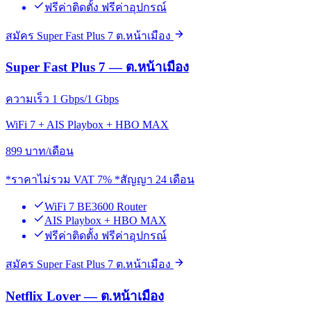
ฟรีค่าติดตั้ง ฟรีค่าอุปกรณ์
สมัคร Super Fast Plus 7 ต.หน้าเมือง
Super Fast Plus 7 — ต.หน้าเมือง
ความเร็ว 1 Gbps/1 Gbps
WiFi 7 + AIS Playbox + HBO MAX
899
บาท/เดือน
*ราคาไม่รวม VAT 7% *สัญญา 24 เดือน
WiFi 7 BE3600 Router
AIS Playbox + HBO MAX
ฟรีค่าติดตั้ง ฟรีค่าอุปกรณ์
สมัคร Super Fast Plus 7 ต.หน้าเมือง
Netflix Lover — ต.หน้าเมือง