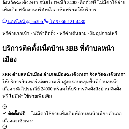
จังหวัดฉะเชิงเทรา รหัสไปรษณีย์ 24000 ติดตั้งฟรี ไม่มีค่าใช้จ่าย
เพิ่มเติม พนักงานบริษัทมืออาชีพพร้อมให้บริการ
แอดไลน์ @tan3bb
โทร 066-121-4430
ฟรีค่าแรกเข้า · ฟรีค่าติดตั้ง · ฟรีค่าเดินสาย · ยืมอุปกรณ์ฟรี
บริการติดตั้งเน็ตบ้าน 3BB ที่ตำบลหน้า
เมือง
3BB ตำบลหน้าเมือง อำเภอเมืองฉะเชิงเทรา จังหวัดฉะเชิงเทรา
ให้บริการอินเทอร์เน็ตความเร็วสูงครอบคลุมพื้นที่ตำบลหน้า
เมือง รหัสไปรษณีย์ 24000 พร้อมให้บริการติดตั้งถึงบ้าน ติดตั้ง
ฟรี ไม่มีค่าใช้จ่ายเพิ่มเติม
ติดตั้งฟรี
— ไม่มีค่าใช้จ่ายเพิ่มเติมที่ตำบลหน้าเมือง อำเภอ
เมืองฉะเชิงเทรา