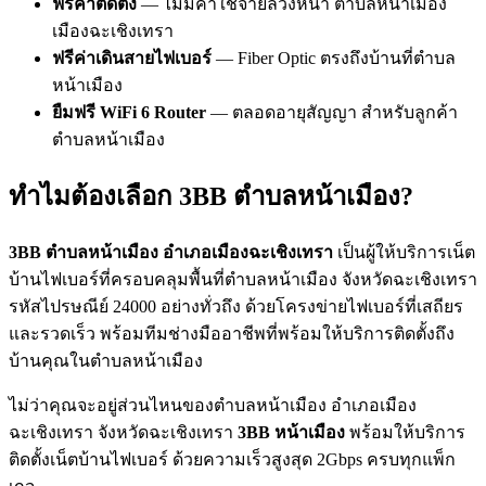
ฟรีค่าติดตั้ง
— ไม่มีค่าใช้จ่ายล่วงหน้า ตำบลหน้าเมือง
เมืองฉะเชิงเทรา
ฟรีค่าเดินสายไฟเบอร์
— Fiber Optic ตรงถึงบ้านที่ตำบล
หน้าเมือง
ยืมฟรี WiFi 6 Router
— ตลอดอายุสัญญา สำหรับลูกค้า
ตำบลหน้าเมือง
ทำไมต้องเลือก 3BB ตำบลหน้าเมือง?
3BB ตำบลหน้าเมือง อำเภอเมืองฉะเชิงเทรา
เป็นผู้ให้บริการเน็ต
บ้านไฟเบอร์ที่ครอบคลุมพื้นที่ตำบลหน้าเมือง จังหวัดฉะเชิงเทรา
รหัสไปรษณีย์ 24000 อย่างทั่วถึง ด้วยโครงข่ายไฟเบอร์ที่เสถียร
และรวดเร็ว พร้อมทีมช่างมืออาชีพที่พร้อมให้บริการติดตั้งถึง
บ้านคุณในตำบลหน้าเมือง
ไม่ว่าคุณจะอยู่ส่วนไหนของตำบลหน้าเมือง อำเภอเมือง
ฉะเชิงเทรา จังหวัดฉะเชิงเทรา
3BB หน้าเมือง
พร้อมให้บริการ
ติดตั้งเน็ตบ้านไฟเบอร์ ด้วยความเร็วสูงสุด 2Gbps ครบทุกแพ็ก