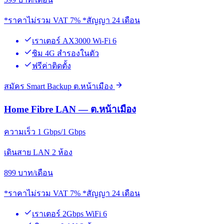
*ราคาไม่รวม VAT 7% *สัญญา 24 เดือน
เราเตอร์ AX3000 Wi-Fi 6
ซิม 4G สำรองในตัว
ฟรีค่าติดตั้ง
สมัคร Smart Backup ต.หน้าเมือง
Home Fibre LAN — ต.หน้าเมือง
ความเร็ว 1 Gbps/1 Gbps
เดินสาย LAN 2 ห้อง
899
บาท/เดือน
*ราคาไม่รวม VAT 7% *สัญญา 24 เดือน
เราเตอร์ 2Gbps WiFi 6